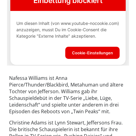
Nafessa Williams ist Anna
Pierce/Thunder/Blackbird, Metahuman und ältere
Tochter von Jefferson. Williams gab ihr
Schauspieldebüt in der TV-Serie „Liebe, Lüge,
Leidenschaft“ und spielte unter anderem in drei
Episoden des Reboots von „Twin Peaks“ mit.
Christine Adams ist Lynn Stewart, Jeffersons Frau.
Die britische Schauspielerin ist bekannt für ihre