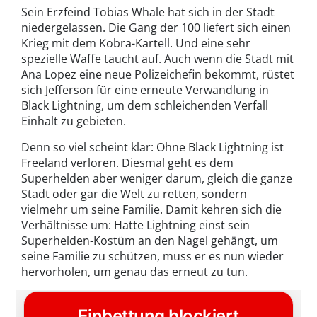
Sein Erzfeind Tobias Whale hat sich in der Stadt
niedergelassen. Die Gang der 100 liefert sich einen
Krieg mit dem Kobra-Kartell. Und eine sehr
spezielle Waffe taucht auf. Auch wenn die Stadt mit
Ana Lopez eine neue Polizeichefin bekommt, rüstet
sich Jefferson für eine erneute Verwandlung in
Black Lightning, um dem schleichenden Verfall
Einhalt zu gebieten.
Denn so viel scheint klar: Ohne Black Lightning ist
Freeland verloren. Diesmal geht es dem
Superhelden aber weniger darum, gleich die ganze
Stadt oder gar die Welt zu retten, sondern
vielmehr um seine Familie. Damit kehren sich die
Verhältnisse um: Hatte Lightning einst sein
Superhelden-Kostüm an den Nagel gehängt, um
seine Familie zu schützen, muss er es nun wieder
hervorholen, um genau das erneut zu tun.