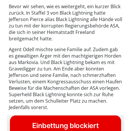
Bevor wir sehen, wie es weitergeht, ein kurzer Blick
zurück. In Staffel 3 von Black Lightning hatte
Jefferson Pierce alias Black Lightning alle Hände voll
zu tun mit der korrupten Regierungsbehörde ASA,
die sich in seiner Heimatstadt Freeland
breitgemacht hatte.
Agent Odell mischte seine Familie auf. Zudem gab
es gewaltigen Ärger mit den machtgierigen Horden
aus Markovia. Und Black Lightning bekam es mit
Gravedigger zu tun. Am Ende aber konnten
Jefferson und seine Familie, nach schmerzhaften
Verlusten, einem Kongressausschuss einen Haufen
Beweise für die Machenschaften der ASA vorlegen.
Superheld Black Lightning konnte sich zur Ruhe
setzen, um dem Schulleiter Platz zu machen.
Jedenfalls vorerst.