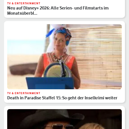
TV & ENTERTAINMENT
Neu auf Disney+ 2026: Alle Serien- und Filmstarts im
Monatsüberbl…
TV & ENTERTAINMENT
Death in Paradise Staffel 15: So geht der Inselkrimi weiter