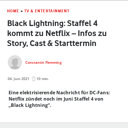
HOME
»
TV & ENTERTAINMENT
Black Lightning: Staffel 4
kommt zu Netflix – Infos zu
Story, Cast & Starttermin
Constantin Flemming
04. Juni 2021
10 min.
Eine elektrisierende Nachricht für DC-Fans:
Netflix zündet noch im Juni Staffel 4 von
„Black Lightning“.