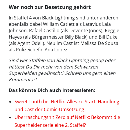
Wer noch zur Besetzung gehört
In Staffel 4 von Black Lightning sind unter anderen
ebenfalls dabei William Catlett als Latavius Lala
Johnson, Rafael Castillo (als Devonte Jones), Reggie
Hayes (als Bürgermeister Billy Black) und Bill Duke
(als Agent Odell). Neu im Cast ist Melissa De Sousa
als Polizeichefin Ana Lopez.
Sind vier Staffeln von Black Lightning genug oder
hättest Du Dir mehr von dem Schwarzen
Superhelden gewünscht? Schreib uns gern einen
Kommentar!
Das könnte Dich auch interessieren:
Sweet Tooth bei Netflix: Alles zu Start, Handlung
und Cast der Comic-Umsetzung
Überraschungshit Zero auf Netflix: Bekommt die
Superheldenserie eine 2. Staffel?