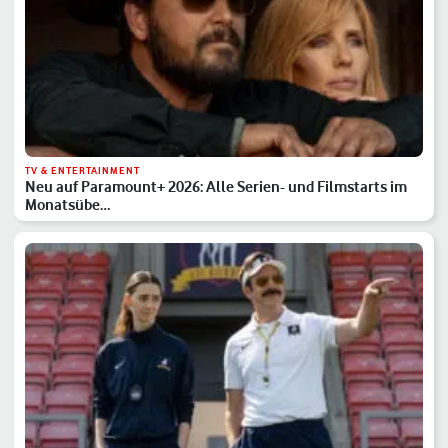
TV & ENTERTAINMENT
Neu auf Paramount+ 2026: Alle Serien- und Filmstarts im
Monatsübe…