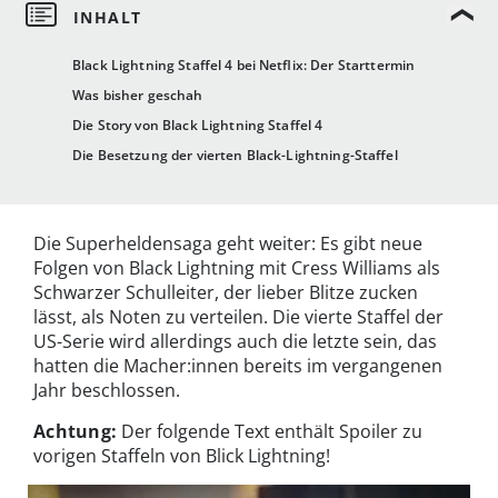
Black Lightning Staffel 4 bei Netflix: Der Starttermin
Was bisher geschah
Die Story von Black Lightning Staffel 4
Die Besetzung der vierten Black-Lightning-Staffel
Die Superheldensaga geht weiter: Es gibt neue
Folgen von Black Lightning mit Cress Williams als
Schwarzer Schulleiter, der lieber Blitze zucken
lässt, als Noten zu verteilen. Die vierte Staffel der
US-Serie wird allerdings auch die letzte sein, das
hatten die Macher:innen bereits im vergangenen
Jahr beschlossen.
Achtung:
Der folgende Text enthält Spoiler zu
vorigen Staffeln von Blick Lightning!