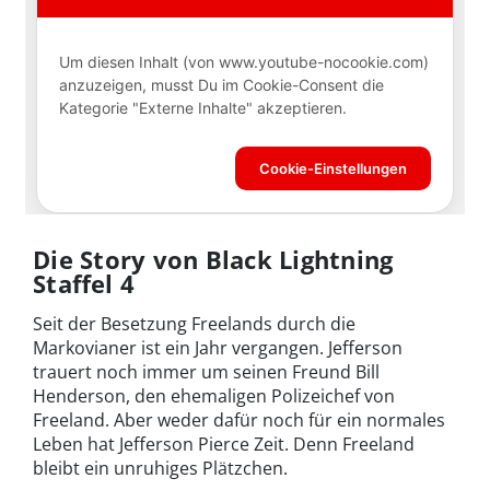
Die Story von Black Lightning
Staffel 4
Seit der Besetzung Freelands durch die
Markovianer ist ein Jahr vergangen. Jefferson
trauert noch immer um seinen Freund Bill
Henderson, den ehemaligen Polizeichef von
Freeland. Aber weder dafür noch für ein normales
Leben hat Jefferson Pierce Zeit. Denn Freeland
bleibt ein unruhiges Plätzchen.