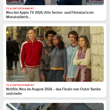
TV & ENTERTAINMENT
Neu bei Apple TV 2026: Alle Serien- und Filmstarts im
Monatsüberb…
TV & ENTERTAINMENT
Netflix: Neu im August 2026 – das Finale von Outer Banks
und mehr