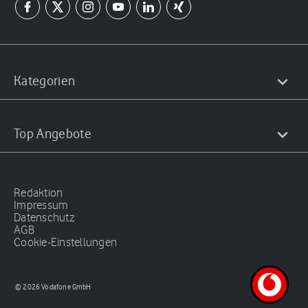
Kategorien
Top Angebote
Redaktion
Impressum
Datenschutz
AGB
Cookie-Einstellungen
© 2026 Vodafone GmbH