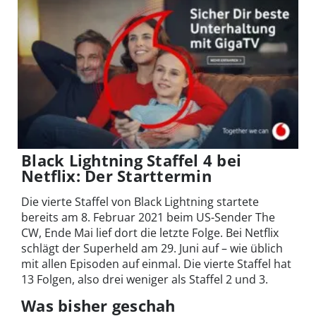
Black Lightning Staffel 4 bei
Netflix: Der Starttermin
Die vierte Staffel von Black Lightning startete
bereits am 8. Februar 2021 beim US-Sender The
CW, Ende Mai lief dort die letzte Folge. Bei Netflix
schlägt der Superheld am 29. Juni auf – wie üblich
mit allen Episoden auf einmal. Die vierte Staffel hat
13 Folgen, also drei weniger als Staffel 2 und 3.
Was bisher geschah