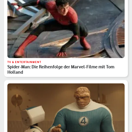
TV & ENTERTAINMENT
Spider-Man: Die Reihenfolge der Marvel-Filme mit Tom
Holland