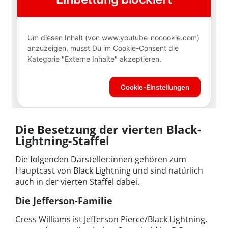
Die Besetzung der vierten Black-
Lightning-Staffel
Die folgenden Darsteller:innen gehören zum
Hauptcast von Black Lightning und sind natürlich
auch in der vierten Staffel dabei.
Die Jefferson-Familie
Cress Williams ist Jefferson Pierce/Black Lightning,