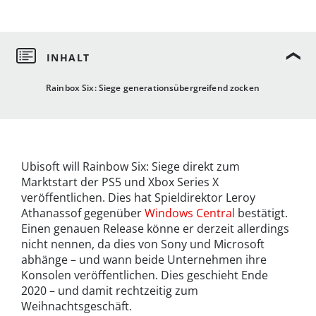
Rainbox Six: Siege generationsübergreifend zocken
Ubisoft will Rainbow Six: Siege direkt zum
Marktstart der PS5 und Xbox Series X
veröffentlichen. Dies hat Spieldirektor Leroy
Athanassof gegenüber
Windows Central
bestätigt.
Einen genauen Release könne er derzeit allerdings
nicht nennen, da dies von Sony und Microsoft
abhänge – und wann beide Unternehmen ihre
Konsolen veröffentlichen. Dies geschieht Ende
2020 – und damit rechtzeitig zum
Weihnachtsgeschäft.