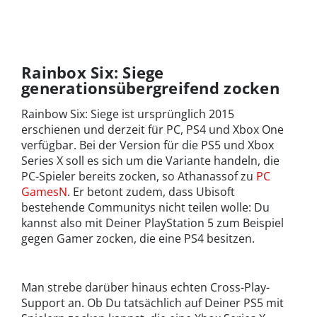
Rainbox Six: Siege
generationsübergreifend zocken
Rainbow Six: Siege ist ursprünglich 2015
erschienen und derzeit für PC, PS4 und Xbox One
verfügbar. Bei der Version für die PS5 und Xbox
Series X soll es sich um die Variante handeln, die
PC-Spieler bereits zocken, so Athanassof zu
PC
GamesN
. Er betont zudem, dass Ubisoft
bestehende Communitys nicht teilen wolle: Du
kannst also mit Deiner PlayStation 5 zum Beispiel
gegen Gamer zocken, die eine PS4 besitzen.
Man strebe darüber hinaus echten Cross-Play-
Support an. Ob Du tatsächlich auf Deiner PS5 mit