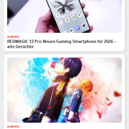
GAMING
REDMAGIC 12 Pro: Neues Gaming-Smartphone für 2026 –
alle Gerüchte
GAMING