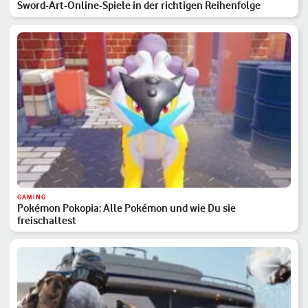
Sword-Art-Online-Spiele in der richtigen Reihenfolge
GAMING
Pokémon Pokopia: Alle Pokémon und wie Du sie
freischaltest