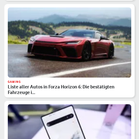
GAMING
Liste aller Autos in Forza Horizon 6: Die bestätigten
Fahrzeuge i…