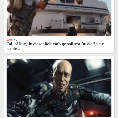
GAMING
Call of Duty: In dieser Reihenfolge solltest Du die Spiele
spiele…