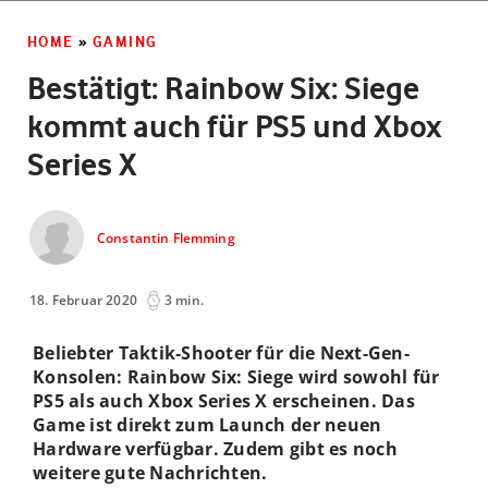
HOME
»
GAMING
Bestätigt: Rainbow Six: Siege
kommt auch für PS5 und Xbox
Series X
Constantin Flemming
18. Februar 2020
3 min.
Beliebter Taktik-Shooter für die Next-Gen-
Konsolen: Rainbow Six: Siege wird sowohl für
PS5 als auch Xbox Series X erscheinen. Das
Game ist direkt zum Launch der neuen
Hardware verfügbar. Zudem gibt es noch
weitere gute Nachrichten.