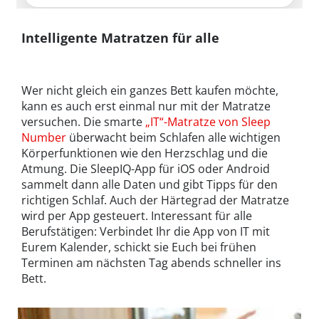
Intelligente Matratzen für alle
Wer nicht gleich ein ganzes Bett kaufen möchte,
kann es auch erst einmal nur mit der Matratze
versuchen. Die smarte
„IT“-Matratze von Sleep
Number
überwacht beim Schlafen alle wichtigen
Körperfunktionen wie den Herzschlag und die
Atmung. Die SleepIQ-App für iOS oder Android
sammelt dann alle Daten und gibt Tipps für den
richtigen Schlaf. Auch der Härtegrad der Matratze
wird per App gesteuert. Interessant für alle
Berufstätigen: Verbindet Ihr die App von IT mit
Eurem Kalender, schickt sie Euch bei frühen
Terminen am nächsten Tag abends schneller ins
Bett.