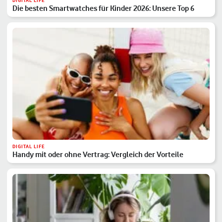
DIGITAL LIFE
Die besten Smartwatches für Kinder 2026: Unsere Top 6
DIGITAL LIFE
Handy mit oder ohne Vertrag: Vergleich der Vorteile