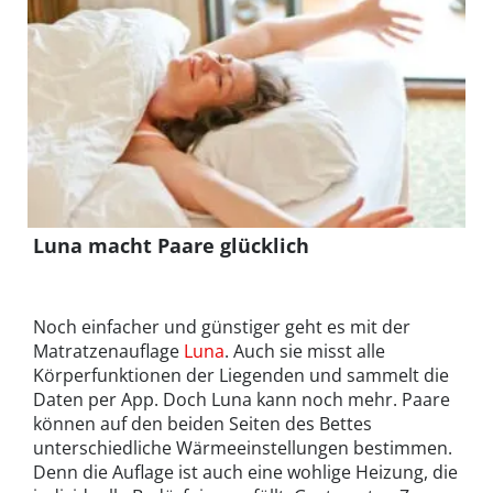
Luna macht Paare glücklich
Noch einfacher und günstiger geht es mit der
Matratzenauflage
Luna
. Auch sie misst alle
Körperfunktionen der Liegenden und sammelt die
Daten per App. Doch Luna kann noch mehr. Paare
können auf den beiden Seiten des Bettes
unterschiedliche Wärmeeinstellungen bestimmen.
Denn die Auflage ist auch eine wohlige Heizung, die