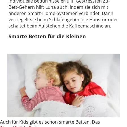
individuelle Bedürfnisse erfüllt. Gestressten Zu-
Bett-Gehern hilft Luna auch, indem sie sich mit
anderen Smart-Home-Systemen verbindet. Dann
verriegelt sie beim Schlafengehen die Haustür oder
schaltet beim Aufstehen die Kaffeemaschine an.
Smarte Betten für die Kleinen
Auch für Kids gibt es schon smarte Betten. Das