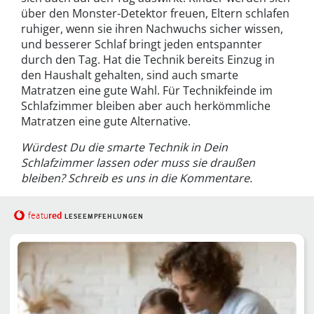
über den Monster-Detektor freuen, Eltern schlafen
ruhiger, wenn sie ihren Nachwuchs sicher wissen,
und besserer Schlaf bringt jeden entspannter
durch den Tag. Hat die Technik bereits Einzug in
den Haushalt gehalten, sind auch smarte
Matratzen eine gute Wahl. Für Technikfeinde im
Schlafzimmer bleiben aber auch herkömmliche
Matratzen eine gute Alternative.
Würdest Du die smarte Technik in Dein
Schlafzimmer lassen oder muss sie draußen
bleiben? Schreib es uns in die Kommentare.
red
featu
LESEEMPFEHLUNGEN