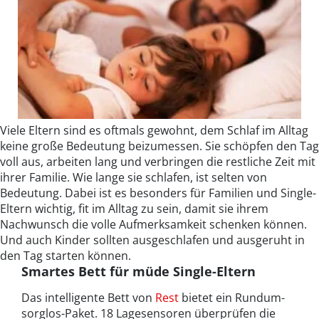
Viele Eltern sind es oftmals gewohnt, dem Schlaf im Alltag
keine große Bedeutung beizumessen. Sie schöpfen den Tag
voll aus, arbeiten lang und verbringen die restliche Zeit mit
ihrer Familie. Wie lange sie schlafen, ist selten von
Bedeutung. Dabei ist es besonders für Familien und Single-
Eltern wichtig, fit im Alltag zu sein, damit sie ihrem
Nachwunsch die volle Aufmerksamkeit schenken können.
Und auch Kinder sollten ausgeschlafen und ausgeruht in
den Tag starten können.
Smartes Bett für müde Single-Eltern
Das intelligente Bett von
Rest
bietet ein Rundum-
sorglos-Paket. 18 Lagesensoren überprüfen die