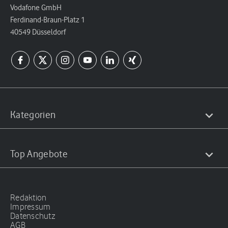
Vodafone GmbH
Ferdinand-Braun-Platz 1
40549 Düsseldorf
Kategorien
Top Angebote
Redaktion
Impressum
Datenschutz
AGB