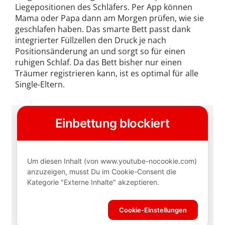
Liegepositionen des Schläfers. Per App können
Mama oder Papa dann am Morgen prüfen, wie sie
geschlafen haben. Das smarte Bett passt dank
integrierter Füllzellen den Druck je nach
Positionsänderung an und sorgt so für einen
ruhigen Schlaf. Da das Bett bisher nur einen
Träumer registrieren kann, ist es optimal für alle
Single-Eltern.