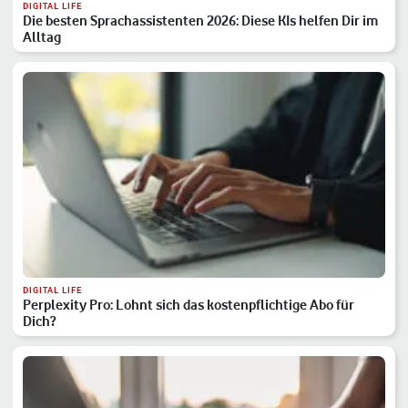
DIGITAL LIFE
Die besten Sprachassistenten 2026: Diese KIs helfen Dir im
Alltag
DIGITAL LIFE
Perplexity Pro: Lohnt sich das kostenpflichtige Abo für
Dich?