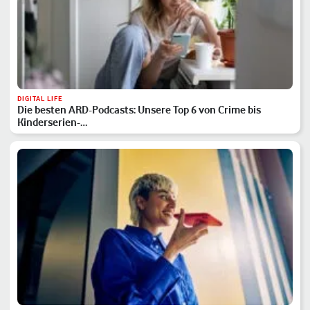
DIGITAL LIFE
Die besten ARD-Podcasts: Unsere Top 6 von Crime bis
Kinderserien-…