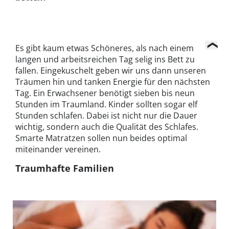
Es gibt kaum etwas Schöneres, als nach einem
langen und arbeitsreichen Tag selig ins Bett zu
fallen. Eingekuschelt geben wir uns dann unseren
Träumen hin und tanken Energie für den nächsten
Tag. Ein Erwachsener benötigt sieben bis neun
Stunden im Traumland. Kinder sollten sogar elf
Stunden schlafen. Dabei ist nicht nur die Dauer
wichtig, sondern auch die Qualität des Schlafes.
Smarte Matratzen sollen nun beides optimal
miteinander vereinen.
Traumhafte Familien