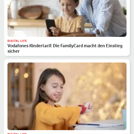
DIGITAL LIFE
Vodafones Kindertarif: Die FamilyCard macht den Einstieg
sicher