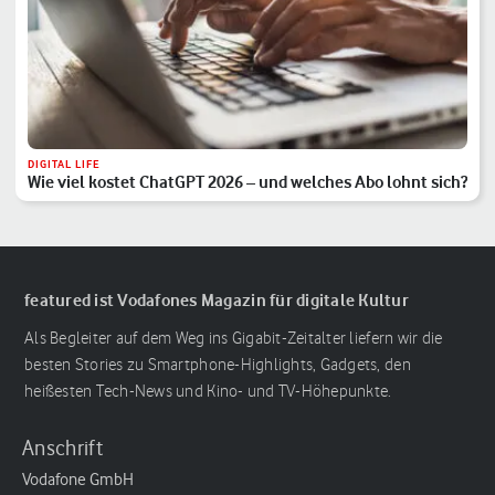
DIGITAL LIFE
Wie viel kostet ChatGPT 2026 – und welches Abo lohnt sich?
featured ist Vodafones Magazin für digitale Kultur
Als Begleiter auf dem Weg ins Gigabit-Zeitalter liefern wir die
besten Stories zu Smartphone-Highlights, Gadgets, den
heißesten Tech-News und Kino- und TV-Höhepunkte.
Anschrift
Vodafone GmbH