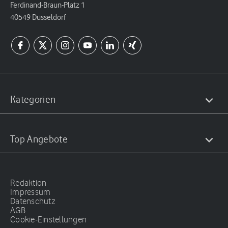
Ferdinand-Braun-Platz 1
40549 Düsseldorf
Kategorien
Top Angebote
Redaktion
Impressum
Datenschutz
AGB
Cookie-Einstellungen