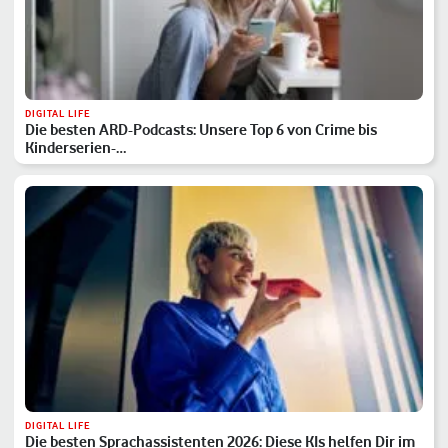
DIGITAL LIFE
Die besten ARD-Podcasts: Unsere Top 6 von Crime bis
Kinderserien-…
DIGITAL LIFE
Die besten Sprachassistenten 2026: Diese KIs helfen Dir im