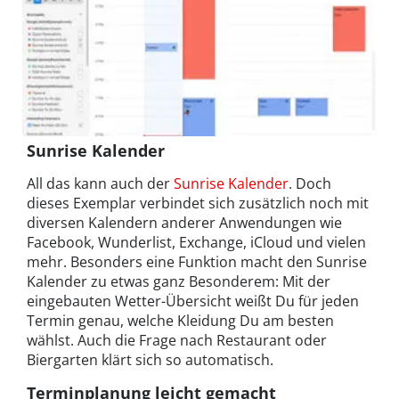
Sunrise Kalender
All das kann auch der
Sunrise Kalender
. Doch
dieses Exemplar verbindet sich zusätzlich noch mit
diversen Kalendern anderer Anwendungen wie
Facebook, Wunderlist, Exchange, iCloud und vielen
mehr. Besonders eine Funktion macht den Sunrise
Kalender zu etwas ganz Besonderem: Mit der
eingebauten Wetter-Übersicht weißt Du für jeden
Termin genau, welche Kleidung Du am besten
wählst. Auch die Frage nach Restaurant oder
Biergarten klärt sich so automatisch.
Terminplanung leicht gemacht