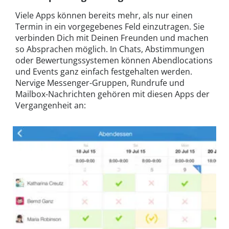
Viele Apps können bereits mehr, als nur einen
Termin in ein vorgegebenes Feld einzutragen. Sie
verbinden Dich mit Deinen Freunden und machen
so Absprachen möglich. In Chats, Abstimmungen
oder Bewertungssystemen können Abendlocations
und Events ganz einfach festgehalten werden.
Nervige Messenger-Gruppen, Rundrufe und
Mailbox-Nachrichten gehören mit diesen Apps der
Vergangenheit an: