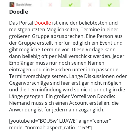
Doodle
Das Portal
Doodle
ist eine der beliebtesten und
meistgenutzten Möglichkeiten, Termine in einer
größeren Gruppe abzusprechen. Eine Person aus
der Gruppe erstellt hierfür lediglich ein Event und
gibt mögliche Termine vor. Diese Vorlage kann
dann beliebig oft per Mail verschickt werden. Jeder
Empfänger muss nur noch seinen Namen
eintragen und ein Häkchen unter ihm passende
Terminvorschläge setzen. Lange Diskussionen oder
Gegenvorschläge sind hier erst gar nicht möglich
und die Terminfindung wird so nicht unnötig in die
Länge gezogen. Ein großer Vorteil von Doodle:
Niemand muss sich einen Account erstellen, die
Anwendung ist für jedermann zugänglich.
[youtube id="BOU5w1LUAWE" align="center"
mode="normal" aspect_ratio="16:9"]