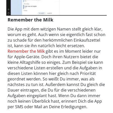
Remember the Milk
Die App mit dem witzigen Namen stellt gleich klar,
worum es geht. Auch wenn sie eigentlich fast schon
zu schade für den herkömmlichen Einkaufszettel
ist, kann sie ihn natürlich leicht ersetzen.
Remember the Milk
gibt es im Moment leider nur
für Apple-Geräte. Doch ihren Nutzern bietet die
kleine Alltagshilfe so einiges. Zum Beispiel sie kann
verschiedene Listen erstellen und die Aufgaben in
diesen Listen können hier gleich nach Priorität
geordnet werden. So weißt Du immer, was als
nächstes zu tun ist. Außerdem kannst Du gleich die
Dauer eintragen, die Du für die verschiedenen
Aufgaben eingeplant hast. Wenn Du dann immer
noch keinen Überblick hast, erinnert Dich die App
per SMS oder Mail an Deine Erledigungen.