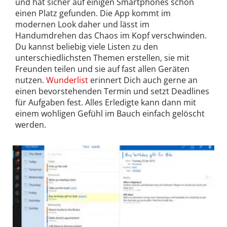
und hat sicher auf einigen Smartphones schon
einen Platz gefunden. Die App kommt im
modernen Look daher und lässt im
Handumdrehen das Chaos im Kopf verschwinden.
Du kannst beliebig viele Listen zu den
unterschiedlichsten Themen erstellen, sie mit
Freunden teilen und sie auf fast allen Geräten
nutzen.
Wunderlist
erinnert Dich auch gerne an
einen bevorstehenden Termin und setzt Deadlines
für Aufgaben fest. Alles Erledigte kann dann mit
einem wohligen Gefühl im Bauch einfach gelöscht
werden.