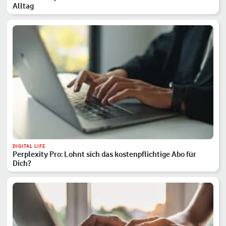
Alltag
DIGITAL LIFE
Perplexity Pro: Lohnt sich das kostenpflichtige Abo für
Dich?