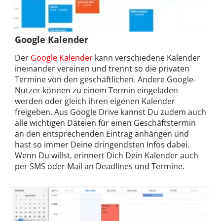
Google Kalender
Der
Google Kalender
kann verschiedene Kalender
ineinander vereinen und trennt so die privaten
Termine von den geschäftlichen. Andere Google-
Nutzer können zu einem Termin eingeladen
werden oder gleich ihren eigenen Kalender
freigeben. Aus Google Drive kannst Du zudem auch
alle wichtigen Dateien für einen Geschäftstermin
an den entsprechenden Eintrag anhängen und
hast so immer Deine dringendsten Infos dabei.
Wenn Du willst, erinnert Dich Dein Kalender auch
per SMS oder Mail an Deadlines und Termine.