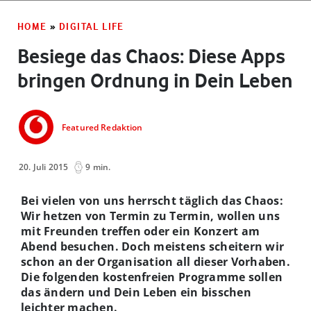
HOME
»
DIGITAL LIFE
Besiege das Chaos: Diese Apps
bringen Ordnung in Dein Leben
Featured Redaktion
20. Juli 2015
9 min.
Bei vielen von uns herrscht täglich das Chaos:
Wir hetzen von Termin zu Termin, wollen uns
mit Freunden treffen oder ein Konzert am
Abend besuchen. Doch meistens scheitern wir
schon an der Organisation all dieser Vorhaben.
Die folgenden kostenfreien Programme sollen
das ändern und Dein Leben ein bisschen
leichter machen.