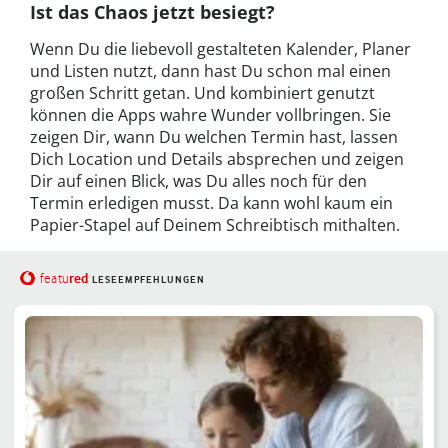
Ist das Chaos jetzt besiegt?
Wenn Du die liebevoll gestalteten Kalender, Planer
und Listen nutzt, dann hast Du schon mal einen
großen Schritt getan. Und kombiniert genutzt
können die Apps wahre Wunder vollbringen. Sie
zeigen Dir, wann Du welchen Termin hast, lassen
Dich Location und Details absprechen und zeigen
Dir auf einen Blick, was Du alles noch für den
Termin erledigen musst. Da kann wohl kaum ein
Papier-Stapel auf Deinem Schreibtisch mithalten.
red
featu
LESEEMPFEHLUNGEN