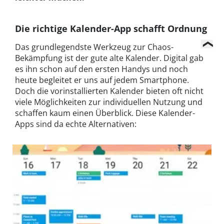
Die richtige Kalender-App schafft Ordnung
Das grundlegendste Werkzeug zur Chaos-
Bekämpfung ist der gute alte Kalender. Digital gab
es ihn schon auf den ersten Handys und noch
heute begleitet er uns auf jedem Smartphone.
Doch die vorinstallierten Kalender bieten oft nicht
viele Möglichkeiten zur individuellen Nutzung und
schaffen kaum einen Überblick. Diese Kalender-
Apps sind da echte Alternativen: