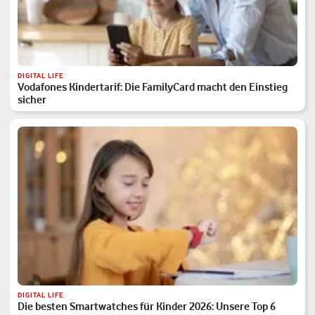
DIGITAL LIFE
Vodafones Kindertarif: Die FamilyCard macht den Einstieg
sicher
DIGITAL LIFE
Die besten Smartwatches für Kinder 2026: Unsere Top 6