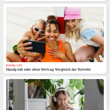
DIGITAL LIFE
Handy mit oder ohne Vertrag: Vergleich der Vorteile