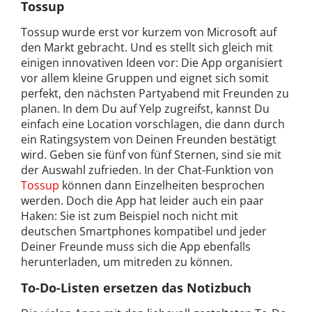
Tossup
Tossup wurde erst vor kurzem von Microsoft auf
den Markt gebracht. Und es stellt sich gleich mit
einigen innovativen Ideen vor: Die App organisiert
vor allem kleine Gruppen und eignet sich somit
perfekt, den nächsten Partyabend mit Freunden zu
planen. In dem Du auf Yelp zugreifst, kannst Du
einfach eine Location vorschlagen, die dann durch
ein Ratingsystem von Deinen Freunden bestätigt
wird. Geben sie fünf von fünf Sternen, sind sie mit
der Auswahl zufrieden. In der Chat-Funktion von
Tossup
können dann Einzelheiten besprochen
werden. Doch die App hat leider auch ein paar
Haken: Sie ist zum Beispiel noch nicht mit
deutschen Smartphones kompatibel und jeder
Deiner Freunde muss sich die App ebenfalls
herunterladen, um mitreden zu können.
To-Do-Listen ersetzen das Notizbuch