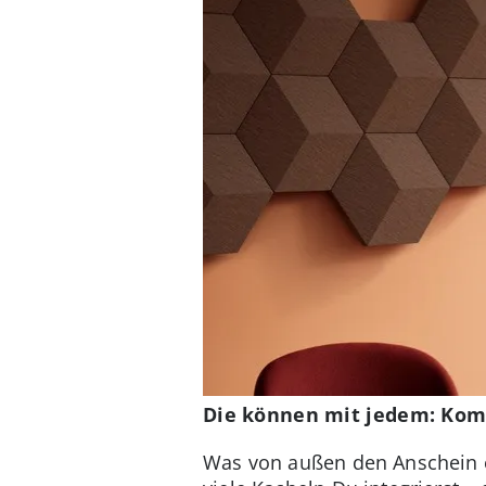
Die können mit jedem: Kom
Was von außen den Anschein ei