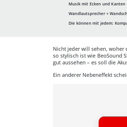
Musik mit Ecken und Kanten
Wandlautsprecher + Wandsch
Die können mit jedem: Kompa
Nicht jeder will sehen, wohe
so stylisch ist wie BeoSound S
gut aussehen – es soll die Ak
Ein anderer Nebeneffekt schei