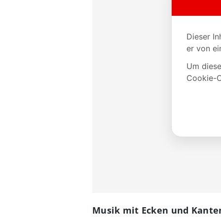
Musik mit Ecken und Kante