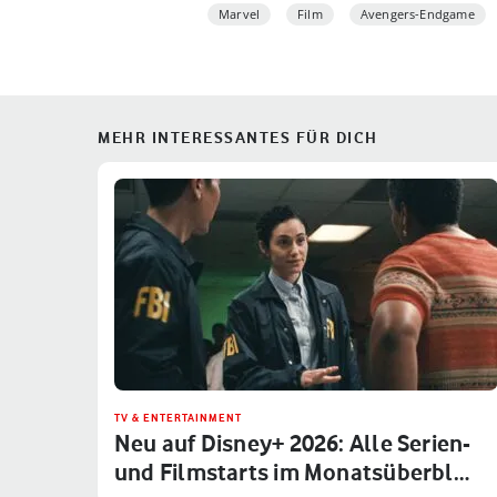
Marvel
Film
Avengers-Endgame
MEHR INTERESSANTES FÜR DICH
TV & ENTERTAINMENT
Neu auf Disney+ 2026: Alle Serien-
und Filmstarts im Monatsüberbl…