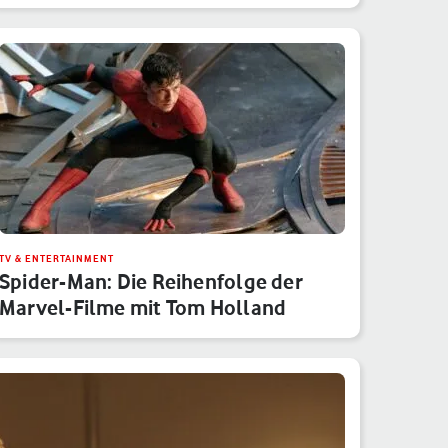
Monatsübe…
TV & ENTERTAINMENT
Spider-Man: Die Reihenfolge der
Marvel-Filme mit Tom Holland