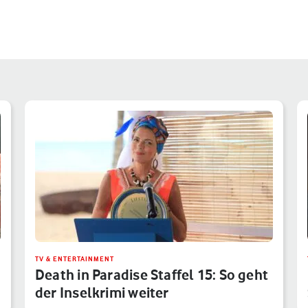
TV & ENTERTAINMENT
Death in Paradise Staffel 15: So geht
der Inselkrimi weiter