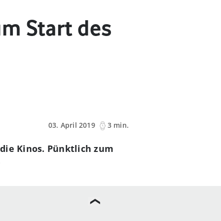
m Start des
03. April 2019
3 min.
die Kinos. Pünktlich zum
.