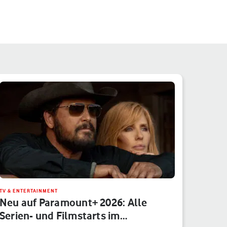
TV & ENTERTAINMENT
Neu auf Paramount+ 2026: Alle
Serien- und Filmstarts im