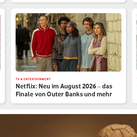
TV & ENTERTAINMENT
Netflix: Neu im August 2026 – das
Finale von Outer Banks und mehr