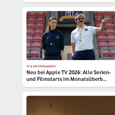
TV & ENTERTAINMENT
Neu bei Apple TV 2026: Alle Serien-
und Filmstarts im Monatsüberb…