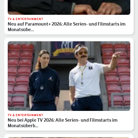
TV & ENTERTAINMENT
Neu auf Paramount+ 2026: Alle Serien- und Filmstarts im
Monatsübe…
TV & ENTERTAINMENT
Neu bei Apple TV 2026: Alle Serien- und Filmstarts im
Monatsüberb…