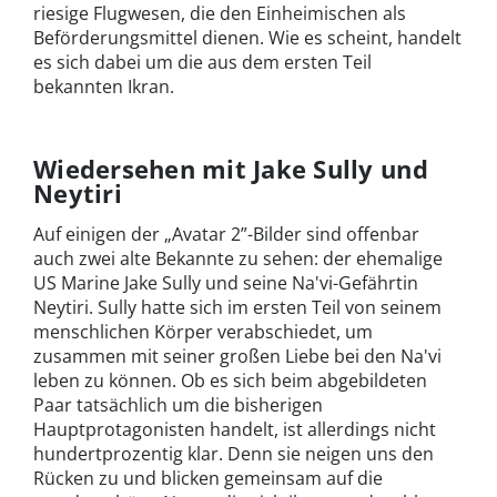
riesige Flugwesen, die den Einheimischen als
Beförderungsmittel dienen. Wie es scheint, handelt
es sich dabei um die aus dem ersten Teil
bekannten Ikran.
Wiedersehen mit Jake Sully und
Neytiri
Auf einigen der „Avatar 2”-Bilder sind offenbar
auch zwei alte Bekannte zu sehen: der ehemalige
US Marine Jake Sully und seine Na'vi-Gefährtin
Neytiri. Sully hatte sich im ersten Teil von seinem
menschlichen Körper verabschiedet, um
zusammen mit seiner großen Liebe bei den Na'vi
leben zu können. Ob es sich beim abgebildeten
Paar tatsächlich um die bisherigen
Hauptprotagonisten handelt, ist allerdings nicht
hundertprozentig klar. Denn sie neigen uns den
Rücken zu und blicken gemeinsam auf die