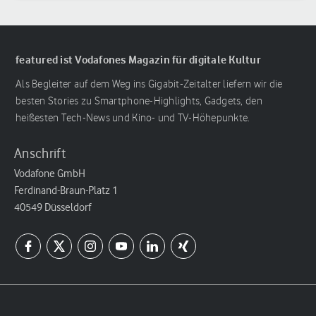
featured ist Vodafones Magazin für digitale Kultur
Als Begleiter auf dem Weg ins Gigabit-Zeitalter liefern wir die
besten Stories zu Smartphone-Highlights, Gadgets, den
heißesten Tech-News und Kino- und TV-Höhepunkte.
Anschrift
Vodafone GmbH
Ferdinand-Braun-Platz 1
40549 Düsseldorf