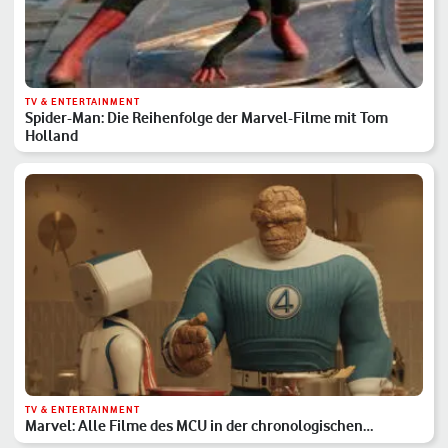
TV & ENTERTAINMENT
Spider-Man: Die Reihenfolge der Marvel-Filme mit Tom
Holland
TV & ENTERTAINMENT
Marvel: Alle Filme des MCU in der chronologischen
Reihenfolge