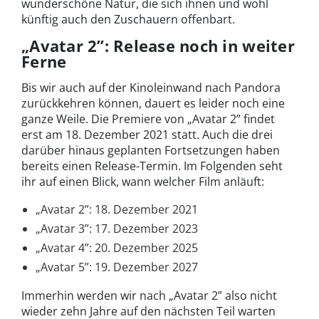
wunderschöne Natur, die sich ihnen und wohl
künftig auch den Zuschauern offenbart.
„Avatar 2”: Release noch in weiter
Ferne
Bis wir auch auf der Kinoleinwand nach Pandora
zurückkehren können, dauert es leider noch eine
ganze Weile. Die Premiere von „Avatar 2” findet
erst am 18. Dezember 2021 statt. Auch die drei
darüber hinaus geplanten Fortsetzungen haben
bereits einen Release-Termin. Im Folgenden seht
ihr auf einen Blick, wann welcher Film anläuft:
„Avatar 2”: 18. Dezember 2021
„Avatar 3”: 17. Dezember 2023
„Avatar 4”: 20. Dezember 2025
„Avatar 5”: 19. Dezember 2027
Immerhin werden wir nach „Avatar 2” also nicht
wieder zehn Jahre auf den nächsten Teil warten