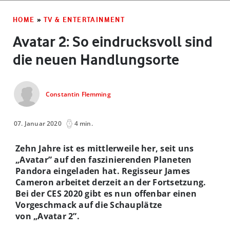
HOME
»
TV & ENTERTAINMENT
Avatar 2: So eindrucksvoll sind
die neuen Handlungsorte
Constantin Flemming
07. Januar 2020
4 min.
Zehn Jahre ist es mittlerweile her, seit uns
„Avatar” auf den faszinierenden Planeten
Pandora eingeladen hat. Regisseur James
Cameron arbeitet derzeit an der Fortsetzung.
Bei der CES 2020 gibt es nun offenbar einen
Vorgeschmack auf die Schauplätze
von „Avatar 2”.