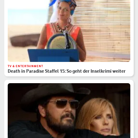
TV & ENTERTAINMENT
Death in Paradise Staffel 15: So geht der Inselkrimi weiter