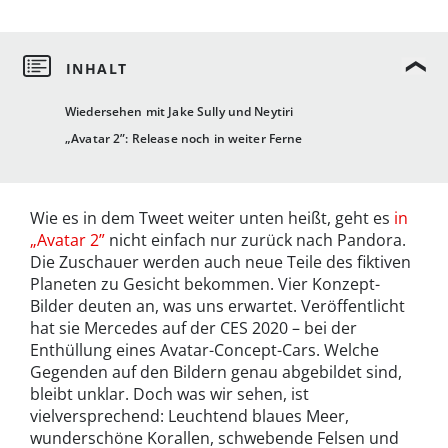
Wiedersehen mit Jake Sully und Neytiri
„Avatar 2”: Release noch in weiter Ferne
Wie es in dem Tweet weiter unten heißt, geht es
in
„Avatar 2”
nicht einfach nur zurück nach Pandora.
Die Zuschauer werden auch neue Teile des fiktiven
Planeten zu Gesicht bekommen. Vier Konzept-
Bilder deuten an, was uns erwartet. Veröffentlicht
hat sie Mercedes auf der CES 2020 – bei der
Enthüllung eines Avatar-Concept-Cars. Welche
Gegenden auf den Bildern genau abgebildet sind,
bleibt unklar. Doch was wir sehen, ist
vielversprechend: Leuchtend blaues Meer,
wunderschöne Korallen, schwebende Felsen und