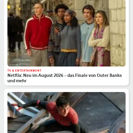
TV & ENTERTAINMENT
Netflix: Neu im August 2026 – das Finale von Outer Banks
und mehr