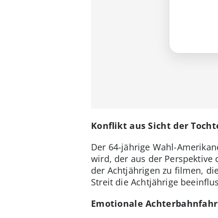
Konflikt aus Sicht der Tocht
Der 64-jährige Wahl-Amerikane
wird, der aus der Perspektive 
der Achtjährigen zu filmen, di
Streit die Achtjährige beeinflus
Emotionale Achterbahnfahrt