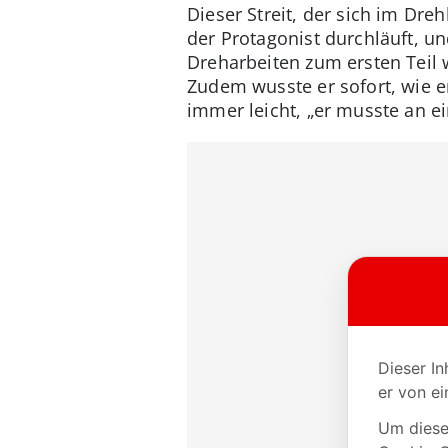
Dieser Streit, der sich im Dre
der Protagonist durchläuft, u
Dreharbeiten zum ersten Teil 
Zudem wusste er sofort, wie e
immer leicht, „er musste an e