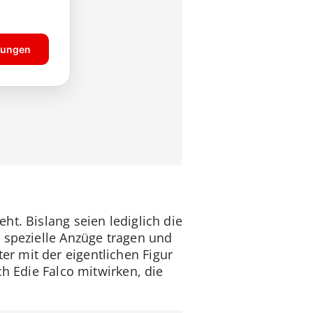
t. Bislang seien lediglich die
 spezielle Anzüge tragen und
r mit der eigentlichen Figur
ch Edie Falco mitwirken, die