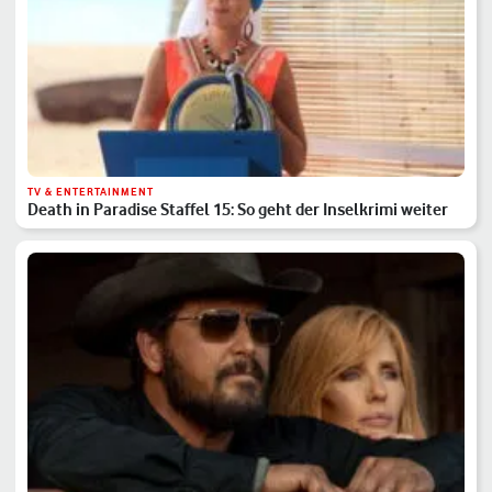
TV & ENTERTAINMENT
Death in Paradise Staffel 15: So geht der Inselkrimi weiter