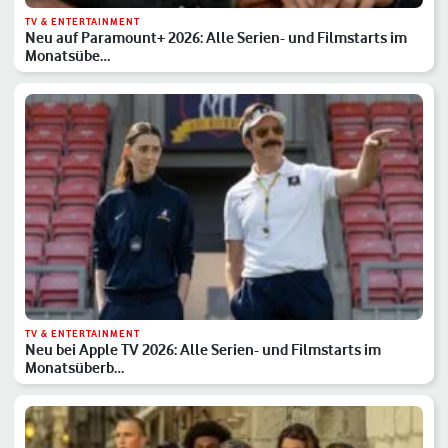
TV & ENTERTAINMENT
Neu auf Paramount+ 2026: Alle Serien- und Filmstarts im
Monatsübe…
TV & ENTERTAINMENT
Neu bei Apple TV 2026: Alle Serien- und Filmstarts im
Monatsüberb…