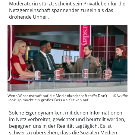
Moderatorin stürzt, scheint sein Privatleben für die
Netzgemeinschaft spannender zu sein als das
drohende Unheil.
Wenn Wissenschaft auf die Medienlandschaft trifft: Don't
©Netflix
Look Up macht ein großes Fass an Kritiken auf.
Solche Eigendynamiken, mit denen Informationen
im Netz verbreitet, gewichtet und beurteilt werden,
begegnen uns in der Realität tagtäglich. Es ist
schwer zu übersehen, dass die Sozialen Medien