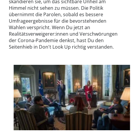
skandieren sie, um das sichtbare Unheil am
Himmel nicht sehen zu müssen. Die Politik
übernimmt die Parolen, sobald es bessere
Umfrageergebnisse für die bevorstehenden
Wahlen verspricht. Wenn Du jetzt an
Realitätsverweigerer:innen und Verschwörungen
der Corona-Pandemie denkst, hast Du den
Seitenhieb in Don't Look Up richtig verstanden.