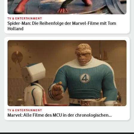
TV & ENTERTAINMENT
Spider-Man: Die Reihenfolge der Marvel-Filme mit Tom
Holland
TV & ENTERTAINMENT
Marvel: Alle Filme des MCU in der chronologischen
Reihenfolge