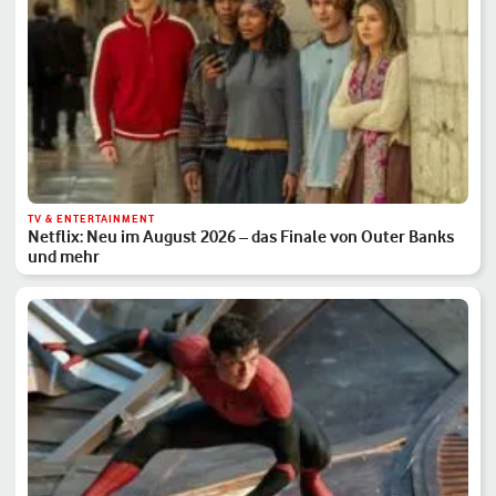
TV & ENTERTAINMENT
Netflix: Neu im August 2026 – das Finale von Outer Banks
und mehr