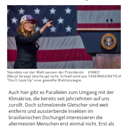
Skandale vor der Wahl passen der Präsidentin
©NIKO
(Meryl Streep) überhaupt nicht. Schnell wird aus
TAVERNISE/NETFLIX
"Don't Look Up" eine gewiefte Wahlstrategie.
Auch hier gibt es Parallelen zum Umgang mit der
Klimakrise, die bereits seit Jahrzehnten auf uns
zurollt. Doch schmelzende Gletscher sind weit
entfernt und aussterbende Insekten im
brasilianischen Dschungel interessieren die
allermeisten Menschen erst einmal nicht. Erst als