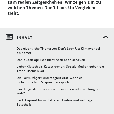
zum realen Zeitgeschehen. Wir zeigen Dir, zu
welchen Themen Don't Look Up Vergleiche
zieht.
Das eigentliche Thema von Don't Look Up: Klimawandel
als Komet
Don't Look Up: Bloß nicht nach oben schauen
Lieber Klatsch als Katastrophen: Soziale Medien geben die
Trend-Themen vor
Die Politik zögert und reagiert erst, wenn es
mehrheitlichen Zuspruch verspricht
Eine Frage der Prioritäten: Ressourcen oder Rettung der
Welt?
Ein DiCaprio-Film mit bitterem Ende – und wichtiger
Botschaft