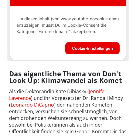
Das eigentliche Thema von Don't
Look Up: Klimawandel als Komet
Als die Doktorandin Kate Dibiasky (
Jennifer
Lawrence
) und ihr Vorgesetzter Dr. Randall Mindy
(
Leonardo DiCaprio
) den nahenden Kometen
entdecken, versuchen sie schnellstmöglich, vor
dem drohenden Weltuntergang zu warnen. Doch
sowohl bei Politiker:innen als auch in der
Öffentlichkeit finden sie kein Gehör. Kommt Dir das