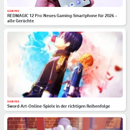
GAMING
REDMAGIC 12 Pro: Neues Gaming-Smartphone für 2026 –
alle Gerüchte
GAMING
Sword-Art-Online-Spiele in der richtigen Reihenfolge