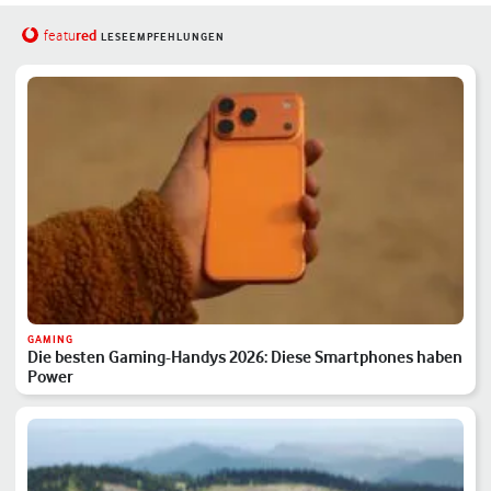
red
featu
LESEEMPFEHLUNGEN
GAMING
Die besten Gaming-Handys 2026: Diese Smartphones haben
Power