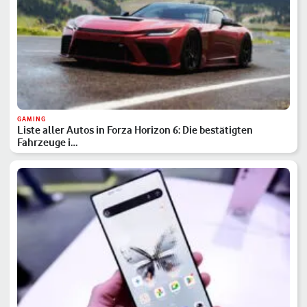
GAMING
Liste aller Autos in Forza Horizon 6: Die bestätigten
Fahrzeuge i…