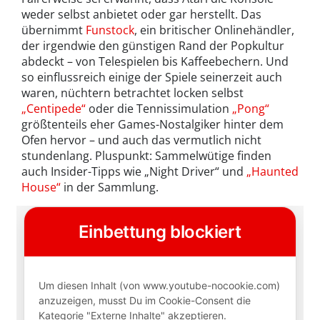
weder selbst anbietet oder gar herstellt. Das
übernimmt
Funstock
, ein britischer Onlinehändler,
der irgendwie den günstigen Rand der Popkultur
abdeckt – von Telespielen bis Kaffeebechern. Und
so einflussreich einige der Spiele seinerzeit auch
waren, nüchtern betrachtet locken selbst
„Centipede“
oder die Tennissimulation
„Pong“
größtenteils eher Games-Nostalgiker hinter dem
Ofen hervor – und auch das vermutlich nicht
stundenlang. Pluspunkt: Sammelwütige finden
auch Insider-Tipps wie „Night Driver“ und
„Haunted
House“
in der Sammlung.