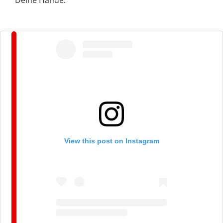
View this post on Instagram