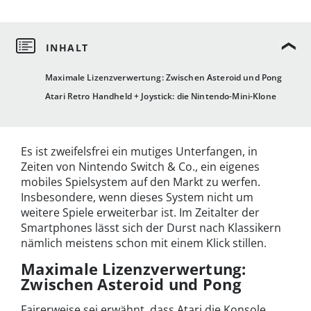
Maximale Lizenzverwertung: Zwischen Asteroid und Pong
Atari Retro Handheld + Joystick: die Nintendo-Mini-Klone
Es ist zweifelsfrei ein mutiges Unterfangen, in
Zeiten von Nintendo Switch & Co., ein eigenes
mobiles Spielsystem auf den Markt zu werfen.
Insbesondere, wenn dieses System nicht um
weitere Spiele erweiterbar ist. Im Zeitalter der
Smartphones lässt sich der Durst nach Klassikern
nämlich meistens schon mit einem Klick stillen.
Maximale Lizenzverwertung:
Zwischen Asteroid und Pong
Fairerweise sei erwähnt, dass Atari die Konsole