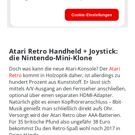
Atari Retro Handheld + Joystick:
die Nintendo-Mini-Klone
Doch was kann die neue Atari-Konsole? Der
Atari
Retro
kommt in Holzoptik daher, ist allerdings zu
hundert Prozent aus Kunststoff. Er lässt sich
mittels A/V-Ausgang an den Fernseher anschließen,
optional über einen separaten HDMI-Adapter.
Natürlich gibt es einen Kopfhöreranschluss – 8bit-
Musik genießt man schließlich direkt aufs Ohr.
Versorgt wird der Atari Retro über AAA-Batterien.
Für 35 britische Pfund also ungefähr 38 Euro
bekommst Du den Retro-Spaß wohl noch 2017 in
Deine Hände.