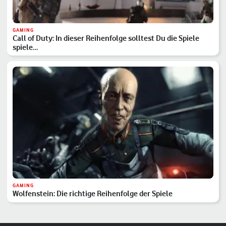
GAMING
Call of Duty: In dieser Reihenfolge solltest Du die Spiele
spiele…
GAMING
Wolfenstein: Die richtige Reihenfolge der Spiele