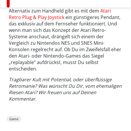
Alternativ zum Handheld gibt es mit dem
Atari
Retro Plug & Play Joystick
ein günstigeres Pendant,
das exklusiv auf dem Fernseher funktioniert. Und
wenn man sich das Konzept der Atari Retro-
Systeme anschaut, drängelt sich einem der
Vergleich zu Nintendos NES und SNES Mini-
Konsolen regelrecht auf. Ob Du im Zweifelsfall eher
den Atari- oder Nintendo-Games das Siegel
„replayable“ aufdrückst, musst Du selbst
entscheiden.
Tragbarer Kult mit Potential, oder überflüssige
Retromanie? Was wünscht Du Dir, vom ehemaligen
Riesen Atari? Wir freuen uns auf Deinen
Kommentar.
Game