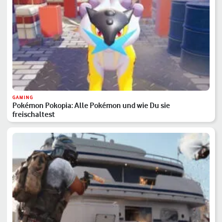
GAMING
Pokémon Pokopia: Alle Pokémon und wie Du sie
freischaltest