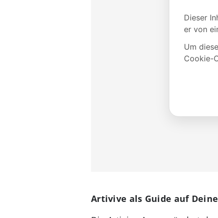
Artivive als Guide auf Dei