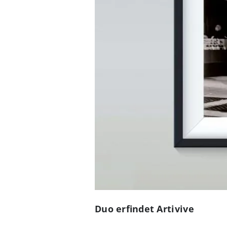
Duo erfindet Artivive