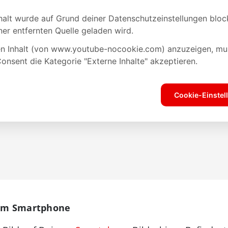
nem Smartphone