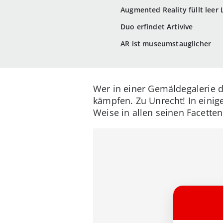
Augmented Reality füllt leer
Duo erfindet Artivive
AR ist museumstauglicher
Wer in einer Gemäldegalerie 
kämpfen. Zu Unrecht! In eini
Weise in allen seinen Facette