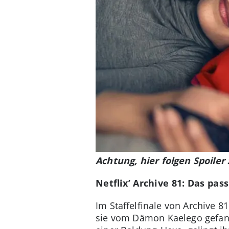
Achtung, hier folgen Spoiler 
Netflix’ Archive 81: Das pas
Im Staffelfinale von Archive 
sie vom Dämon Kaelego gefange