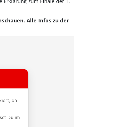
e Erklärung zum Finale der 1.
schauen. Alle Infos zu der