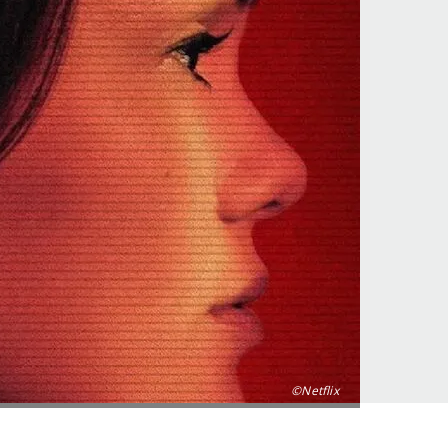
©Netflix