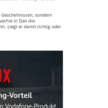
en Geschehnissen, sondern
ächst in Dan die
. Liegt er damit richtig oder