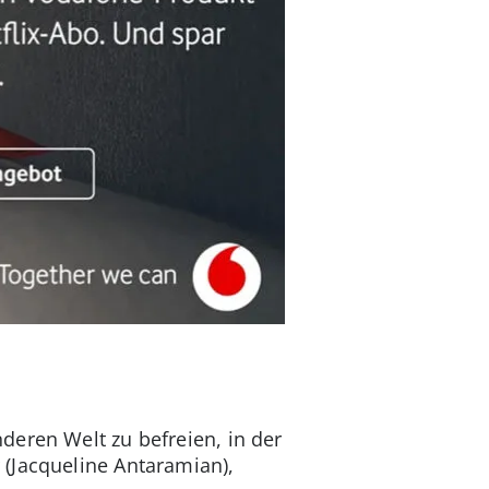
deren Welt zu befreien, in der
(Jacqueline Antaramian),