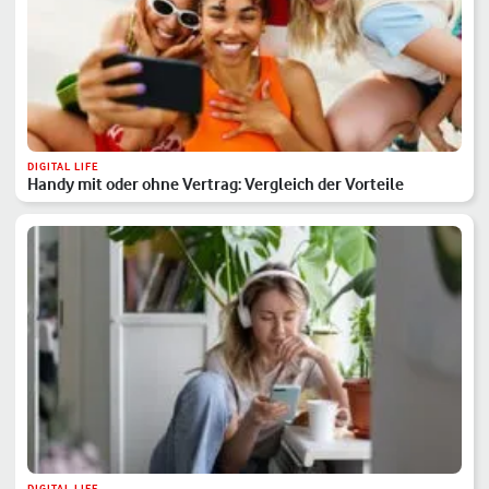
DIGITAL LIFE
Handy mit oder ohne Vertrag: Vergleich der Vorteile
DIGITAL LIFE