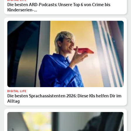
Die besten ARD-Podcasts: Unsere Top 6 von Crime bis
Kinderserien-…
DIGITAL LIFE
Die besten Sprachassistenten 2026: Diese KIs helfen Dir im
Alltag