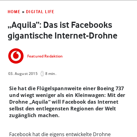
HOME
»
DIGITAL LIFE
„Aquila“: Das ist Facebooks
gigantische Internet-Drohne
Featured Redaktion
03. August 2015
8 min.
Sie hat die Flügelspannweite einer Boeing 737
und wiegt weniger als ein Kleinwagen: Mit der
Drohne „Aquila“ will Facebook das Internet
selbst den entlegensten Regionen der Welt
zugänglich machen.
Facebook hat die eigens entwickelte Drohne