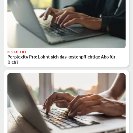
DIGITAL LIFE
Perplexity Pro: Lohnt sich das kostenpflichtige Abo für
Dich?