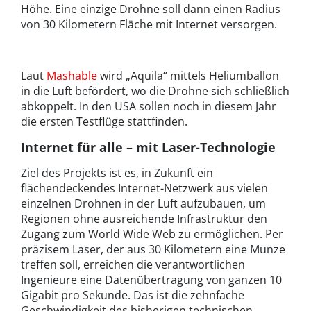
Höhe. Eine einzige Drohne soll dann einen Radius
von 30 Kilometern Fläche mit Internet versorgen.
Laut
Mashable
wird „Aquila“ mittels Heliumballon
in die Luft befördert, wo die Drohne sich schließlich
abkoppelt. In den USA sollen noch in diesem Jahr
die ersten Testflüge stattfinden.
Internet für alle – mit Laser-Technologie
Ziel des Projekts ist es, in Zukunft ein
flächendeckendes Internet-Netzwerk aus vielen
einzelnen Drohnen in der Luft aufzubauen, um
Regionen ohne ausreichende Infrastruktur den
Zugang zum World Wide Web zu ermöglichen. Per
präzisem Laser, der aus 30 Kilometern eine Münze
treffen soll, erreichen die verantwortlichen
Ingenieure eine Datenübertragung von ganzen 10
Gigabit pro Sekunde. Das ist die zehnfache
Geschwindigkeit des bisherigen technischen