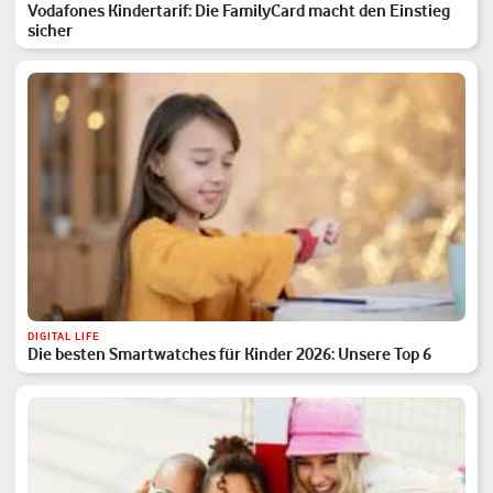
Vodafones Kindertarif: Die FamilyCard macht den Einstieg
sicher
DIGITAL LIFE
Die besten Smartwatches für Kinder 2026: Unsere Top 6