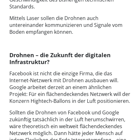
Standards.
Mittels Laser sollen die Drohnen auch
untereinander kommunizieren und Signale vom
Boden empfangen können.
Drohnen – die Zukunft der digitalen
Infrastruktur?
Facebook ist nicht die einzige Firma, die das
Internet-Netzwerk mit Drohnen ausbauen will.
Google arbeitet derzeit an einem ähnlichen
Projekt: Für ein flächendeckendes Netzwerk will der
Konzern Hightech-Ballons in der Luft positionieren.
Sollten die Drohnen von Facebook und Google
zukünftig tatsächlich in der Luft herumschwirren,
wäre theoretisch ein weltweit flächendeckendes
Netzwerk möglich. Dann hätte jeder Mensch auf
jedem Fleckchen der Erde Internetempfang – eine