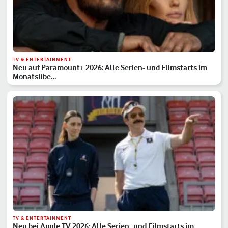
TV & ENTERTAINMENT
Neu auf Paramount+ 2026: Alle Serien- und Filmstarts im
Monatsübe…
TV & ENTERTAINMENT
Neu bei Apple TV 2026: Alle Serien- und Filmstarts im