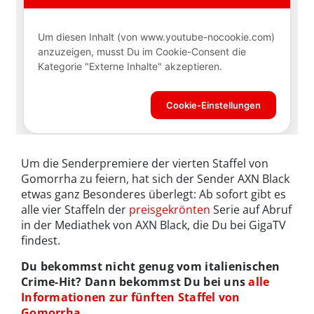
Um die Senderpremiere der vierten Staffel von
Gomorrha zu feiern, hat sich der Sender AXN Black
etwas ganz Besonderes überlegt: Ab sofort gibt es
alle vier Staffeln der
preisgekrönten
Serie auf Abruf
in der Mediathek von AXN Black, die Du bei GigaTV
findest.
Du bekommst nicht genug vom italienischen
Crime-Hit? Dann bekommst Du bei uns
alle
Informationen zur fünften Staffel von
Gomorrha
.