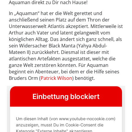
Aquaman direkt zu Dir nach Hause!
In „Aquaman“ hat er die Welt gerettet und
anschließend seinen Platz auf dem Thron der
Unterwasserwelt Atlantis akzeptiert. Mittlerweile ist
Arthur auch Vater und latent gelangweilt vom
königlichen Alltag. Das ändert sich ganz schnell, als
sein Widersacher Black Manta (Yahya Abdul-
Mateen II) zurückkehrt. Diesmal ist dieser mit
atlantischen Artefakten ausgestattet, welche die
ganze Welt zerstören könnten. Für Aquaman
beginnt ein Abenteuer, bei dem er die Hilfe seines
Bruders Orm (
Patrick Wilson
) benötigt.