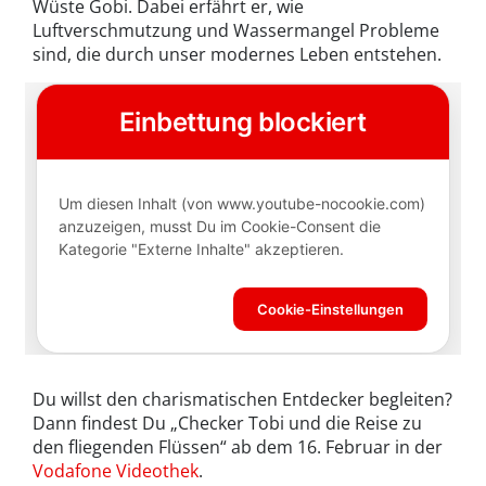
Wüste Gobi. Dabei erfährt er, wie
Luftverschmutzung und Wassermangel Probleme
sind, die durch unser modernes Leben entstehen.
Du willst den charismatischen Entdecker begleiten?
Dann findest Du „Checker Tobi und die Reise zu
den fliegenden Flüssen“ ab dem 16. Februar in der
Vodafone Videothek
.