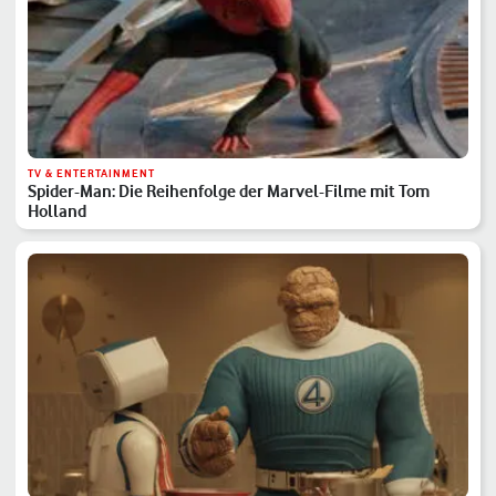
TV & ENTERTAINMENT
Spider-Man: Die Reihenfolge der Marvel-Filme mit Tom
Holland