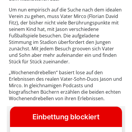
Um nun empirisch auf die Suche nach dem idealen
Verein zu gehen, muss Vater Mirco (Florian David
Fitz), der bisher nicht viele Berührungspunkte mit
seinem Kind hat, mit Jason verschiedene
Fußballspiele besuchen. Die aufgeladene
Stimmung im Stadion überfordert den Jungen
zunächst. Mit jedem Besuch grooven sich Vater
und Sohn aber mehr aufeinander ein und finden
Stück für Stück zueinander.
„Wochenendrebellen“ basiert lose auf den
Erlebnissen des realen Vater-Sohn-Duos Jason und
Mirco. In gleichnamigen Podcasts und
biografischen Büchern erzählen die beiden echten
Wochenendrebellen von ihren Erlebnissen.