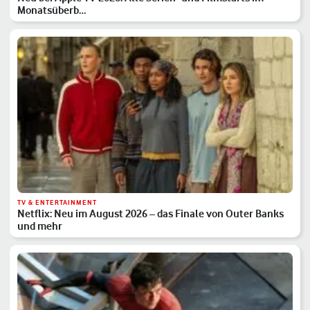
Monatsüberb…
TV & ENTERTAINMENT
Netflix: Neu im August 2026 – das Finale von Outer Banks
und mehr