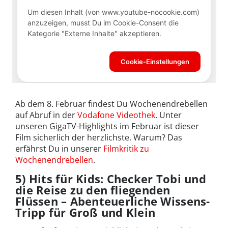
Ab dem 8. Februar findest Du Wochenendrebellen
auf Abruf in der
Vodafone Videothek
. Unter
unseren GigaTV-Highlights im Februar ist dieser
Film sicherlich der herzlichste. Warum? Das
erfährst Du in unserer
Filmkritik zu
Wochenendrebellen
.
5) Hits für Kids: Checker Tobi und
die Reise zu den fliegenden
Flüssen – Abenteuerliche Wissens-
Tripp für Groß und Klein