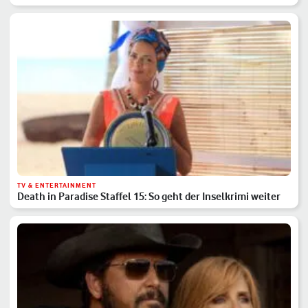
TV & ENTERTAINMENT
Death in Paradise Staffel 15: So geht der Inselkrimi weiter