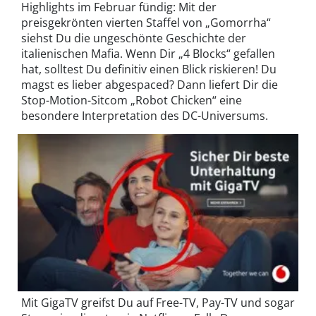
Highlights im Februar fündig: Mit der
preisgekrönten vierten Staffel von „Gomorrha“
siehst Du die ungeschönte Geschichte der
italienischen Mafia. Wenn Dir „4 Blocks“ gefallen
hat, solltest Du definitiv einen Blick riskieren! Du
magst es lieber abgespaced? Dann liefert Dir die
Stop-Motion-Sitcom „Robot Chicken“ eine
besondere Interpretation des DC-Universums.
Mit GigaTV greifst Du auf Free-TV, Pay-TV und sogar