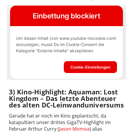
3) Kino-Highlight: Aquaman: Lost
Kingdom – Das letzte Abenteuer
des alten DC-Leinwanduniversums
Gerade hat er noch im Kino geplantscht, da
katapultiert unser drittes GigaTV-Highlight im
Februar Arthur Curry (
Jason Momoa
) alias