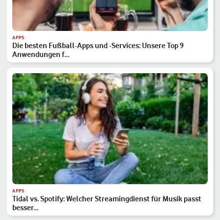
APPS
Die besten Fußball-Apps und -Services: Unsere Top 9
Anwendungen f…
APPS
Tidal vs. Spotify: Welcher Streamingdienst für Musik passt
besser…