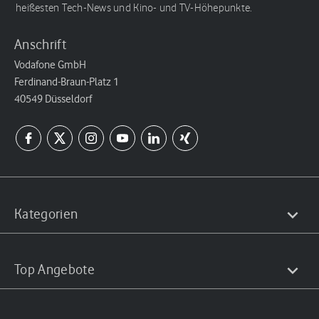
heißesten Tech-News und Kino- und TV-Höhepunkte.
Anschrift
Vodafone GmbH
Ferdinand-Braun-Platz 1
40549 Düsseldorf
Kategorien
Top Angebote