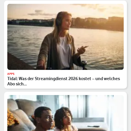
APPS
Tidal: Was der Streamingdienst 2026 kostet – und welches
Abo sich…