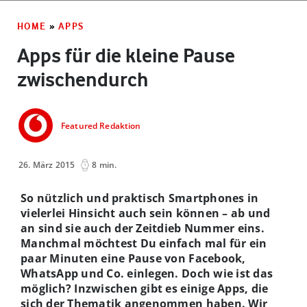
HOME
»
APPS
Apps für die kleine Pause
zwischendurch
Featured Redaktion
26. März 2015
8 min.
So nützlich und praktisch Smartphones in
vielerlei Hinsicht auch sein können – ab und
an sind sie auch der Zeitdieb Nummer eins.
Manchmal möchtest Du einfach mal für ein
paar Minuten eine Pause von Facebook,
WhatsApp und Co. einlegen. Doch wie ist das
möglich? Inzwischen gibt es einige Apps, die
sich der Thematik angenommen haben. Wir