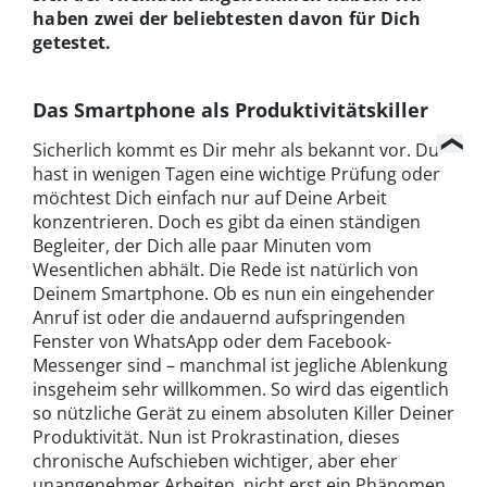
haben zwei der beliebtesten davon für Dich
getestet.
Das Smartphone als Produktivitätskiller
Sicherlich kommt es Dir mehr als bekannt vor. Du
hast in wenigen Tagen eine wichtige Prüfung oder
möchtest Dich einfach nur auf Deine Arbeit
konzentrieren. Doch es gibt da einen ständigen
Begleiter, der Dich alle paar Minuten vom
Wesentlichen abhält. Die Rede ist natürlich von
Deinem Smartphone. Ob es nun ein eingehender
Anruf ist oder die andauernd aufspringenden
Fenster von WhatsApp oder dem Facebook-
Messenger sind – manchmal ist jegliche Ablenkung
insgeheim sehr willkommen. So wird das eigentlich
so nützliche Gerät zu einem absoluten Killer Deiner
Produktivität. Nun ist Prokrastination, dieses
chronische Aufschieben wichtiger, aber eher
unangenehmer Arbeiten, nicht erst ein Phänomen