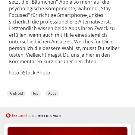
setzt die „Bäumchen“-App also mehr auf die
psychologische Komponente, während „Stay
Focused“ für richtige Smartphone-Junkies
sicherlich die professionellere Alternative ist.
Letztendlich wissen beide Apps ihren Zweck zu
erfüllen, wenn auch mit Hilfe eines ziemlich
unterschiedlichen Ansatzes. Welches für Dich
persönlich die bessere Wahl ist, musst Du selber
testen. Vielleicht magst Du uns ja hier in den
Kommentaren kurz darüber berichten.
Foto: iStock Photo
Android
Ios
Apps
red
featu
LESEEMPFEHLUNGEN