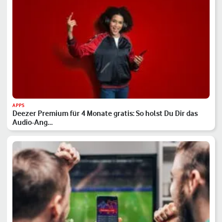
APPS
Deezer Premium für 4 Monate gratis: So holst Du Dir das
Audio-Ang…