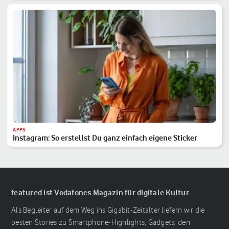
APPS
Instagram: So erstellst Du ganz einfach eigene Sticker
featured ist Vodafones Magazin für digitale Kultur
Als Begleiter auf dem Weg ins Gigabit-Zeitalter liefern wir die
besten Stories zu Smartphone-Highlights, Gadgets, den