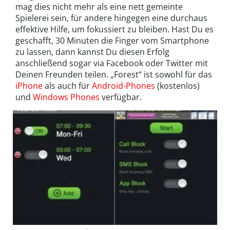
mag dies nicht mehr als eine nett gemeinte
Spielerei sein, für andere hingegen eine durchaus
effektive Hilfe, um fokussiert zu bleiben. Hast Du es
geschafft, 30 Minuten die Finger vom Smartphone
zu lassen, dann kannst Du diesen Erfolg
anschließend sogar via Facebook oder Twitter mit
Deinen Freunden teilen. „Forest“ ist sowohl für das
iPhone
als auch für
Android-Phones
(kostenlos)
und
Windows Phones
verfügbar.