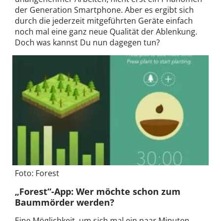
der Generation Smartphone. Aber es ergibt sich
durch die jederzeit mitgeführten Geräte einfach
noch mal eine ganz neue Qualität der Ablenkung.
Doch was kannst Du nun dagegen tun?
Foto: Forest
„Forest“-App: Wer möchte schon zum
Baummörder werden?
Eine Möglichkeit, um sich mal ein paar Minuten