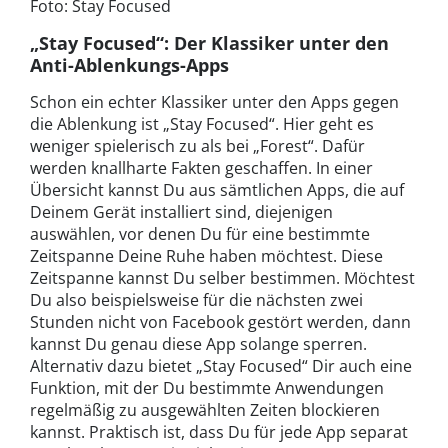
Foto: Stay Focused
„Stay Focused“: Der Klassiker unter den
Anti-Ablenkungs-Apps
Schon ein echter Klassiker unter den Apps gegen
die Ablenkung ist „Stay Focused“. Hier geht es
weniger spielerisch zu als bei „Forest“. Dafür
werden knallharte Fakten geschaffen. In einer
Übersicht kannst Du aus sämtlichen Apps, die auf
Deinem Gerät installiert sind, diejenigen
auswählen, vor denen Du für eine bestimmte
Zeitspanne Deine Ruhe haben möchtest. Diese
Zeitspanne kannst Du selber bestimmen. Möchtest
Du also beispielsweise für die nächsten zwei
Stunden nicht von Facebook gestört werden, dann
kannst Du genau diese App solange sperren.
Alternativ dazu bietet „Stay Focused“ Dir auch eine
Funktion, mit der Du bestimmte Anwendungen
regelmäßig zu ausgewählten Zeiten blockieren
kannst. Praktisch ist, dass Du für jede App separat