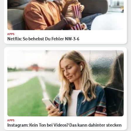
APPS
Netflix: So behebst Du Fehler NW-3-6
APPS
Instagram: Kein Ton bei Videos? Das kann dahinter stecken