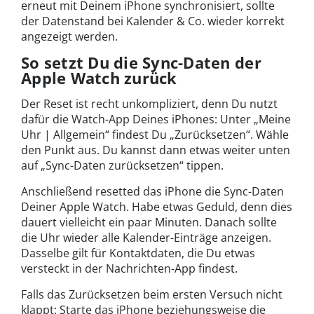
erneut mit Deinem iPhone synchronisiert, sollte
der Datenstand bei Kalender & Co. wieder korrekt
angezeigt werden.
So setzt Du die Sync-Daten der
Apple Watch zurück
Der Reset ist recht unkompliziert, denn Du nutzt
dafür die Watch-App Deines iPhones: Unter „Meine
Uhr | Allgemein“ findest Du „Zurücksetzen“. Wähle
den Punkt aus. Du kannst dann etwas weiter unten
auf „Sync-Daten zurücksetzen“ tippen.
Anschließend resetted das iPhone die Sync-Daten
Deiner Apple Watch. Habe etwas Geduld, denn dies
dauert vielleicht ein paar Minuten. Danach sollte
die Uhr wieder alle Kalender-Einträge anzeigen.
Dasselbe gilt für Kontaktdaten, die Du etwas
versteckt in der Nachrichten-App findest.
Falls das Zurücksetzen beim ersten Versuch nicht
klappt: Starte das iPhone beziehungsweise die