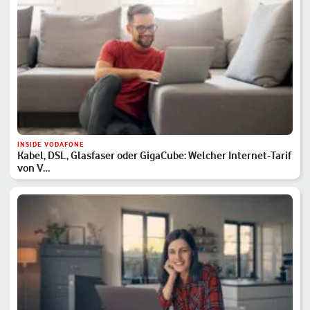
INSIDE VODAFONE
Kabel, DSL, Glasfaser oder GigaCube: Welcher Internet-Tarif
von V…