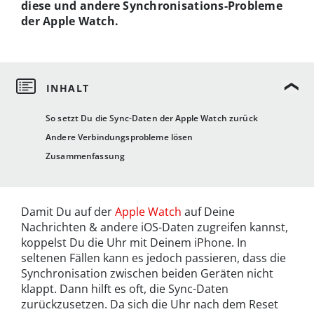
diese und andere Synchronisations-Probleme
der Apple Watch.
So setzt Du die Sync-Daten der Apple Watch zurück
Andere Verbindungsprobleme lösen
Zusammenfassung
Damit Du auf der
Apple Watch
auf Deine
Nachrichten & andere iOS-Daten zugreifen kannst,
koppelst Du die Uhr mit Deinem iPhone. In
seltenen Fällen kann es jedoch passieren, dass die
Synchronisation zwischen beiden Geräten nicht
klappt. Dann hilft es oft, die Sync-Daten
zurückzusetzen. Da sich die Uhr nach dem Reset