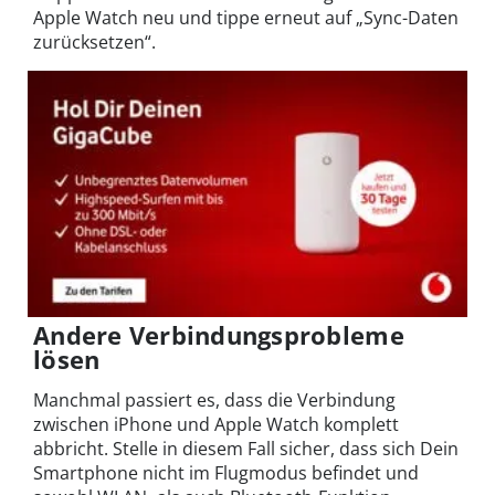
Apple Watch neu und tippe erneut auf „Sync-Daten
zurücksetzen“.
Andere Verbindungsprobleme
lösen
Manchmal passiert es, dass die Verbindung
zwischen iPhone und Apple Watch komplett
abbricht. Stelle in diesem Fall sicher, dass sich Dein
Smartphone nicht im Flugmodus befindet und