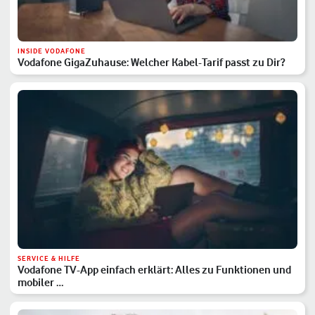
INSIDE VODAFONE
Vodafone GigaZuhause: Welcher Kabel-Tarif passt zu Dir?
SERVICE & HILFE
Vodafone TV-App einfach erklärt: Alles zu Funktionen und
mobiler …