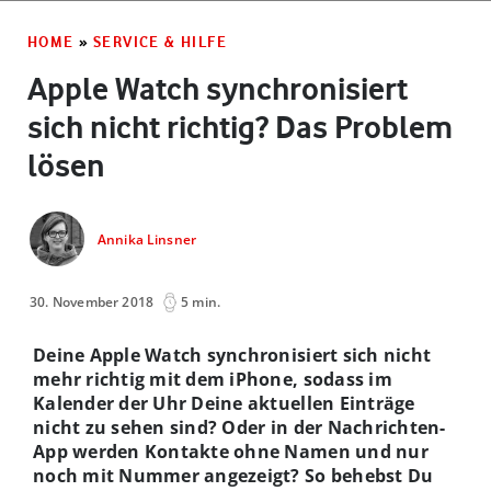
HOME
»
SERVICE & HILFE
Apple Watch synchronisiert
sich nicht richtig? Das Problem
lösen
Annika Linsner
30. November 2018
5 min.
Deine Apple Watch synchronisiert sich nicht
mehr richtig mit dem iPhone, sodass im
Kalender der Uhr Deine aktuellen Einträge
nicht zu sehen sind? Oder in der Nachrichten-
App werden Kontakte ohne Namen und nur
noch mit Nummer angezeigt? So behebst Du