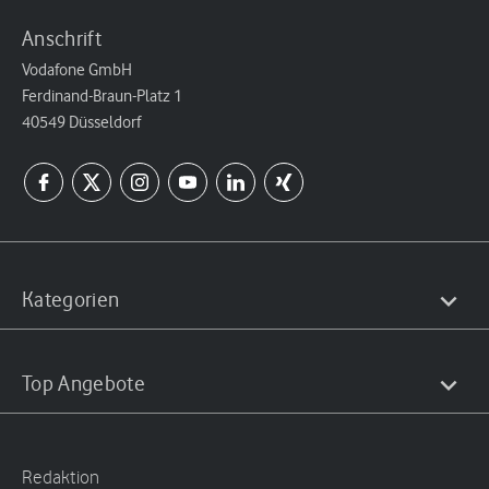
Anschrift
Vodafone GmbH
Ferdinand-Braun-Platz 1
40549 Düsseldorf
Kategorien
Top Angebote
Redaktion