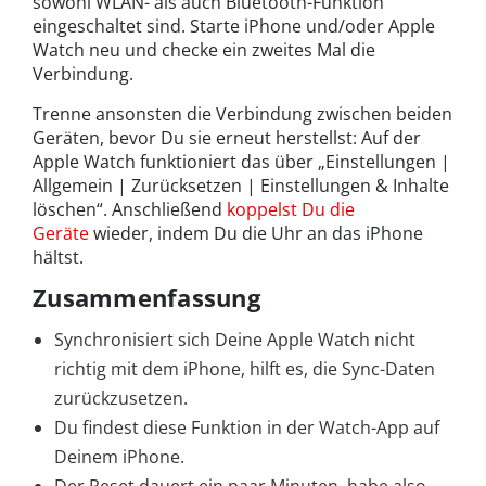
sowohl WLAN- als auch Bluetooth-Funktion
eingeschaltet sind. Starte iPhone und/oder Apple
Watch neu und checke ein zweites Mal die
Verbindung.
Trenne ansonsten die Verbindung zwischen beiden
Geräten, bevor Du sie erneut herstellst: Auf der
Apple Watch funktioniert das über „Einstellungen |
Allgemein | Zurücksetzen | Einstellungen & Inhalte
löschen“. Anschließend
koppelst Du die
Geräte
wieder, indem Du die Uhr an das iPhone
hältst.
Zusammenfassung
Synchronisiert sich Deine Apple Watch nicht
richtig mit dem iPhone, hilft es, die Sync-Daten
zurückzusetzen.
Du findest diese Funktion in der Watch-App auf
Deinem iPhone.