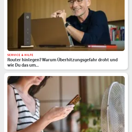
SERVICE & HILFE
Router hinlegen? Warum Überhitzungsgefahr droht und
wie Du das um…