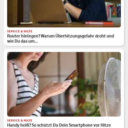
SERVICE & HILFE
Router hinlegen? Warum Überhitzungsgefahr droht und
wie Du das um…
SERVICE & HILFE
Handy heiß? So schützt Du Dein Smartphone vor Hitze