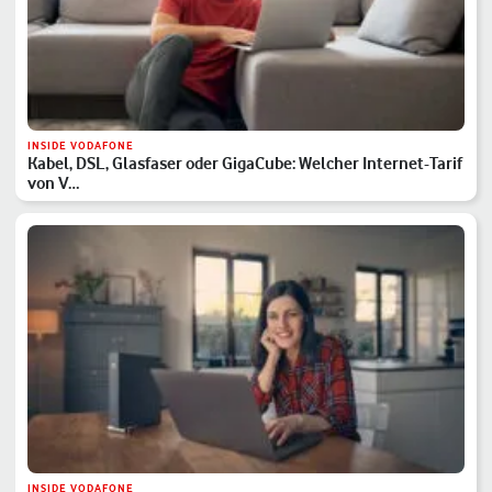
INSIDE VODAFONE
Kabel, DSL, Glasfaser oder GigaCube: Welcher Internet-Tarif
von V…
INSIDE VODAFONE