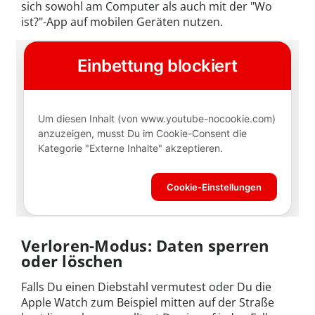
sich sowohl am Computer als auch mit der "Wo
ist?"-App auf mobilen Geräten nutzen.
Verloren-Modus: Daten sperren
oder löschen
Falls Du einen Diebstahl vermutest oder Du die
Apple Watch zum Beispiel mitten auf der Straße