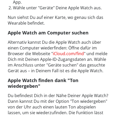
App.
Wähle unter "Geräte" Deine Apple Watch aus.
Nun siehst Du auf einer Karte, wo genau sich das
Wearable befindet.
Apple Watch am Computer suchen
Alternativ kannst Du die Apple Watch auch über
einen Computer wiederfinden: Öffne dafür im
Browser die Webseite "
iCloud.com/find
" und melde
Dich mit Deinen Apple-ID-Zugangsdaten an. Wähle
im Anschluss unter "Geräte suchen" das gesuchte
Gerät aus – in Deinem Fall ist es die Apple Watch.
Apple Watch finden dank "Ton
wiedergeben"
Du befindest Dich in der Nähe Deiner Apple Watch?
Dann kannst Du mit der Option "Ton wiedergeben"
von der Uhr auch einen lauten Ton abspielen
lassen, um sie wiederzufinden. Die Funktion lässt