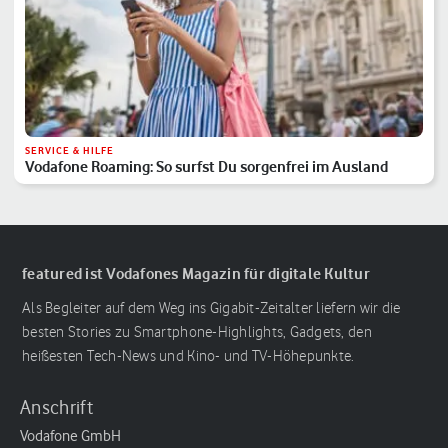
SERVICE & HILFE
Vodafone Roaming: So surfst Du sorgenfrei im Ausland
featured ist Vodafones Magazin für digitale Kultur
Als Begleiter auf dem Weg ins Gigabit-Zeitalter liefern wir die
besten Stories zu Smartphone-Highlights, Gadgets, den
heißesten Tech-News und Kino- und TV-Höhepunkte.
Anschrift
Vodafone GmbH