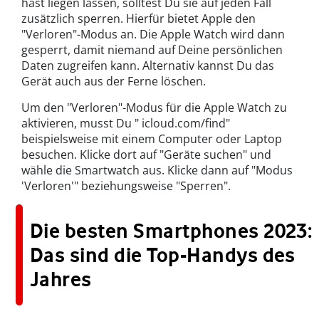
hast liegen lassen, solltest Du sie auf jeden Fall
zusätzlich sperren. Hierfür bietet Apple den
"Verloren"-Modus an. Die Apple Watch wird dann
gesperrt, damit niemand auf Deine persönlichen
Daten zugreifen kann. Alternativ kannst Du das
Gerät auch aus der Ferne löschen.
Um den "Verloren"-Modus für die Apple Watch zu
aktivieren, musst Du " icloud.com/find"
beispielsweise mit einem Computer oder Laptop
besuchen. Klicke dort auf "Geräte suchen" und
wähle die Smartwatch aus. Klicke dann auf "Modus
'Verloren'" beziehungsweise "Sperren".
Die besten Smartphones 2023:
Das sind die Top-Handys des
Jahres