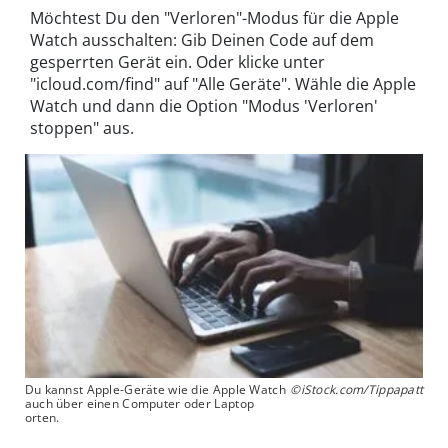
Möchtest Du den "Verloren"-Modus für die Apple
Watch ausschalten: Gib Deinen Code auf dem
gesperrten Gerät ein. Oder klicke unter
"icloud.com/find" auf "Alle Geräte". Wähle die Apple
Watch und dann die Option "Modus 'Verloren'
stoppen" aus.
Du kannst Apple-Geräte wie die Apple Watch
©iStock.com/Tippapatt
auch über einen Computer oder Laptop
orten.