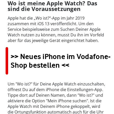
Wo ist meine Apple Watch? Das
sind die Voraussetzungen
Apple hat die „Wo ist?“-App im Jahr 2019
zusammen mit iOS 13 veröffentlicht. Um den
Service beispielsweise zum Suchen Deiner Apple
Watch nutzen zu können, musst Du ihn im Vorfeld
aber für das jeweilige Gerät eingerichtet haben.
>> Neues iPhone im Vodafone-
Shop bestellen <<
Um "Wo ist?" für Deine Apple Watch einzuschalten,
öffnest Du auf dem iPhone die Einstellungen-App.
Tippe dort auf Deinen Namen, dann "Wo ist?" und
aktiviere die Option "Mein iPhone suchen". Ist die
Apple Watch mit Deinem iPhone gekoppelt, wird
die Ortungsfunktion automatisch auch für die Uhr