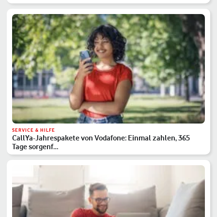
SERVICE & HILFE
CallYa-Jahrespakete von Vodafone: Einmal zahlen, 365
Tage sorgenf…