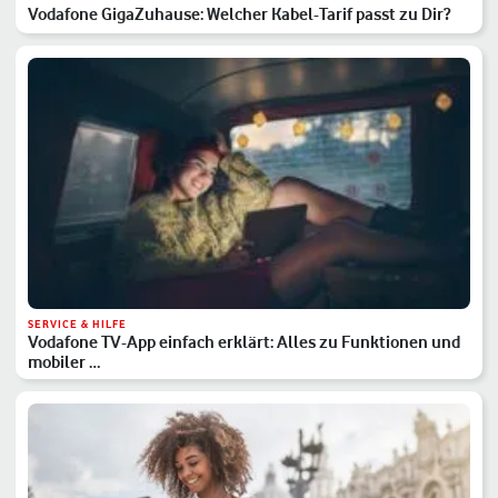
Vodafone GigaZuhause: Welcher Kabel-Tarif passt zu Dir?
SERVICE & HILFE
Vodafone TV-App einfach erklärt: Alles zu Funktionen und
mobiler …