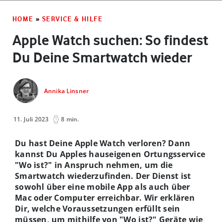
HOME
»
SERVICE & HILFE
Apple Watch suchen: So findest
Du Deine Smartwatch wieder
Annika Linsner
11. Juli 2023
8 min.
Du hast Deine Apple Watch verloren? Dann
kannst Du Apples hauseigenen Ortungsservice
"Wo ist?" in Anspruch nehmen, um die
Smartwatch wiederzufinden. Der Dienst ist
sowohl über eine mobile App als auch über
Mac oder Computer erreichbar. Wir erklären
Dir, welche Voraussetzungen erfüllt sein
müssen, um mithilfe von "Wo ist?" Geräte wie