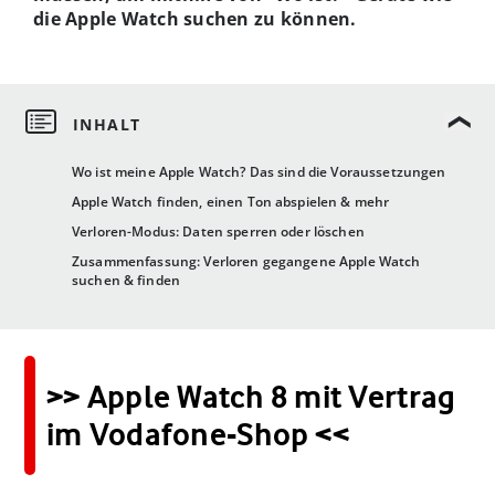
die Apple Watch suchen zu können.
Wo ist meine Apple Watch? Das sind die Voraussetzungen
Apple Watch finden, einen Ton abspielen & mehr
Verloren-Modus: Daten sperren oder löschen
Zusammenfassung: Verloren gegangene Apple Watch
suchen & finden
>> Apple Watch 8 mit Vertrag
im Vodafone-Shop <<