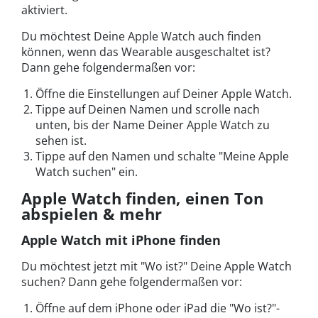
aktiviert.
Du möchtest Deine Apple Watch auch finden
können, wenn das Wearable ausgeschaltet ist?
Dann gehe folgendermaßen vor:
Öffne die Einstellungen auf Deiner Apple Watch.
Tippe auf Deinen Namen und scrolle nach
unten, bis der Name Deiner Apple Watch zu
sehen ist.
Tippe auf den Namen und schalte "Meine Apple
Watch suchen" ein.
Apple Watch finden, einen Ton
abspielen & mehr
Apple Watch mit iPhone finden
Du möchtest jetzt mit "Wo ist?" Deine Apple Watch
suchen? Dann gehe folgendermaßen vor:
Öffne auf dem iPhone oder iPad die "Wo ist?"-