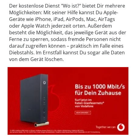
Der kostenlose Dienst "Wo ist?" bietet Dir mehrere
Möglichkeiten: Mit seiner Hilfe kannst Du Apple-
Geräte wie iPhone, iPad, AirPods, Mac, AirTags
oder Apple Watch jederzeit orten. Außerdem
besteht die Möglichkeit, das jeweilige Gerät aus der
Ferne zu sperren, sodass fremde Personen nicht
darauf zugreifen können – praktisch im Falle eines
Diebstahls. Im Ernstfall kannst Du sogar alle Daten
von dem Gerät löschen.