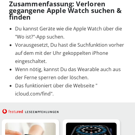
Zusammenfassung: Verloren
gegangene Apple Watch suchen &
finden
Du kannst Geräte wie die Apple Watch über die
"Wo ist?"-App suchen.
Vorausgesetzt, Du hast die Suchfunktion vorher
auf dem mit der Uhr gekoppelten iPhone
eingeschaltet.
Wenn nötig, kannst Du das Wearable auch aus
der Ferne sperren oder löschen.
Das funktioniert über die Webseite "
icloud.com/find".
red
featu
LESEEMPFEHLUNGEN