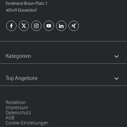
Ferdinand-Braun-Platz 1
40549 Düsseldorf
Kategorien
Top Angebote
Redaktion
Impressum
Datenschutz
AGB
Cookie-Einstellungen