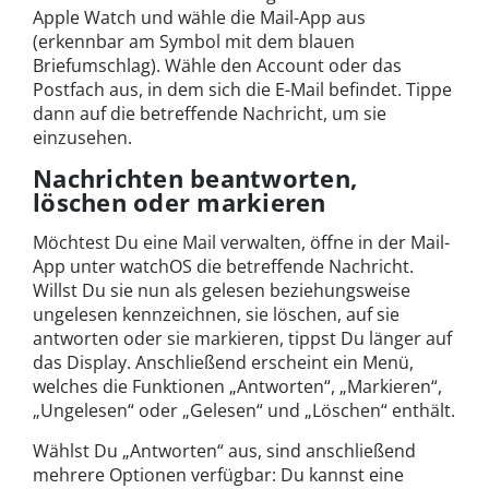
Apple Watch und wähle die Mail-App aus
(erkennbar am Symbol mit dem blauen
Briefumschlag). Wähle den Account oder das
Postfach aus, in dem sich die E-Mail befindet. Tippe
dann auf die betreffende Nachricht, um sie
einzusehen.
Nachrichten beantworten,
löschen oder markieren
Möchtest Du eine Mail verwalten, öffne in der Mail-
App unter watchOS die betreffende Nachricht.
Willst Du sie nun als gelesen beziehungsweise
ungelesen kennzeichnen, sie löschen, auf sie
antworten oder sie markieren, tippst Du länger auf
das Display. Anschließend erscheint ein Menü,
welches die Funktionen „Antworten“, „Markieren“,
„Ungelesen“ oder „Gelesen“ und „Löschen“ enthält.
Wählst Du „Antworten“ aus, sind anschließend
mehrere Optionen verfügbar: Du kannst eine