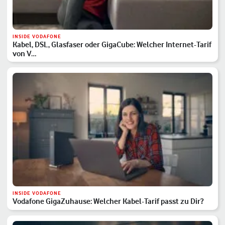
INSIDE VODAFONE
Kabel, DSL, Glasfaser oder GigaCube: Welcher Internet-Tarif
von V…
INSIDE VODAFONE
Vodafone GigaZuhause: Welcher Kabel-Tarif passt zu Dir?