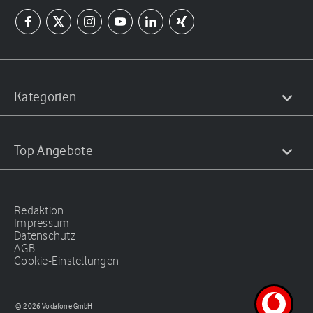
Kategorien
Top Angebote
Redaktion
Impressum
Datenschutz
AGB
Cookie-Einstellungen
© 2026 Vodafone GmbH