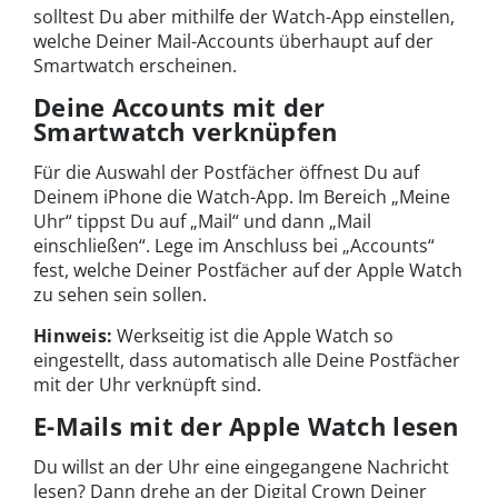
solltest Du aber mithilfe der Watch-App einstellen,
welche Deiner Mail-Accounts überhaupt auf der
Smartwatch erscheinen.
Deine Accounts mit der
Smartwatch verknüpfen
Für die Auswahl der Postfächer öffnest Du auf
Deinem iPhone die Watch-App. Im Bereich „Meine
Uhr“ tippst Du auf „Mail“ und dann „Mail
einschließen“. Lege im Anschluss bei „Accounts“
fest, welche Deiner Postfächer auf der Apple Watch
zu sehen sein sollen.
Hinweis:
Werkseitig ist die Apple Watch so
eingestellt, dass automatisch alle Deine Postfächer
mit der Uhr verknüpft sind.
E-Mails mit der Apple Watch lesen
Du willst an der Uhr eine eingegangene Nachricht
lesen? Dann drehe an der Digital Crown Deiner