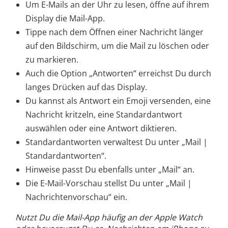
Um E-Mails an der Uhr zu lesen, öffne auf ihrem
Display die Mail-App.
Tippe nach dem Öffnen einer Nachricht länger
auf den Bildschirm, um die Mail zu löschen oder
zu markieren.
Auch die Option „Antworten“ erreichst Du durch
langes Drücken auf das Display.
Du kannst als Antwort ein Emoji versenden, eine
Nachricht kritzeln, eine Standardantwort
auswählen oder eine Antwort diktieren.
Standardantworten verwaltest Du unter „Mail |
Standardantworten“.
Hinweise passt Du ebenfalls unter „Mail“ an.
Die E-Mail-Vorschau stellst Du unter „Mail |
Nachrichtenvorschau“ ein.
Nutzt Du die Mail-App häufig an der Apple Watch