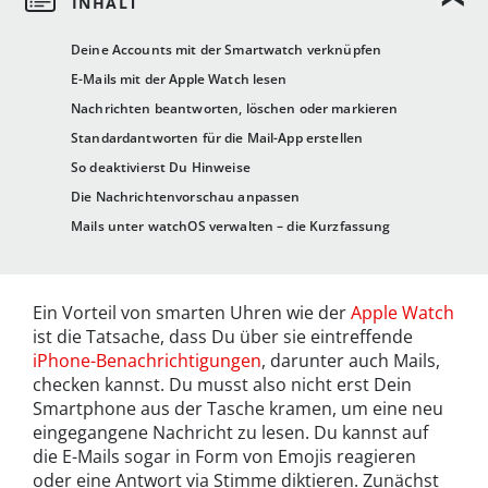
Deine Accounts mit der Smartwatch verknüpfen
E-Mails mit der Apple Watch lesen
Nachrichten beantworten, löschen oder markieren
Standardantworten für die Mail-App erstellen
So deaktivierst Du Hinweise
Die Nachrichtenvorschau anpassen
Mails unter watchOS verwalten – die Kurzfassung
Ein Vorteil von smarten Uhren wie der
Apple Watch
ist die Tatsache, dass Du über sie eintreffende
iPhone-Benachrichtigungen
, darunter auch Mails,
checken kannst. Du musst also nicht erst Dein
Smartphone aus der Tasche kramen, um eine neu
eingegangene Nachricht zu lesen. Du kannst auf
die E-Mails sogar in Form von Emojis reagieren
oder eine Antwort via Stimme diktieren. Zunächst