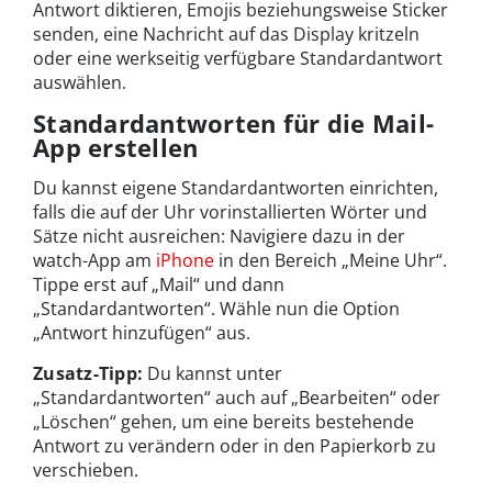
Antwort diktieren, Emojis beziehungsweise Sticker
senden, eine Nachricht auf das Display kritzeln
oder eine werkseitig verfügbare Standardantwort
auswählen.
Standardantworten für die Mail-
App erstellen
Du kannst eigene Standardantworten einrichten,
falls die auf der Uhr vorinstallierten Wörter und
Sätze nicht ausreichen: Navigiere dazu in der
watch-App am
iPhone
in den Bereich „Meine Uhr“.
Tippe erst auf „Mail“ und dann
„Standardantworten“. Wähle nun die Option
„Antwort hinzufügen“ aus.
Zusatz-Tipp:
Du kannst unter
„Standardantworten“ auch auf „Bearbeiten“ oder
„Löschen“ gehen, um eine bereits bestehende
Antwort zu verändern oder in den Papierkorb zu
verschieben.