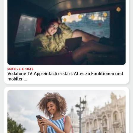
SERVICE & HILFE
Vodafone TV-App einfach erklärt: Alles zu Funktionen und
mobiler …