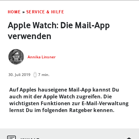
HOME
»
SERVICE & HILFE
Apple Watch: Die Mail-App
verwenden
Annika Linsner
30. Juli 2019
7 min.
Auf Apples hauseigene Mail-App kannst Du
auch mit der Apple Watch zugreifen. Die
wichtigsten Funktionen zur E-Mail-Verwaltung
lernst Du im folgenden Ratgeber kennen.