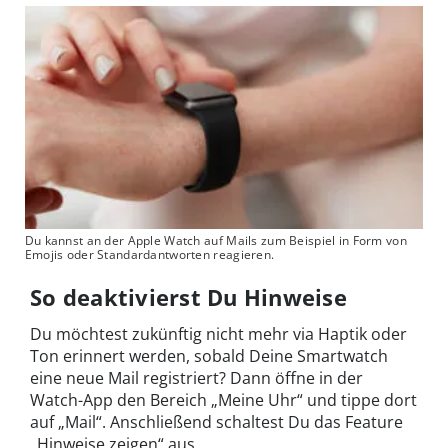
Du kannst an der Apple Watch auf Mails zum Beispiel in Form von
Emojis oder Standardantworten reagieren.
So deaktivierst Du Hinweise
Du möchtest zukünftig nicht mehr via Haptik oder
Ton erinnert werden, sobald Deine Smartwatch
eine neue Mail registriert? Dann öffne in der
Watch-App den Bereich „Meine Uhr“ und tippe dort
auf „Mail“. Anschließend schaltest Du das Feature
„Hinweise zeigen“ aus.