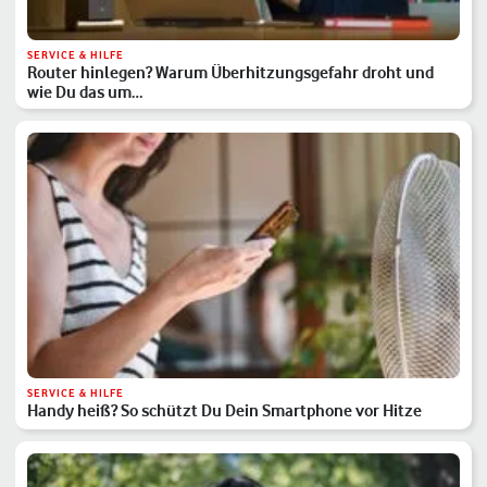
SERVICE & HILFE
Router hinlegen? Warum Überhitzungsgefahr droht und
wie Du das um…
SERVICE & HILFE
Handy heiß? So schützt Du Dein Smartphone vor Hitze