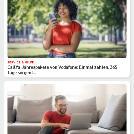
SERVICE & HILFE
CallYa-Jahrespakete von Vodafone: Einmal zahlen, 365
Tage sorgenf…