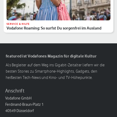
SERVICE & HILFE
Vodafone Roaming: So surfst Du sorgenfrei im Ausland
featured ist Vodafones Magazin für digitale Kultur
Als Begleiter auf dem Weg ins Gigabit-Zeitalter liefern wir die
besten Stories zu Smartphone-Highlights, Gadgets, den
heißesten Tech-News und Kino- und TV-Höhepunkte.
Anschrift
Vodafone GmbH
Ferdinand-Braun-Platz 1
40549 Düsseldorf