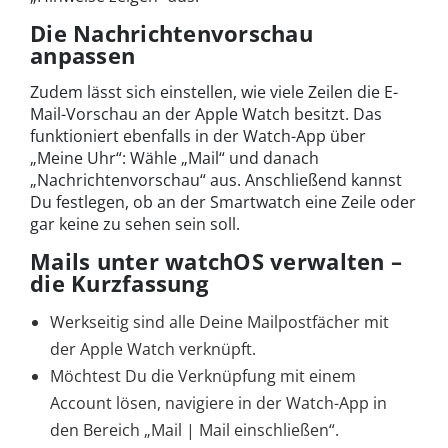
Die Nachrichtenvorschau
anpassen
Zudem lässt sich einstellen, wie viele Zeilen die E-
Mail-Vorschau an der Apple Watch besitzt. Das
funktioniert ebenfalls in der Watch-App über
„Meine Uhr“: Wähle „Mail“ und danach
„Nachrichtenvorschau“ aus. Anschließend kannst
Du festlegen, ob an der Smartwatch eine Zeile oder
gar keine zu sehen sein soll.
Mails unter watchOS verwalten –
die Kurzfassung
Werkseitig sind alle Deine Mailpostfächer mit
der Apple Watch verknüpft.
Möchtest Du die Verknüpfung mit einem
Account lösen, navigiere in der Watch-App in
den Bereich „Mail | Mail einschließen“.