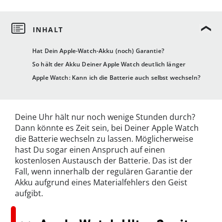
Hat Dein Apple-Watch-Akku (noch) Garantie?
So hält der Akku Deiner Apple Watch deutlich länger
Apple Watch: Kann ich die Batterie auch selbst wechseln?
Deine Uhr hält nur noch wenige Stunden durch?
Dann könnte es Zeit sein, bei Deiner Apple Watch
die Batterie wechseln zu lassen. Möglicherweise
hast Du sogar einen Anspruch auf einen
kostenlosen Austausch der Batterie. Das ist der
Fall, wenn innerhalb der regulären Garantie der
Akku aufgrund eines Materialfehlers den Geist
aufgibt.