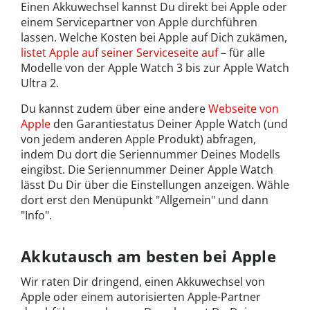
Einen Akkuwechsel kannst Du direkt bei Apple oder
einem Servicepartner von Apple durchführen
lassen. Welche Kosten bei Apple auf Dich zukämen,
listet Apple auf seiner Serviceseite auf
– für alle
Modelle von der Apple Watch 3 bis zur Apple Watch
Ultra 2.
Du kannst zudem über eine andere
Webseite von
Apple
den Garantiestatus Deiner Apple Watch (und
von jedem anderen Apple Produkt) abfragen,
indem Du dort die Seriennummer Deines Modells
eingibst. Die Seriennummer Deiner Apple Watch
lässt Du Dir über die Einstellungen anzeigen. Wähle
dort erst den Menüpunkt "Allgemein" und dann
"Info".
Akkutausch am besten bei Apple
Wir raten Dir dringend, einen Akkuwechsel von
Apple oder einem autorisierten Apple-Partner