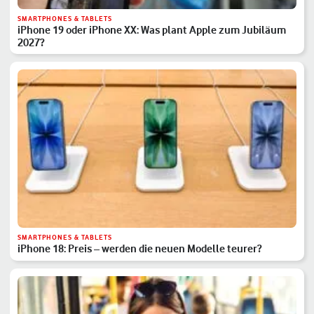
SMARTPHONES & TABLETS
iPhone 19 oder iPhone XX: Was plant Apple zum Jubiläum
2027?
SMARTPHONES & TABLETS
iPhone 18: Preis – werden die neuen Modelle teurer?