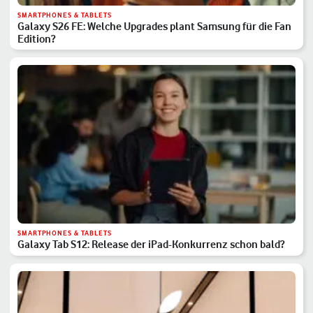
SMARTPHONES & TABLETS
Galaxy S26 FE: Welche Upgrades plant Samsung für die Fan
Edition?
SMARTPHONES & TABLETS
Galaxy Tab S12: Release der iPad-Konkurrenz schon bald?