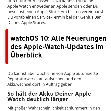
durchführen zu lassen. Dazu kannst Du Deine
Apple Watch entweder an Apple senden oder Du
besuchst einen Apple Store. Am besten vereinbarst
Du vorab einen Service-Termin bei der Genius Bar
Deines Apple Stores.
watchOS 10: Alle Neuerungen
des Apple-Watch-Updates im
Überblick
Du kannst aber auch eine von Apple autorisierte
Reparaturwerkstatt aufsuchen und den
Akkuwechsel dort in Auftrag geben.
So hält der Akku Deiner Apple
Watch deutlich länger
Mit großer Wahrscheinlichkeit schlummert in den