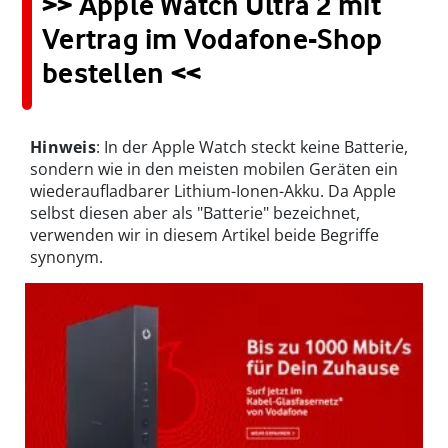
>> Apple Watch Ultra 2 mit
Vertrag im Vodafone-Shop
bestellen <<
Hinweis
: In der Apple Watch steckt keine Batterie,
sondern wie in den meisten mobilen Geräten ein
wiederaufladbarer Lithium-Ionen-Akku. Da Apple
selbst diesen aber als "Batterie" bezeichnet,
verwenden wir in diesem Artikel beide Begriffe
synonym.