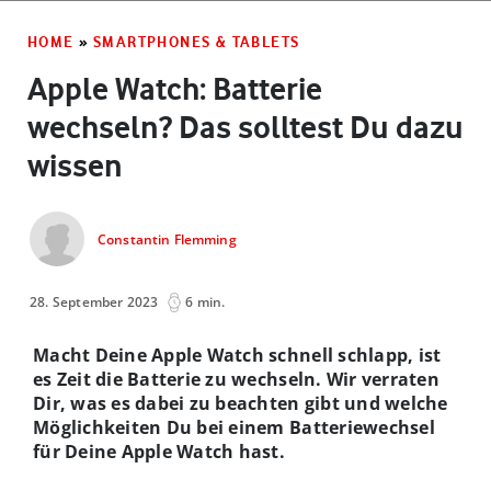
HOME
»
SMARTPHONES & TABLETS
Apple Watch: Batterie
wechseln? Das solltest Du dazu
wissen
Constantin Flemming
28. September 2023
6 min.
Macht Deine Apple Watch schnell schlapp, ist
es Zeit die Batterie zu wechseln. Wir verraten
Dir, was es dabei zu beachten gibt und welche
Möglichkeiten Du bei einem Batteriewechsel
für Deine Apple Watch hast.