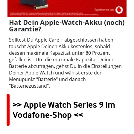
Hat Dein Apple-Watch-Akku (noch)
Garantie?
Solltest Du Apple Care + abgeschlossen haben,
tauscht Apple Deinen Akku kostenlos, sobald
dessen maximale Kapazität unter 80 Prozent
gefallen ist. Um die maximale Kapazität Deiner
Batterie abzufragen, gehst Du in die Einstellungen
Deiner Apple Watch und wählst erste den
Menüpunkt "Batterie" und danach
"Batteriezustand".
>> Apple Watch Series 9 im
Vodafone-Shop <<