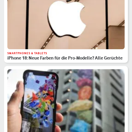
SMARTPHONES & TABLETS
iPhone 18: Neue Farben für die Pro-Modelle? Alle Gerüchte