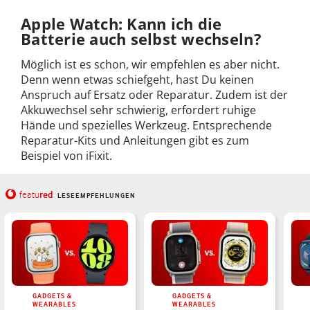
Apple Watch: Kann ich die
Batterie auch selbst wechseln?
Möglich ist es schon, wir empfehlen es aber nicht.
Denn wenn etwas schiefgeht, hast Du keinen
Anspruch auf Ersatz oder Reparatur. Zudem ist der
Akkuwechsel sehr schwierig, erfordert ruhige
Hände und spezielles Werkzeug. Entsprechende
Reparatur-Kits und Anleitungen gibt es zum
Beispiel von iFixit.
red
featu
LESEEMPFEHLUNGEN
GADGETS &
GADGETS &
WEARABLES
WEARABLES