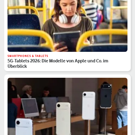
SMARTPHONES & TABLETS
5G-Tablets 2026: Die Modelle von Apple und Co. im
Überblick