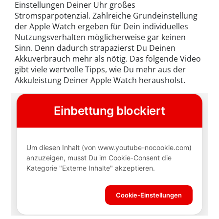
Einstellungen Deiner Uhr großes
Stromsparpotenzial. Zahlreiche Grundeinstellung
der Apple Watch ergeben für Dein individuelles
Nutzungsverhalten möglicherweise gar keinen
Sinn. Denn dadurch strapazierst Du Deinen
Akkuverbrauch mehr als nötig. Das folgende Video
gibt viele wertvolle Tipps, wie Du mehr aus der
Akkuleistung Deiner Apple Watch herausholst.