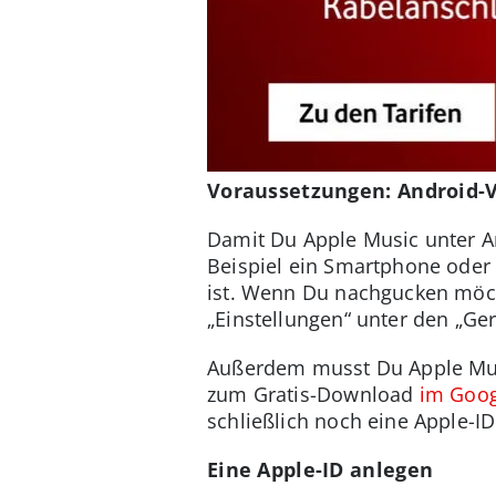
Voraussetzungen: Android-V
Damit Du Apple Music unter A
Beispiel ein Smartphone oder 
ist. Wenn Du nachgucken möch
„Einstellungen“ unter den „Ge
Außerdem musst Du Apple Mu
zum Gratis-Download
im Goog
schließlich noch eine Apple-ID
Eine Apple-ID anlegen