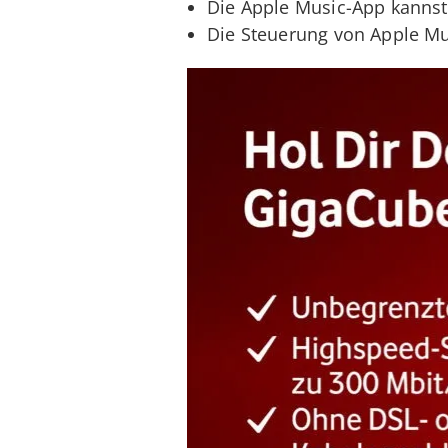
Die Apple Music-App kanns
Die Steuerung von Apple Mu