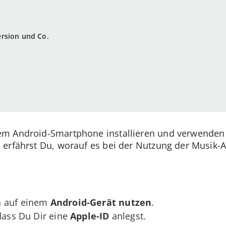
rsion und Co.
 Android-Smartphone installieren und verwenden wil
 erfährst Du, worauf es bei der Nutzung der Musik-
h auf einem
Android-Gerät nutzen
.
 dass Du Dir eine
Apple-ID
anlegst.