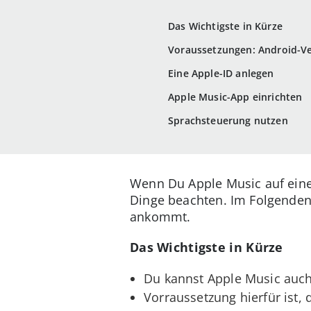
Das Wichtigste in Kürze
Voraussetzungen: Android-Ve
Eine Apple-ID anlegen
Apple Music-App einrichten
Sprachsteuerung nutzen
Wenn Du Apple Music auf einem
Dinge beachten. Im Folgenden
ankommt.
Das Wichtigste in Kürze
Du kannst Apple Music auc
Vorraussetzung hierfür ist,