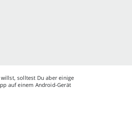
lst, solltest Du aber einige
App auf einem Android-Gerät