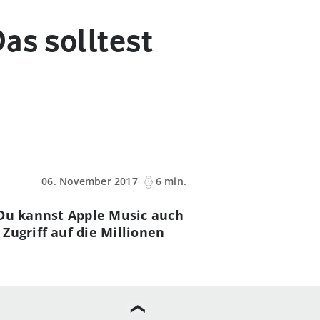
as solltest
06. November 2017
6 min.
 Du kannst Apple Music auch
Zugriff auf die Millionen