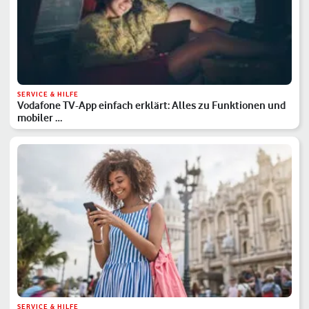
SERVICE & HILFE
Vodafone TV-App einfach erklärt: Alles zu Funktionen und
mobiler …
SERVICE & HILFE