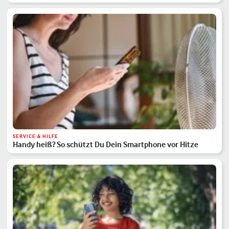
SERVICE & HILFE
Handy heiß? So schützt Du Dein Smartphone vor Hitze