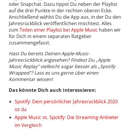
oder Snapchat. Dazu tippst Du neben der Playlist
auf die drei Punkte in der rechten oberen Ecke.
Anschließend wählst Du die App aus, in der Du den
Jahresrückblick veröffentlichen möchtest. Alles
zum
Teilen einer Playlist bei Apple Music
haben wir
für Dich in einem separaten Ratgeber
zusammengefasst.
Hast Du bereits Deinen Apple-Music-
Jahresrückblick angesehen? Findest Du „Apple
Music Replay” vielleicht sogar besser als „Spotify
Wrapped”? Lass es uns gerne über einen
Kommentar wissen!
Das könnte Dich auch interessieren:
Spotify: Dein persönlicher Jahresrückblick 2020
ist da
Apple Music vs. Spotify: Die Streaming-Anbieter
im Vergleich