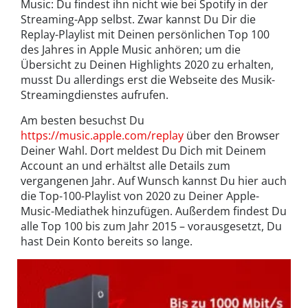
Music: Du findest ihn nicht wie bei Spotify in der
Streaming-App selbst. Zwar kannst Du Dir die
Replay-Playlist mit Deinen persönlichen Top 100
des Jahres in Apple Music anhören; um die
Übersicht zu Deinen Highlights 2020 zu erhalten,
musst Du allerdings erst die Webseite des Musik-
Streamingdienstes aufrufen.
Am besten besuchst Du
https://music.apple.com/replay
über den Browser
Deiner Wahl. Dort meldest Du Dich mit Deinem
Account an und erhältst alle Details zum
vergangenen Jahr. Auf Wunsch kannst Du hier auch
die Top-100-Playlist von 2020 zu Deiner Apple-
Music-Mediathek hinzufügen. Außerdem findest Du
alle Top 100 bis zum Jahr 2015 – vorausgesetzt, Du
hast Dein Konto bereits so lange.