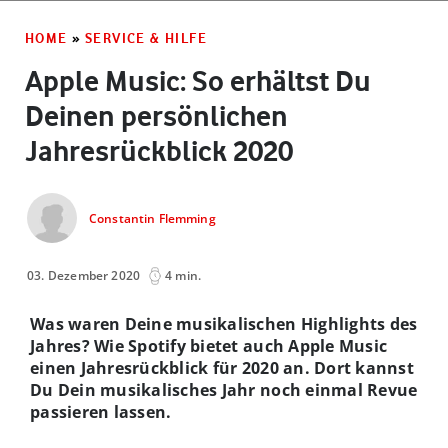
HOME
»
SERVICE & HILFE
Apple Music: So erhältst Du
Deinen persönlichen
Jahresrückblick 2020
Constantin Flemming
03. Dezember 2020
4 min.
Was waren Deine musikalischen Highlights des
Jahres? Wie Spotify bietet auch Apple Music
einen Jahresrückblick für 2020 an. Dort kannst
Du Dein musikalisches Jahr noch einmal Revue
passieren lassen.