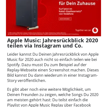
Apple Music: Jahresrückblick 2020
teilen via Instagram und Co.
Leider kannst Du Deinen Jahresrückblick von Apple
Music für 2020 auch nicht so einfach teilen wie bei
Spotify. Dazu musst Du zum Beispiel auf der
Replay-Webseite einen Screenshot machen. Dieses
Bild kannst Du dann wiederum in einer Instagram-
Story veröffentlichen.
Es gibt aber noch eine weitere Möglichkeit, um
Deinen Freunden zu zeigen, welche Songs Du 2020
am meisten gehört hast: Du teilst einfach die
Playlist von Apple Music Replay über Facebook