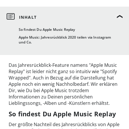
So findest Du Apple Music Replay
Apple Music: Jahresrückblick 2020 teilen via Instagram
und Co.
Das Jahresrückblick-Feature namens "Apple Music
Replay" ist leider nicht ganz so intuitiv wie "Spotify
Wrapped". Auch in Bezug auf die Darstellung hat
Apple noch ein wenig Nachholbedarf. Wir erklären
Dir, wie Du bei Apple Music trotzdem
Informationen zu Deinen persönlichen
Lieblingssongs, -Alben und -Künstlern erhältst.
So findest Du Apple Music Replay
Der größte Nachteil des Jahresrückblicks von Apple