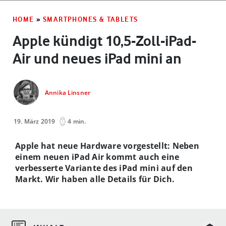
HOME
»
SMARTPHONES & TABLETS
Apple kündigt 10,5-Zoll-iPad-
Air und neues iPad mini an
Annika Linsner
19. März 2019
4 min.
Apple hat neue Hardware vorgestellt: Neben
einem neuen iPad Air kommt auch eine
verbesserte Variante des iPad mini auf den
Markt. Wir haben alle Details für Dich.