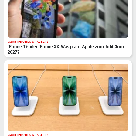
SMARTPHONES & TABLETS
iPhone 19 oder iPhone XX: Was plant Apple zum Jubiläum
2027?
SMARTPHONES & TABLETS