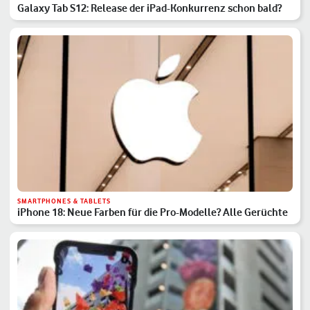
Galaxy Tab S12: Release der iPad-Konkurrenz schon bald?
SMARTPHONES & TABLETS
iPhone 18: Neue Farben für die Pro-Modelle? Alle Gerüchte