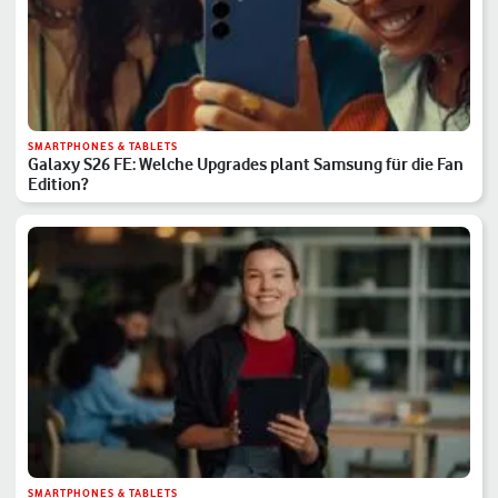
SMARTPHONES & TABLETS
Galaxy S26 FE: Welche Upgrades plant Samsung für die Fan
Edition?
SMARTPHONES & TABLETS