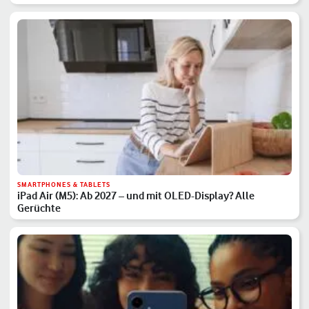
SMARTPHONES & TABLETS
iPad Air (M5): Ab 2027 – und mit OLED-Display? Alle
Gerüchte