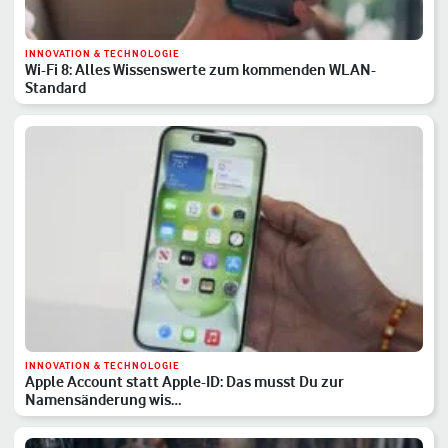
INNOVATION & TECHNOLOGIE
Wi-Fi 8: Alles Wissenswerte zum kommenden WLAN-
Standard
INNOVATION & TECHNOLOGIE
Apple Account statt Apple-ID: Das musst Du zur
Namensänderung wis…