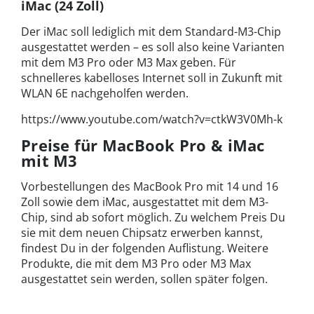
iMac (24 Zoll)
Der iMac soll lediglich mit dem Standard-M3-Chip
ausgestattet werden – es soll also keine Varianten
mit dem M3 Pro oder M3 Max geben. Für
schnelleres kabelloses Internet soll in Zukunft mit
WLAN 6E nachgeholfen werden.
https://www.youtube.com/watch?v=ctkW3V0Mh-k
Preise für MacBook Pro & iMac
mit M3
Vorbestellungen des MacBook Pro mit 14 und 16
Zoll sowie dem iMac, ausgestattet mit dem M3-
Chip, sind ab sofort möglich. Zu welchem Preis Du
sie mit dem neuen Chipsatz erwerben kannst,
findest Du in der folgenden Auflistung. Weitere
Produkte, die mit dem M3 Pro oder M3 Max
ausgestattet sein werden, sollen später folgen.