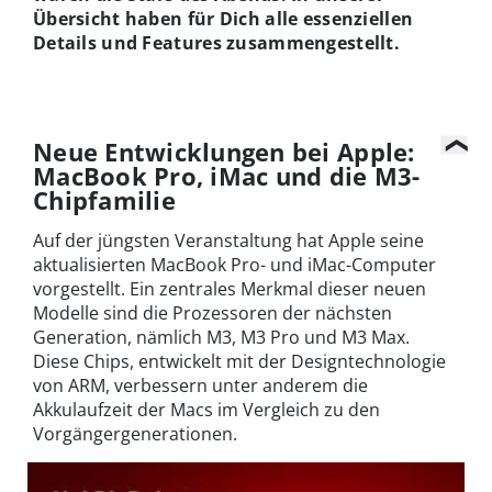
Übersicht haben für Dich alle essenziellen
Details und Features zusammengestellt.
Neue Entwicklungen bei Apple:
MacBook Pro, iMac und die M3-
Chipfamilie
Auf der jüngsten Veranstaltung hat Apple seine
aktualisierten MacBook Pro- und iMac-Computer
vorgestellt. Ein zentrales Merkmal dieser neuen
Modelle sind die Prozessoren der nächsten
Generation, nämlich M3, M3 Pro und M3 Max.
Diese Chips, entwickelt mit der Designtechnologie
von ARM, verbessern unter anderem die
Akkulaufzeit der Macs im Vergleich zu den
Vorgängergenerationen.