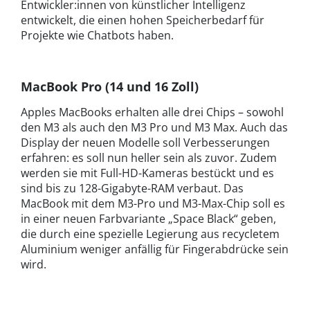
Entwickler:innen von künstlicher Intelligenz
entwickelt, die einen hohen Speicherbedarf für
Projekte wie Chatbots haben.
MacBook Pro (14 und 16 Zoll)
Apples MacBooks erhalten alle drei Chips – sowohl
den M3 als auch den M3 Pro und M3 Max. Auch das
Display der neuen Modelle soll Verbesserungen
erfahren: es soll nun heller sein als zuvor. Zudem
werden sie mit Full-HD-Kameras bestückt und es
sind bis zu 128-Gigabyte-RAM verbaut. Das
MacBook mit dem M3-Pro und M3-Max-Chip soll es
in einer neuen Farbvariante „Space Black“ geben,
die durch eine spezielle Legierung aus recycletem
Aluminium weniger anfällig für Fingerabdrücke sein
wird.