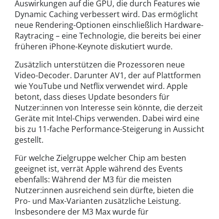
Auswirkungen auf die GPU, die durch Features wie
Dynamic Caching verbessert wird. Das ermöglicht
neue Rendering-Optionen einschließlich Hardware-
Raytracing – eine Technologie, die bereits bei einer
früheren iPhone-Keynote diskutiert wurde.
Zusätzlich unterstützen die Prozessoren neue
Video-Decoder. Darunter AV1, der auf Plattformen
wie YouTube und Netflix verwendet wird. Apple
betont, dass dieses Update besonders für
Nutzer:innen von Interesse sein könnte, die derzeit
Geräte mit Intel-Chips verwenden. Dabei wird eine
bis zu 11-fache Performance-Steigerung in Aussicht
gestellt.
Für welche Zielgruppe welcher Chip am besten
geeignet ist, verrät Apple während des Events
ebenfalls: Während der M3 für die meisten
Nutzer:innen ausreichend sein dürfte, bieten die
Pro- und Max-Varianten zusätzliche Leistung.
Insbesondere der M3 Max wurde für