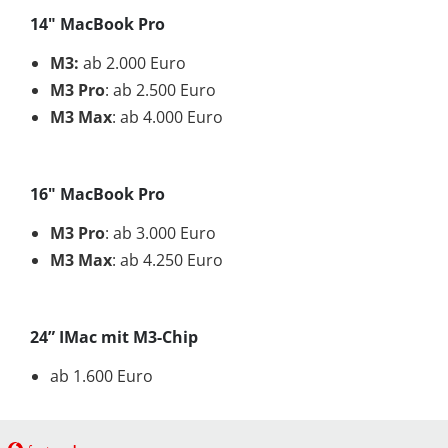
14" MacBook Pro
M3:
ab 2.000 Euro
M3 Pro
: ab 2.500 Euro
M3 Max
: ab 4.000 Euro
16" MacBook Pro
M3 Pro
: ab 3.000 Euro
M3 Max
: ab 4.250 Euro
24” IMac mit M3-Chip
ab 1.600 Euro