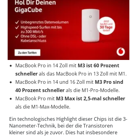
MacBook Pro in 14 Zoll mit
M3 ist 60 Prozent
schneller
als das MacBook Pro in 13 Zoll mit M1.
MacBook Pro in 14 und 16 Zoll mit
M3 Pro sind
40 Prozent schneller
als die M1-Pro-Modelle.
MacBook Pro mit
M3 Max ist 2,5-mal schneller
als die M1-Max-Modelle.
Ein technologisches Highlight dieser Chips ist die 3-
Nanometer-Technik, bei der die Transistoren
kleiner sind als je zuvor. Dies hat insbesondere