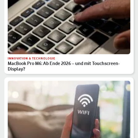
INNOVATION & TECHNOLOGIE
MacBook Pro M6: Ab Ende 2026 – und mit Touchscreen-
Display?