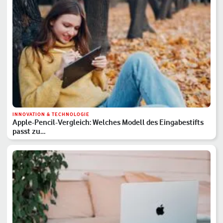
INNOVATION & TECHNOLOGIE
Apple-Pencil-Vergleich: Welches Modell des Eingabestifts
passt zu…