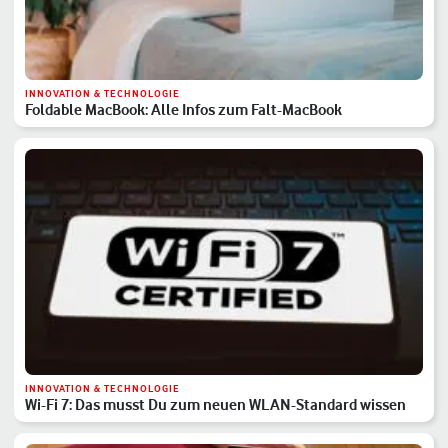
INNOVATION & TECHNOLOGIE
Foldable MacBook: Alle Infos zum Falt-MacBook
INNOVATION & TECHNOLOGIE
Wi-Fi 7: Das musst Du zum neuen WLAN-Standard wissen