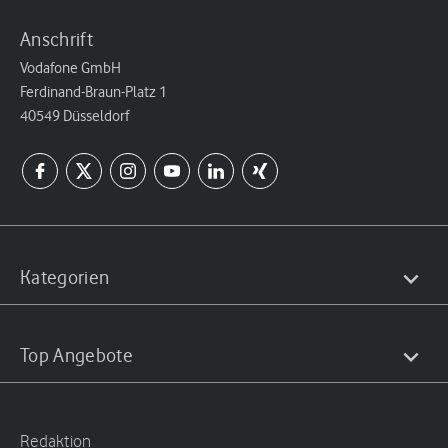
Anschrift
Vodafone GmbH
Ferdinand-Braun-Platz 1
40549 Düsseldorf
Kategorien
Top Angebote
Redaktion