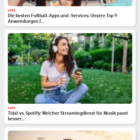
APPS
Die besten Fußball-Apps und -Services: Unsere Top 9
Anwendungen f…
APPS
Tidal vs. Spotify: Welcher Streamingdienst für Musik passt
besser…