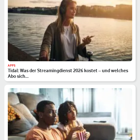
APPS
Tidal: Was der Streamingdienst 2026 kostet – und welches
Abo sich…