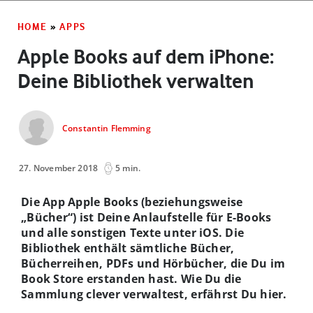
HOME
»
APPS
Apple Books auf dem iPhone:
Deine Bibliothek verwalten
Constantin Flemming
27. November 2018
5 min.
Die App Apple Books (beziehungsweise
„Bücher“) ist Deine Anlaufstelle für E-Books
und alle sonstigen Texte unter iOS. Die
Bibliothek enthält sämtliche Bücher,
Bücherreihen, PDFs und Hörbücher, die Du im
Book Store erstanden hast. Wie Du die
Sammlung clever verwaltest, erfährst Du hier.