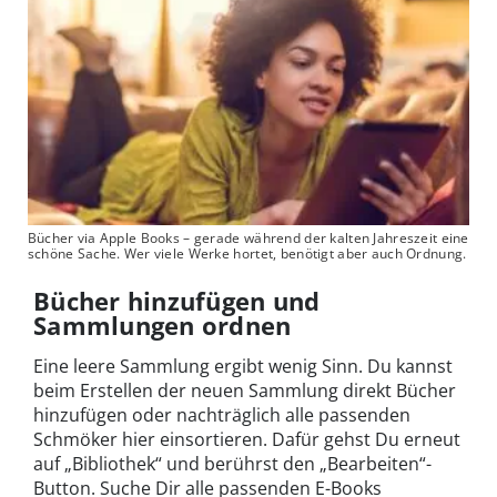
Bücher via Apple Books – gerade während der kalten Jahreszeit eine
schöne Sache. Wer viele Werke hortet, benötigt aber auch Ordnung.
Bücher hinzufügen und
Sammlungen ordnen
Eine leere Sammlung ergibt wenig Sinn. Du kannst
beim Erstellen der neuen Sammlung direkt Bücher
hinzufügen oder nachträglich alle passenden
Schmöker hier einsortieren. Dafür gehst Du erneut
auf „Bibliothek“ und berührst den „Bearbeiten“-
Button. Suche Dir alle passenden E-Books