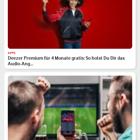
APPS
Deezer Premium für 4 Monate gratis: So holst Du Dir das
Audio-Ang…