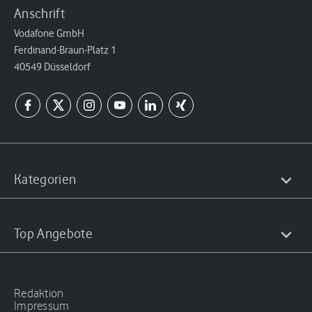
Anschrift
Vodafone GmbH
Ferdinand-Braun-Platz 1
40549 Düsseldorf
Kategorien
Top Angebote
Redaktion
Impressum