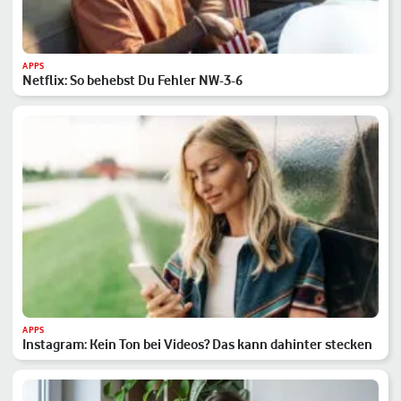
APPS
Netflix: So behebst Du Fehler NW-3-6
APPS
Instagram: Kein Ton bei Videos? Das kann dahinter stecken