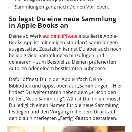
Sammlungen ganz nach Deinen Vorlieben.
So legst Du eine neue Sammlung
in Apple Books an
Deine ab Werk
auf dem iPhone
installierte Apple-
Books-App ist mit einigen Standard-Sammlungen
ausgestattet. Zusätzlich kannst Du aber auch noch
beliebig viele Sammlungen hinzufügen und
definieren – zum Beispiel zu Deinen präferierten
Autoren oder einem bestimmten Subgenre.
Dafür öffnest Du in der App einfach Deine
Bibliothek und tippst oben auf „Sammlungen“. Hier
findest Du weiter unten neben dem „+“-Icon den
Reiter „Neue Sammlung“. Wählst Du ihn an, musst
Du lediglich einen Namen für die neue Sammlung
festlegen und den Vorgang mit einem Druck auf
den blau hinterlegten „Fertig“-Button bestätigen.