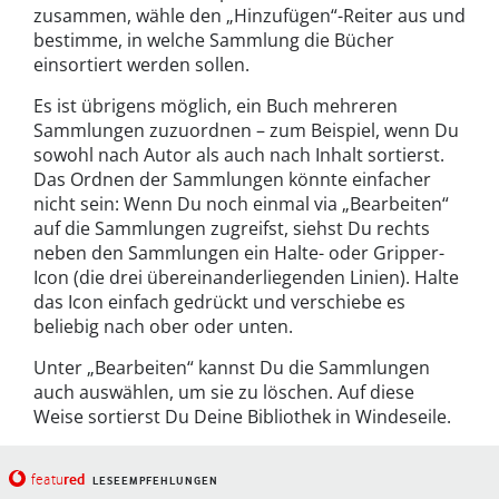
zusammen, wähle den „Hinzufügen“-Reiter aus und
bestimme, in welche Sammlung die Bücher
einsortiert werden sollen.
Es ist übrigens möglich, ein Buch mehreren
Sammlungen zuzuordnen – zum Beispiel, wenn Du
sowohl nach Autor als auch nach Inhalt sortierst.
Das Ordnen der Sammlungen könnte einfacher
nicht sein: Wenn Du noch einmal via „Bearbeiten“
auf die Sammlungen zugreifst, siehst Du rechts
neben den Sammlungen ein Halte- oder Gripper-
Icon (die drei übereinanderliegenden Linien). Halte
das Icon einfach gedrückt und verschiebe es
beliebig nach ober oder unten.
Unter „Bearbeiten“ kannst Du die Sammlungen
auch auswählen, um sie zu löschen. Auf diese
Weise sortierst Du Deine Bibliothek in Windeseile.
red
featu
LESEEMPFEHLUNGEN