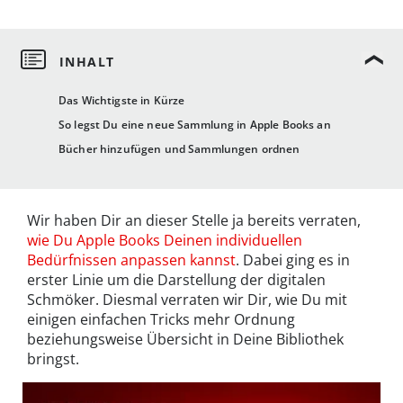
Das Wichtigste in Kürze
So legst Du eine neue Sammlung in Apple Books an
Bücher hinzufügen und Sammlungen ordnen
Wir haben Dir an dieser Stelle ja bereits verraten,
wie Du Apple Books Deinen individuellen
Bedürfnissen anpassen kannst
. Dabei ging es in
erster Linie um die Darstellung der digitalen
Schmöker. Diesmal verraten wir Dir, wie Du mit
einigen einfachen Tricks mehr Ordnung
beziehungsweise Übersicht in Deine Bibliothek
bringst.