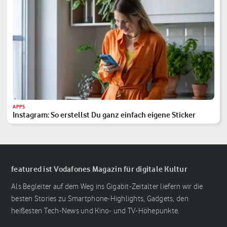
APPS
Instagram: So erstellst Du ganz einfach eigene Sticker
featured ist Vodafones Magazin für digitale Kultur
Als Begleiter auf dem Weg ins Gigabit-Zeitalter liefern wir die
besten Stories zu Smartphone-Highlights, Gadgets, den
heißesten Tech-News und Kino- und TV-Höhepunkte.