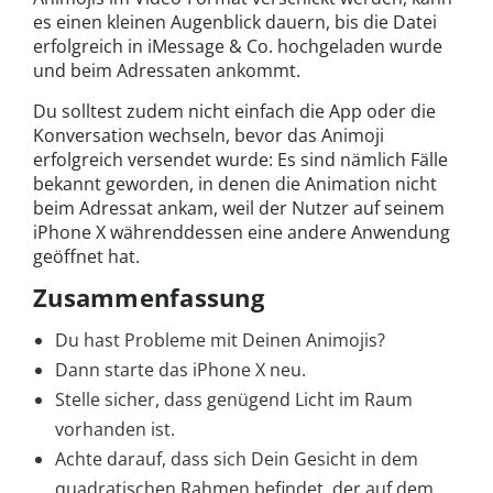
es einen kleinen Augenblick dauern, bis die Datei
erfolgreich in iMessage & Co. hochgeladen wurde
und beim Adressaten ankommt.
Du solltest zudem nicht einfach die App oder die
Konversation wechseln, bevor das Animoji
erfolgreich versendet wurde: Es sind nämlich Fälle
bekannt geworden, in denen die Animation nicht
beim Adressat ankam, weil der Nutzer auf seinem
iPhone X währenddessen eine andere Anwendung
geöffnet hat.
Zusammenfassung
Du hast Probleme mit Deinen Animojis?
Dann starte das iPhone X neu.
Stelle sicher, dass genügend Licht im Raum
vorhanden ist.
Achte darauf, dass sich Dein Gesicht in dem
quadratischen Rahmen befindet, der auf dem