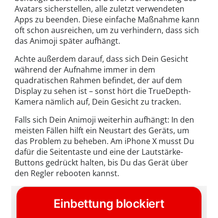
Avatars sicherstellen, alle zuletzt verwendeten
Apps zu beenden. Diese einfache Maßnahme kann
oft schon ausreichen, um zu verhindern, dass sich
das Animoji später aufhängt.
Achte außerdem darauf, dass sich Dein Gesicht
während der Aufnahme immer in dem
quadratischen Rahmen befindet, der auf dem
Display zu sehen ist – sonst hört die TrueDepth-
Kamera nämlich auf, Dein Gesicht zu tracken.
Falls sich Dein Animoji weiterhin aufhängt: In den
meisten Fällen hilft ein Neustart des Geräts, um
das Problem zu beheben. Am iPhone X musst Du
dafür die Seitentaste und eine der Lautstärke-
Buttons gedrückt halten, bis Du das Gerät über
den Regler rebooten kannst.