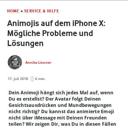
HOME
»
SERVICE & HILFE
Animojis auf dem iPhone X:
Mögliche Probleme und
Lösungen
Annika Linsner
17. Juli 2018
6 min.
Dein Animoji hängt sich jedes Mal auf, wenn
Du es erstellst? Der Avatar folgt Deinen
Gesichtsausdrücken und Mundbewegungen
nicht richtig? Du kannst das animierte Emoji
nicht über iMessage mit Deinen Freunden
teilen? Wir zeigen Dir, was Du in diesen Fällen