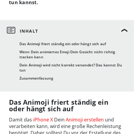
tun kannst.
Das Animoji friert ständig ein oder hängt sich auf
Wenn Dein animiertes Emoji Dein Gesicht nicht richtig
tracken kann
Dein Animoji wird nicht korrekt versendet? Das kannst Du
tun
Zusammenfassung
Das Animoji friert ständig ein
oder hängt sich auf
Damit das
iPhone X
Dein
Animoji erstellen
und
verarbeiten kann, wird eine große Rechenleistung
benötigt. Daher solltest Du vor der Erstellung des