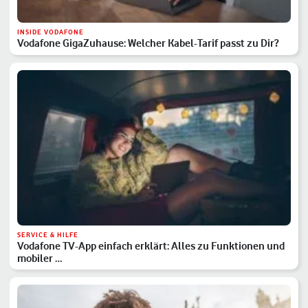
INSIDE VODAFONE
Vodafone GigaZuhause: Welcher Kabel-Tarif passt zu Dir?
SERVICE & HILFE
Vodafone TV-App einfach erklärt: Alles zu Funktionen und
mobiler …