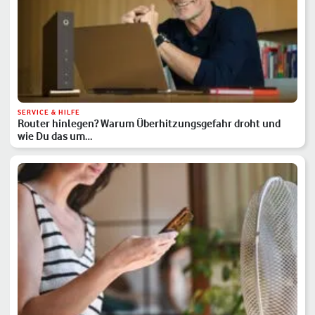
SERVICE & HILFE
Router hinlegen? Warum Überhitzungsgefahr droht und
wie Du das um…