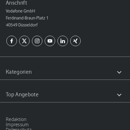
Anschrift
Vodafone GmbH
Ferdinand-Braun-Platz 1
40549 Düsseldorf
Kategorien
Top Angebote
Redaktion
Impressum
Datenschutz