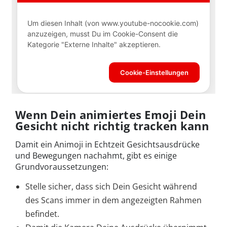
Wenn Dein animiertes Emoji Dein
Gesicht nicht richtig tracken kann
Damit ein Animoji in Echtzeit Gesichtsausdrücke
und Bewegungen nachahmt, gibt es einige
Grundvoraussetzungen:
Stelle sicher, dass sich Dein Gesicht während
des Scans immer in dem angezeigten Rahmen
befindet.