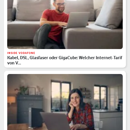
INSIDE VODAFONE
Kabel, DSL, Glasfaser oder GigaCube: Welcher Internet-Tarif
von V…