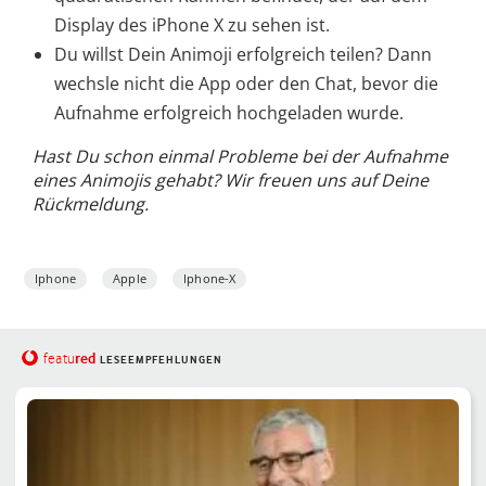
Display des iPhone X zu sehen ist.
Du willst Dein Animoji erfolgreich teilen? Dann
wechsle nicht die App oder den Chat, bevor die
Aufnahme erfolgreich hochgeladen wurde.
Hast Du schon einmal Probleme bei der Aufnahme
eines Animojis gehabt? Wir freuen uns auf Deine
Rückmeldung.
Iphone
Apple
Iphone-X
red
featu
LESEEMPFEHLUNGEN