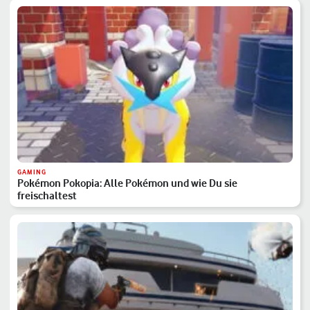
GAMING
Pokémon Pokopia: Alle Pokémon und wie Du sie
freischaltest