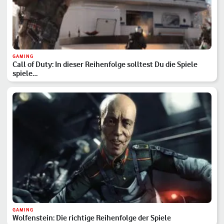
GAMING
Call of Duty: In dieser Reihenfolge solltest Du die Spiele
spiele…
GAMING
Wolfenstein: Die richtige Reihenfolge der Spiele