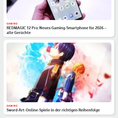
GAMING
REDMAGIC 12 Pro: Neues Gaming-Smartphone für 2026 –
alle Gerüchte
GAMING
Sword-Art-Online-Spiele in der richtigen Reihenfolge