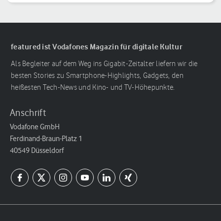
featured ist Vodafones Magazin für digitale Kultur
Als Begleiter auf dem Weg ins Gigabit-Zeitalter liefern wir die
besten Stories zu Smartphone-Highlights, Gadgets, den
heißesten Tech-News und Kino- und TV-Höhepunkte.
Anschrift
Vodafone GmbH
Ferdinand-Braun-Platz 1
40549 Düsseldorf