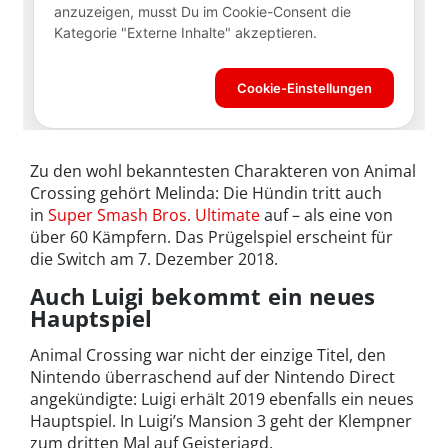
Zu den wohl bekanntesten Charakteren von Animal
Crossing gehört Melinda: Die Hündin tritt auch
in
Super Smash Bros. Ultimate
auf – als eine von
über 60 Kämpfern. Das Prügelspiel erscheint für
die Switch am 7. Dezember 2018.
Auch Luigi bekommt ein neues
Hauptspiel
Animal Crossing war nicht der einzige Titel, den
Nintendo überraschend auf der Nintendo Direct
angekündigte: Luigi erhält 2019 ebenfalls ein neues
Hauptspiel. In Luigi’s Mansion 3 geht der Klempner
zum dritten Mal auf Geisterjagd.