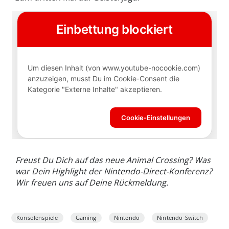
Freust Du Dich auf das neue Animal Crossing? Was
war Dein Highlight der Nintendo-Direct-Konferenz?
Wir freuen uns auf Deine Rückmeldung.
Konsolenspiele
Gaming
Nintendo
Nintendo-Switch