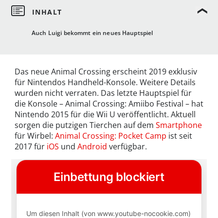
Auch Luigi bekommt ein neues Hauptspiel
Das neue Animal Crossing erscheint 2019 exklusiv
für Nintendos Handheld-Konsole. Weitere Details
wurden nicht verraten. Das letzte Hauptspiel für
die Konsole – Animal Crossing: Amiibo Festival – hat
Nintendo 2015 für die Wii U veröffentlicht. Aktuell
sorgen die putzigen Tierchen auf dem
Smartphone
für Wirbel:
Animal Crossing: Pocket Camp
ist seit
2017 für
iOS
und
Android
verfügbar.