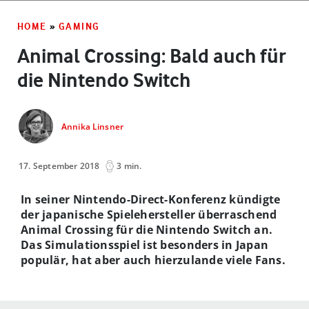
HOME
»
GAMING
Animal Crossing: Bald auch für
die Nintendo Switch
Annika Linsner
17. September 2018
3 min.
In seiner Nintendo-Direct-Konferenz kündigte
der japanische Spielehersteller überraschend
Animal Crossing für die Nintendo Switch an.
Das Simulationsspiel ist besonders in Japan
populär, hat aber auch hierzulande viele Fans.