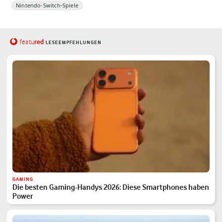
Nintendo-Switch-Spiele
red
featu
LESEEMPFEHLUNGEN
GAMING
Die besten Gaming-Handys 2026: Diese Smartphones haben
Power