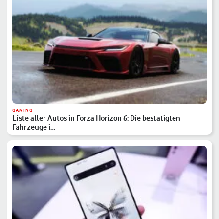
GAMING
Liste aller Autos in Forza Horizon 6: Die bestätigten
Fahrzeuge i…