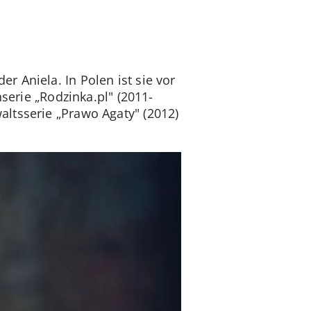
 Aniela. In Polen ist sie vor
serie „Rodzinka.pl" (2011-
nwaltsserie „Prawo Agaty" (2012)