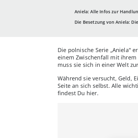
Aniela: Alle Infos zur Handlu
Die Besetzung von Aniela: Di
Die polnische Serie „Aniela" 
einem Zwischenfall mit ihrem 
muss sie sich in einer Welt zu
Während sie versucht, Geld, Ei
Seite an sich selbst. Alle wic
findest Du hier.