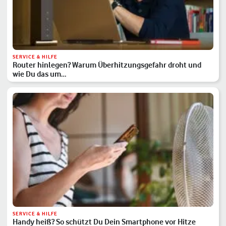
SERVICE & HILFE
Router hinlegen? Warum Überhitzungsgefahr droht und
wie Du das um…
SERVICE & HILFE
Handy heiß? So schützt Du Dein Smartphone vor Hitze