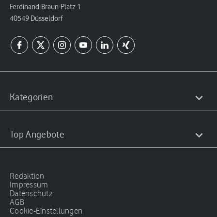
Ferdinand-Braun-Platz 1
40549 Düsseldorf
Kategorien
Top Angebote
Redaktion
Impressum
Datenschutz
AGB
Cookie-Einstellungen