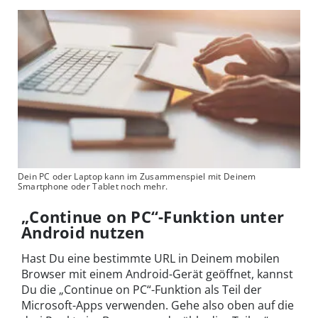
Dein PC oder Laptop kann im Zusammenspiel mit Deinem
Smartphone oder Tablet noch mehr.
„Continue on PC“-Funktion unter
Android nutzen
Hast Du eine bestimmte URL in Deinem mobilen
Browser mit einem Android-Gerät geöffnet, kannst
Du die „Continue on PC“-Funktion als Teil der
Microsoft-Apps verwenden. Gehe also oben auf die