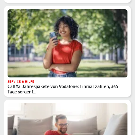
SERVICE & HILFE
CallYa-Jahrespakete von Vodafone: Einmal zahlen, 365
Tage sorgenf…