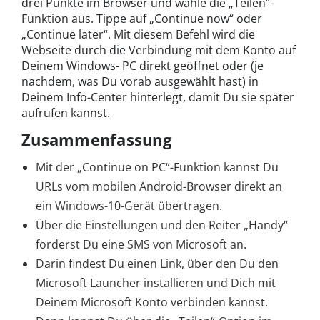
drei Punkte im Browser und wähle die „Teilen“-
Funktion aus. Tippe auf „Continue now“ oder
„Continue later“. Mit diesem Befehl wird die
Webseite durch die Verbindung mit dem Konto auf
Deinem Windows- PC direkt geöffnet oder (je
nachdem, was Du vorab ausgewählt hast) in
Deinem Info-Center hinterlegt, damit Du sie später
aufrufen kannst.
Zusammenfassung
Mit der „Continue on PC“-Funktion kannst Du
URLs vom mobilen Android-Browser direkt an
ein Windows-10-Gerät übertragen.
Über die Einstellungen und den Reiter „Handy“
forderst Du eine SMS von Microsoft an.
Darin findest Du einen Link, über den Du den
Microsoft Launcher installieren und Dich mit
Deinem Microsoft Konto verbinden kannst.