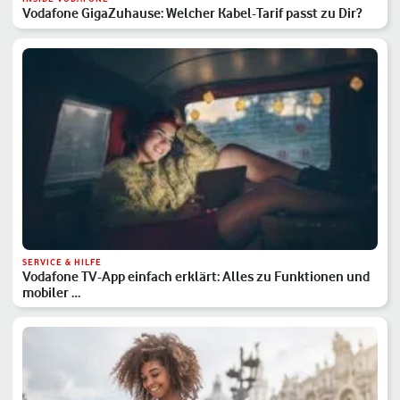
Vodafone GigaZuhause: Welcher Kabel-Tarif passt zu Dir?
SERVICE & HILFE
Vodafone TV-App einfach erklärt: Alles zu Funktionen und
mobiler …