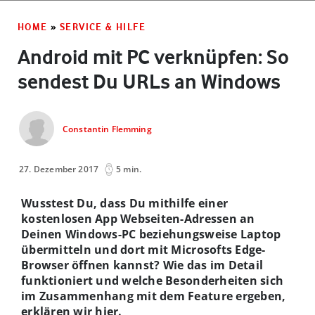
HOME
»
SERVICE & HILFE
Android mit PC verknüpfen: So
sendest Du URLs an Windows
Constantin Flemming
27. Dezember 2017
5 min.
Wusstest Du, dass Du mithilfe einer
kostenlosen App Webseiten-Adressen an
Deinen Windows-PC beziehungsweise Laptop
übermitteln und dort mit Microsofts Edge-
Browser öffnen kannst? Wie das im Detail
funktioniert und welche Besonderheiten sich
im Zusammenhang mit dem Feature ergeben,
erklären wir hier.