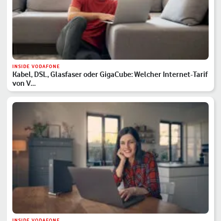
INSIDE VODAFONE
Kabel, DSL, Glasfaser oder GigaCube: Welcher Internet-Tarif
von V…
INSIDE VODAFONE