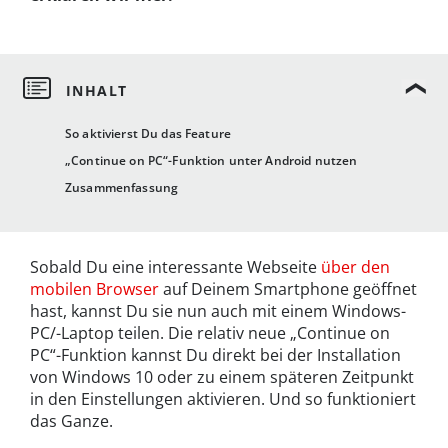
So aktivierst Du das Feature
„Continue on PC“-Funktion unter Android nutzen
Zusammenfassung
Sobald Du eine interessante Webseite
über den
mobilen Browser
auf Deinem Smartphone geöffnet
hast, kannst Du sie nun auch mit einem Windows-
PC/-Laptop teilen. Die relativ neue „Continue on
PC“-Funktion kannst Du direkt bei der Installation
von Windows 10 oder zu einem späteren Zeitpunkt
in den Einstellungen aktivieren. Und so funktioniert
das Ganze.