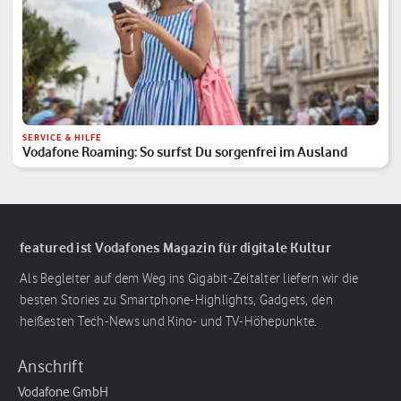
SERVICE & HILFE
Vodafone Roaming: So surfst Du sorgenfrei im Ausland
featured ist Vodafones Magazin für digitale Kultur
Als Begleiter auf dem Weg ins Gigabit-Zeitalter liefern wir die
besten Stories zu Smartphone-Highlights, Gadgets, den
heißesten Tech-News und Kino- und TV-Höhepunkte.
Anschrift
Vodafone GmbH