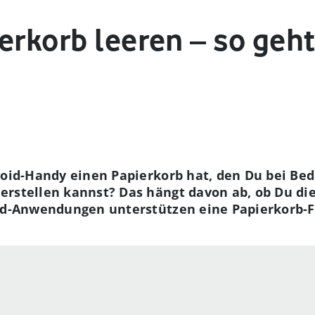
erkorb leeren – so geht
roid-Handy einen Papierkorb hat, den Du bei Be
rstellen kannst? Das hängt davon ab, ob Du die 
oid-Anwendungen unterstützen eine Papierkorb-F