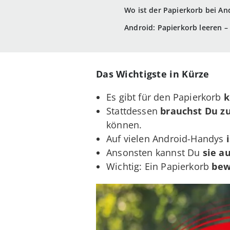
Wo ist der Papierkorb bei An
Android: Papierkorb leeren –
Das Wichtigste in Kürze
Es gibt für den Papierkorb
k
Stattdessen
brauchst Du z
können.
Auf vielen Android-Handys
Ansonsten kannst Du
sie au
Wichtig: Ein Papierkorb
bewa