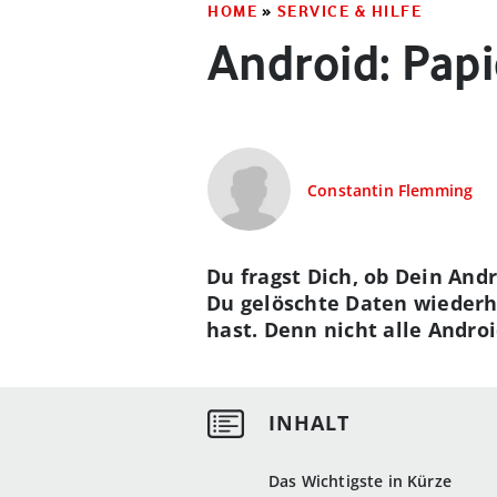
HOME
»
SERVICE & HILFE
Android: Papi
Constantin Flemming
Du fragst Dich, ob Dein And
Du gelöschte Daten wiederhe
hast. Denn nicht alle Andr
Das Wichtigste in Kürze