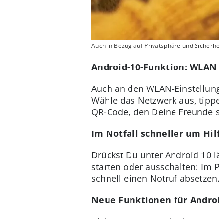
Auch in Bezug auf Privatsphäre und Sicherhe
Android-10-Funktion: WLAN 
Auch an den WLAN-Einstellung
Wähle das Netzwerk aus, tippe
QR-Code, den Deine Freunde
Im Notfall schneller um Hil
Drückst Du unter Android 10 l
starten oder ausschalten: Im 
schnell einen Notruf absetzen
Neue Funktionen für Andro