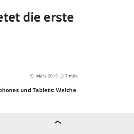
tet die erste
15. März 2019
7 min.
tphones und Tablets: Welche