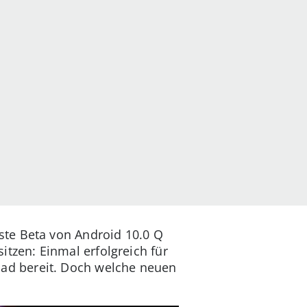
ste Beta von Android 10.0 Q
sitzen: Einmal erfolgreich für
ad bereit. Doch welche neuen