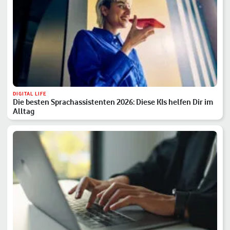
DIGITAL LIFE
Die besten Sprachassistenten 2026: Diese KIs helfen Dir im
Alltag