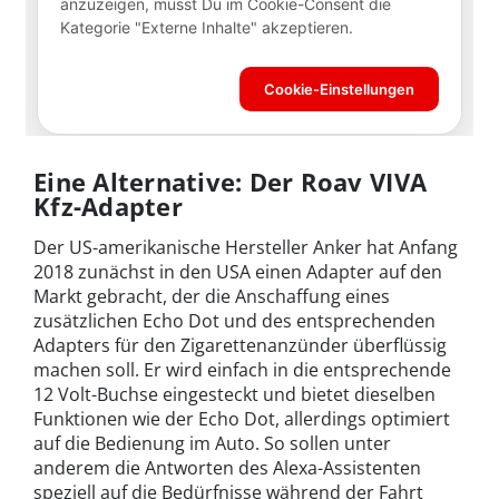
Eine Alternative: Der Roav VIVA
Kfz-Adapter
Der US-amerikanische Hersteller Anker hat Anfang
2018 zunächst in den USA einen Adapter auf den
Markt gebracht, der die Anschaffung eines
zusätzlichen Echo Dot und des entsprechenden
Adapters für den Zigarettenanzünder überflüssig
machen soll. Er wird einfach in die entsprechende
12 Volt-Buchse eingesteckt und bietet dieselben
Funktionen wie der Echo Dot, allerdings optimiert
auf die Bedienung im Auto. So sollen unter
anderem die Antworten des Alexa-Assistenten
speziell auf die Bedürfnisse während der Fahrt