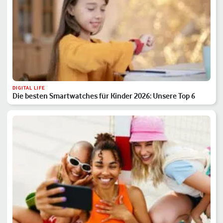
DIGITAL LIFE
Die besten Smartwatches für Kinder 2026: Unsere Top 6