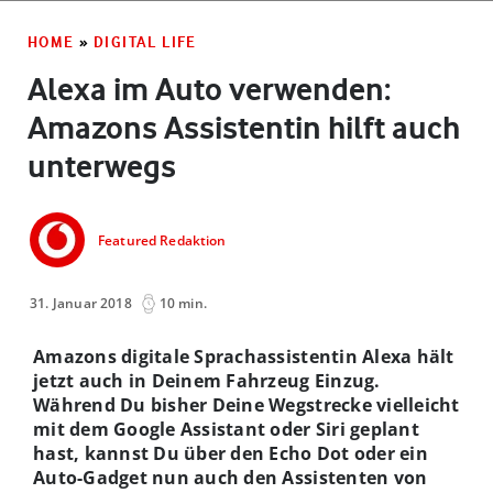
HOME
»
DIGITAL LIFE
Alexa im Auto verwenden:
Amazons Assistentin hilft auch
unterwegs
Featured Redaktion
31. Januar 2018
10 min.
Amazons digitale Sprachassistentin Alexa hält
jetzt auch in Deinem Fahrzeug Einzug.
Während Du bisher Deine Wegstrecke vielleicht
mit dem Google Assistant oder Siri geplant
hast, kannst Du über den Echo Dot oder ein
Auto-Gadget nun auch den Assistenten von