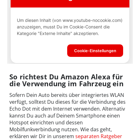
So richtest Du Amazon Alexa für
die Verwendung im Fahrzeug ein
Sofern Dein Auto bereits über integriertes WLAN
verfügt, solltest Du dieses für die Verbindung des
Echo Dot mit dem Internet verwenden. Alternativ
kannst Du auch auf Deinem Smartphone einen
Hotspot einrichten und dessen
Mobilfunkverbindung nutzen. Wie das geht,
erklären wir Dir in unserem
separaten Ratgeber