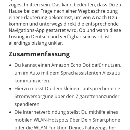
zugeschnitten sein. Das kann bedeuten, dass Du zu
Hause bei der Frage nach einer Wegbeschreibung
einer Erläuterung bekommst, um von A nach B zu
kommen und unterwegs direkt die entsprechende
Navigations-App gestartet wird. Ob und wann diese
Lösung in Deutschland verfügbar sein wird, ist
allerdings bislang unklar.
Zusammenfassung
Du kannst einen Amazon Echo Dot dafür nutzen,
um im Auto mit dem Sprachassistenten Alexa zu
kommunizieren.
Hierzu musst Du dem kleinen Lautsprecher eine
Stromversorgung über den Zigarettenanzünder
spendieren.
Die Internetverbindung stellst Du mithilfe eines
mobilen WLAN-Hotspots über Dein Smartphone
oder die WLAN-Funktion Deines Fahrzeugs her.