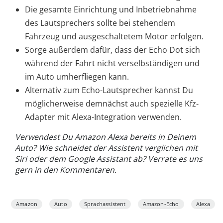
Die gesamte Einrichtung und Inbetriebnahme
des Lautsprechers sollte bei stehendem
Fahrzeug und ausgeschaltetem Motor erfolgen.
Sorge außerdem dafür, dass der Echo Dot sich
während der Fahrt nicht verselbständigen und
im Auto umherfliegen kann.
Alternativ zum Echo-Lautsprecher kannst Du
möglicherweise demnächst auch spezielle Kfz-
Adapter mit Alexa-Integration verwenden.
Verwendest Du Amazon Alexa bereits in Deinem
Auto? Wie schneidet der Assistent verglichen mit
Siri oder dem Google Assistant ab? Verrate es uns
gern in den Kommentaren.
Amazon
Auto
Sprachassistent
Amazon-Echo
Alexa