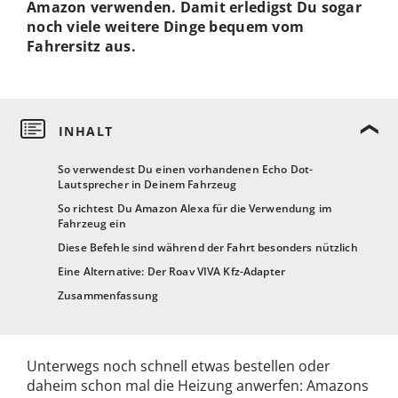
Amazon verwenden. Damit erledigst Du sogar
noch viele weitere Dinge bequem vom
Fahrersitz aus.
So verwendest Du einen vorhandenen Echo Dot-
Lautsprecher in Deinem Fahrzeug
So richtest Du Amazon Alexa für die Verwendung im
Fahrzeug ein
Diese Befehle sind während der Fahrt besonders nützlich
Eine Alternative: Der Roav VIVA Kfz-Adapter
Zusammenfassung
Unterwegs noch schnell etwas bestellen oder
daheim schon mal die Heizung anwerfen: Amazons