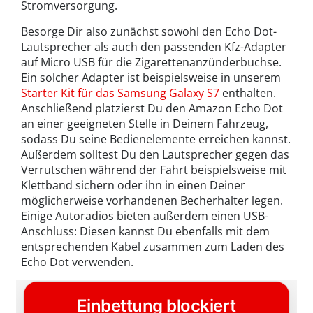
Stromversorgung.
Besorge Dir also zunächst sowohl den Echo Dot-
Lautsprecher als auch den passenden Kfz-Adapter
auf Micro USB für die Zigarettenanzünderbuchse.
Ein solcher Adapter ist beispielsweise in unserem
Starter Kit für das Samsung Galaxy S7
enthalten.
Anschließend platzierst Du den Amazon Echo Dot
an einer geeigneten Stelle in Deinem Fahrzeug,
sodass Du seine Bedienelemente erreichen kannst.
Außerdem solltest Du den Lautsprecher gegen das
Verrutschen während der Fahrt beispielsweise mit
Klettband sichern oder ihn in einen Deiner
möglicherweise vorhandenen Becherhalter legen.
Einige Autoradios bieten außerdem einen USB-
Anschluss: Diesen kannst Du ebenfalls mit dem
entsprechenden Kabel zusammen zum Laden des
Echo Dot verwenden.