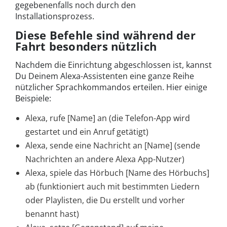
gegebenenfalls noch durch den
Installationsprozess.
Diese Befehle sind während der
Fahrt besonders nützlich
Nachdem die Einrichtung abgeschlossen ist, kannst
Du Deinem Alexa-Assistenten eine ganze Reihe
nützlicher Sprachkommandos erteilen. Hier einige
Beispiele:
Alexa, rufe [Name] an (die Telefon-App wird
gestartet und ein Anruf getätigt)
Alexa, sende eine Nachricht an [Name] (sende
Nachrichten an andere Alexa App-Nutzer)
Alexa, spiele das Hörbuch [Name des Hörbuchs]
ab (funktioniert auch mit bestimmten Liedern
oder Playlisten, die Du erstellt und vorher
benannt hast)