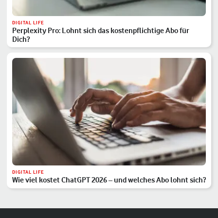
DIGITAL LIFE
Perplexity Pro: Lohnt sich das kostenpflichtige Abo für
Dich?
DIGITAL LIFE
Wie viel kostet ChatGPT 2026 – und welches Abo lohnt sich?