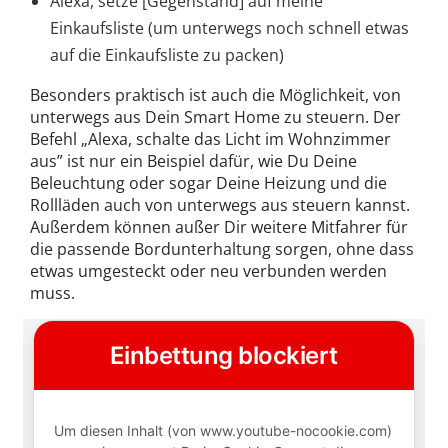
Alexa, setze [Gegenstand] auf meine
Einkaufsliste (um unterwegs noch schnell etwas
auf die Einkaufsliste zu packen)
Besonders praktisch ist auch die Möglichkeit, von
unterwegs aus Dein Smart Home zu steuern. Der
Befehl „Alexa, schalte das Licht im Wohnzimmer
aus” ist nur ein Beispiel dafür, wie Du Deine
Beleuchtung oder sogar Deine Heizung und die
Rollläden auch von unterwegs aus steuern kannst.
Außerdem können außer Dir weitere Mitfahrer für
die passende Bordunterhaltung sorgen, ohne dass
etwas umgesteckt oder neu verbunden werden
muss.