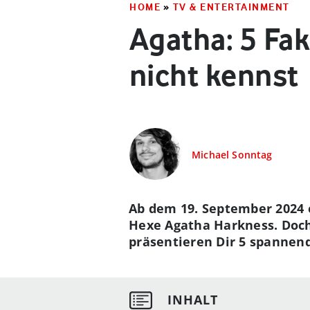
HOME
»
TV & ENTERTAINMENT
Agatha: 5 Fa
nicht kennst
Michael Sonntag
Ab dem 19. September 2024 e
Hexe Agatha Harkness. Doch 
präsentieren Dir 5 spannend