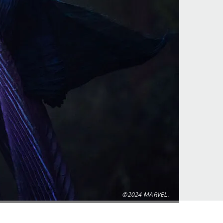
©2024 MARVEL.