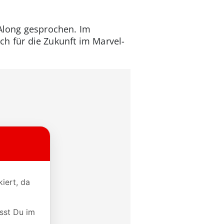
 Along gesprochen. Im
ich für die Zukunft im Marvel-