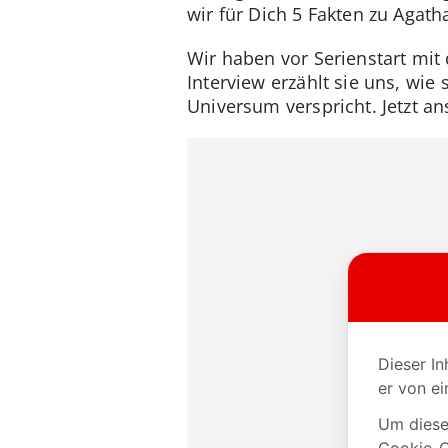
wir für Dich 5 Fakten zu Agat
Wir haben vor Serienstart mit
Interview erzählt sie uns, wie 
Universum verspricht. Jetzt a