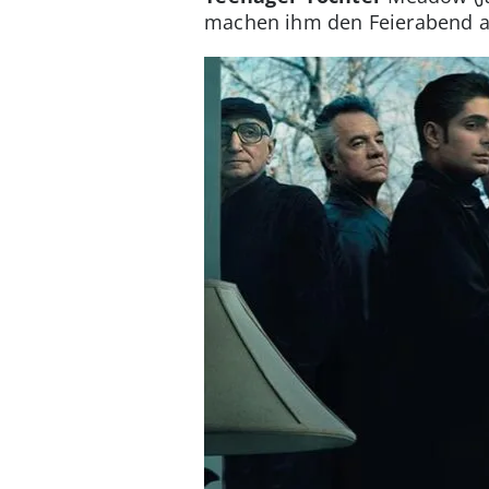
machen ihm den Feierabend a