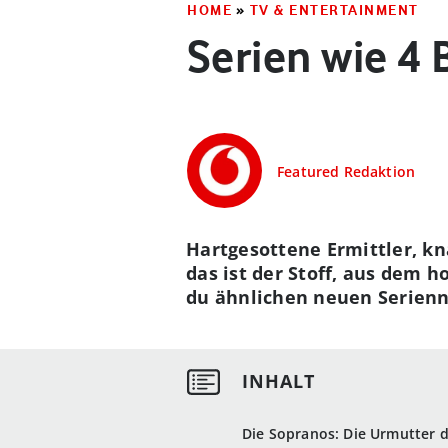
HOME
»
TV & ENTERTAINMENT
Serien wie 4 
Featured Redaktion
Hartgesottene Ermittler, kn
das ist der Stoff, aus dem 
du ähnlichen neuen Serienn
Die Sopranos: Die Urmutter d