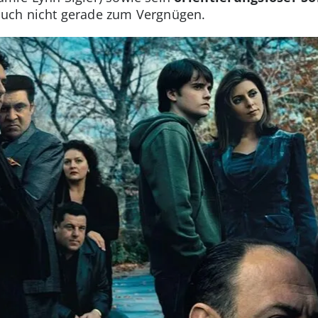
uch nicht gerade zum Vergnügen.