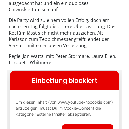
ausgedacht hat und ein ein dubioses
Clownskostüm schlüpft.
Die Party wird zu einem vollen Erfolg, doch am
nächsten Tag folgt die bittere Überraschung: Das
Kostüm lässt sich nicht mehr ausziehen. Als
Karlsson zum Teppichmesser greift, endet der
Versuch mit einer bösen Verletzung.
Regie: Jon Watts; mit: Peter Stormare, Laura Ellen,
Elizabeth Whitmere