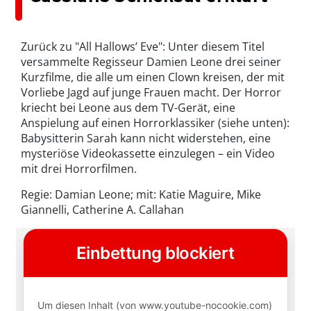
Zurück zu "All Hallows’ Eve": Unter diesem Titel
versammelte Regisseur Damien Leone drei seiner
Kurzfilme, die alle um einen Clown kreisen, der mit
Vorliebe Jagd auf junge Frauen macht. Der Horror
kriecht bei Leone aus dem TV-Gerät, eine
Anspielung auf einen Horrorklassiker (siehe unten):
Babysitterin Sarah kann nicht widerstehen, eine
mysteriöse Videokassette einzulegen – ein Video
mit drei Horrorfilmen.
Regie: Damian Leone; mit: Katie Maguire, Mike
Giannelli, Catherine A. Callahan