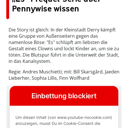
Pennywise wissen
Die Story ist gleich: In der Kleinstadt Derry kämpft
eine Gruppe von Außenseitern gegen das
namenlose Böse: "Es" schlüpft am liebsten die
Gestalt eines Clowns und lockt Kinder an, um sie zu
töten. Die Blutspur führt in die Unterwelt der Stadt,
in das Kanalsystem.
Regie: Andres Muschietti; mit: Bill Skarsgård, Jaeden
Lieberher, Sophia Lillis, Finn Wolfhard