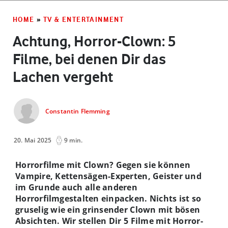
HOME
»
TV & ENTERTAINMENT
Achtung, Horror-Clown: 5
Filme, bei denen Dir das
Lachen vergeht
Constantin Flemming
20. Mai 2025
9 min.
Horrorfilme mit Clown? Gegen sie können
Vampire, Kettensägen-Experten, Geister und
im Grunde auch alle anderen
Horrorfilmgestalten einpacken. Nichts ist so
gruselig wie ein grinsender Clown mit bösen
Absichten. Wir stellen Dir 5 Filme mit Horror-