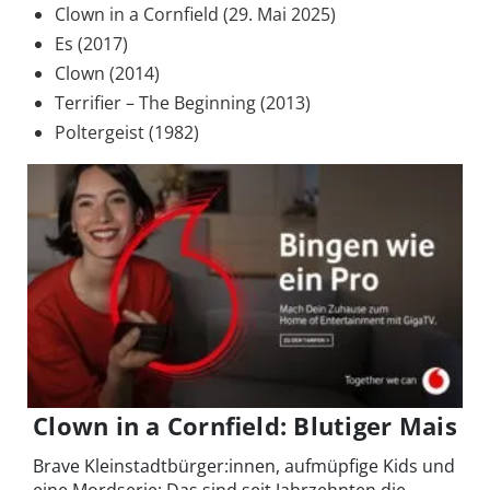
Clown in a Cornfield (29. Mai 2025)
Es (2017)
Clown (2014)
Terrifier – The Beginning (2013)
Poltergeist (1982)
Clown in a Cornfield: Blutiger Mais
Brave Kleinstadtbürger:innen, aufmüpfige Kids und