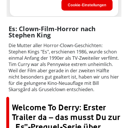
Es: Clown-Film-Horror nach
Stephen King
Die Mutter aller Horror-Clown-Geschichten:
Stephen Kings "Es", erschienen 1986, wurde schon
einmal Anfang der 1990er als TV-Zweiteiler verfilmt.
Tim Curry war als Pennywise extrem unheimlich.
Weil der Film aber gerade in der zweiten Hälfte
nicht besonders gut gealtert ist, haben wir uns hier
für die gelungene Kino-Neuauflage mit Bill
Skarsgård als Gruselclown entschieden.
Welcome To Derry: Erster
Trailer da – das musst Du zur
„Es“-Prequel-Serie über