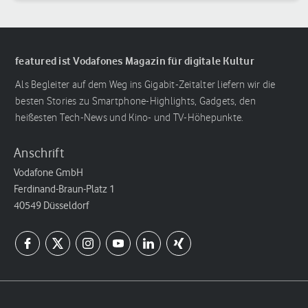
featured ist Vodafones Magazin für digitale Kultur
Als Begleiter auf dem Weg ins Gigabit-Zeitalter liefern wir die
besten Stories zu Smartphone-Highlights, Gadgets, den
heißesten Tech-News und Kino- und TV-Höhepunkte.
Anschrift
Vodafone GmbH
Ferdinand-Braun-Platz 1
40549 Düsseldorf