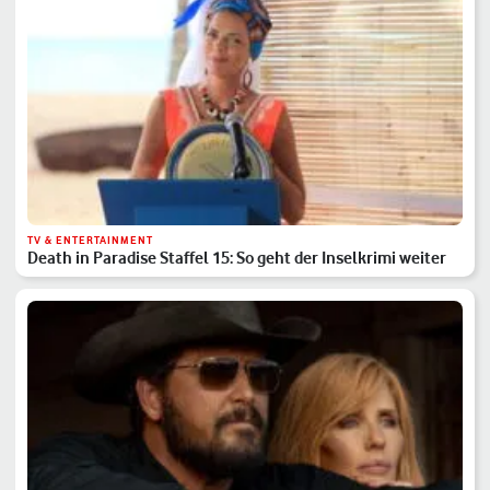
TV & ENTERTAINMENT
Death in Paradise Staffel 15: So geht der Inselkrimi weiter