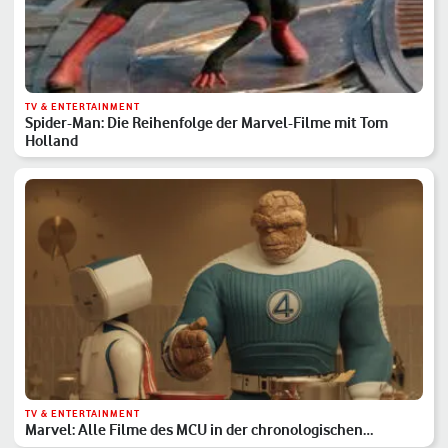
TV & ENTERTAINMENT
Spider-Man: Die Reihenfolge der Marvel-Filme mit Tom
Holland
TV & ENTERTAINMENT
Marvel: Alle Filme des MCU in der chronologischen
Reihenfolge