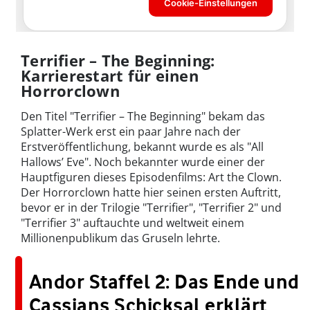
Terrifier – The Beginning:
Karrierestart für einen
Horrorclown
Den Titel "Terrifier – The Beginning" bekam das
Splatter-Werk erst ein paar Jahre nach der
Erstveröffentlichung, bekannt wurde es als "All
Hallows’ Eve". Noch bekannter wurde einer der
Hauptfiguren dieses Episodenfilms: Art the Clown.
Der Horrorclown hatte hier seinen ersten Auftritt,
bevor er in der Trilogie "Terrifier", "Terrifier 2" und
"Terrifier 3" auftauchte und weltweit einem
Millionenpublikum das Gruseln lehrte.
Andor Staffel 2: Das Ende und
Cassians Schicksal erklärt