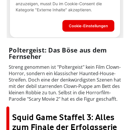
Poltergeist: Das Böse aus dem
Fernseher
Streng genommen ist "Poltergeist" kein Film Clown-
Horror, sondern ein klassischer Haunted-House-
Streifen. Doch eine der denkwürdigsten Szenen hat
mit der debil starrenden Clown-Puppe am Bett des
kleinen Robbie zu tun. Selbst in die Horrorfilm-
Parodie "Scary Movie 2" hat es die Figur geschafft.
Squid Game Staffel 3: Alles
zum Finale der Erfolgsserie