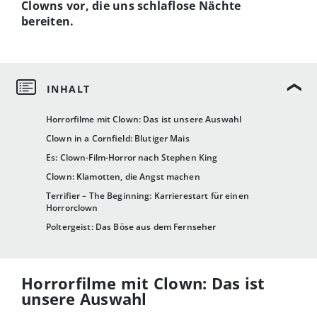
Clowns vor, die uns schlaflose Nächte
bereiten.
Horrorfilme mit Clown: Das ist unsere Auswahl
Clown in a Cornfield: Blutiger Mais
Es: Clown-Film-Horror nach Stephen King
Clown: Klamotten, die Angst machen
Terrifier – The Beginning: Karrierestart für einen
Horrorclown
Poltergeist: Das Böse aus dem Fernseher
Horrorfilme mit Clown: Das ist
unsere Auswahl