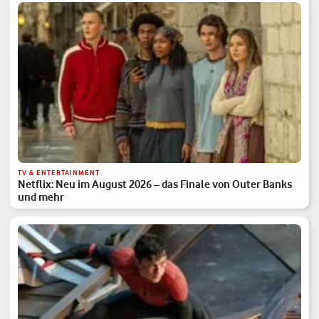
TV & ENTERTAINMENT
Netflix: Neu im August 2026 – das Finale von Outer Banks
und mehr