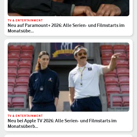
TV & ENTERTAINMENT
Neu auf Paramount+ 2026: Alle Serien- und Filmstarts im
Monatsübe…
TV & ENTERTAINMENT
Neu bei Apple TV 2026: Alle Serien- und Filmstarts im
Monatsüberb…