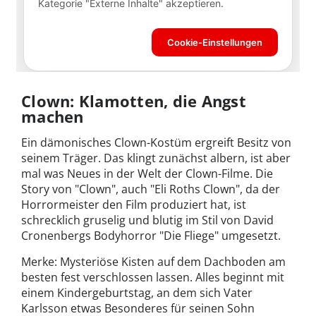
Clown: Klamotten, die Angst
machen
Ein dämonisches Clown-Kostüm ergreift Besitz von
seinem Träger. Das klingt zunächst albern, ist aber
mal was Neues in der Welt der Clown-Filme. Die
Story von "Clown", auch "Eli Roths Clown", da der
Horrormeister den Film produziert hat, ist
schrecklich gruselig und blutig im Stil von David
Cronenbergs Bodyhorror "Die Fliege" umgesetzt.
Merke: Mysteriöse Kisten auf dem Dachboden am
besten fest verschlossen lassen. Alles beginnt mit
einem Kindergeburtstag, an dem sich Vater
Karlsson etwas Besonderes für seinen Sohn