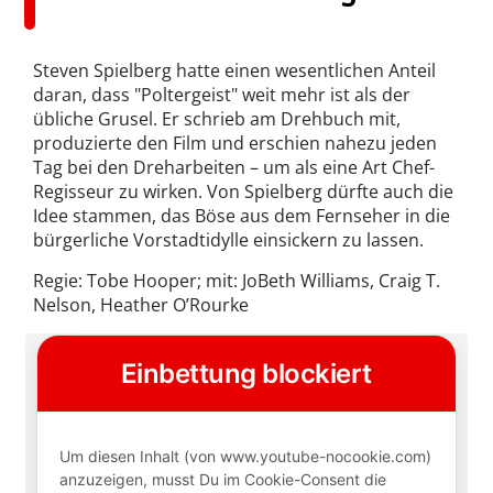
Steven Spielberg hatte einen wesentlichen Anteil
daran, dass "Poltergeist" weit mehr ist als der
übliche Grusel. Er schrieb am Drehbuch mit,
produzierte den Film und erschien nahezu jeden
Tag bei den Dreharbeiten – um als eine Art Chef-
Regisseur zu wirken. Von Spielberg dürfte auch die
Idee stammen, das Böse aus dem Fernseher in die
bürgerliche Vorstadtidylle einsickern zu lassen.
Regie: Tobe Hooper; mit: JoBeth Williams, Craig T.
Nelson, Heather O’Rourke