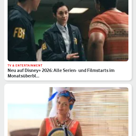
TV & ENTERTAINMENT
Neu auf Disney+ 2026: Alle Serien- und Filmstarts im
Monatsüberbl…