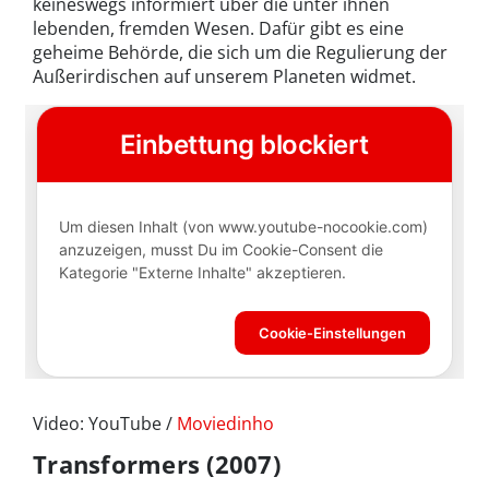
keineswegs informiert über die unter ihnen
lebenden, fremden Wesen. Dafür gibt es eine
geheime Behörde, die sich um die Regulierung der
Außerirdischen auf unserem Planeten widmet.
Video: YouTube /
Moviedinho
Transformers (2007)