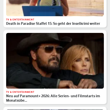
TV & ENTERTAINMENT
Death in Paradise Staffel 15: So geht der Inselkrimi weiter
TV & ENTERTAINMENT
Neu auf Paramount+ 2026: Alle Serien- und Filmstarts im
Monatsübe…