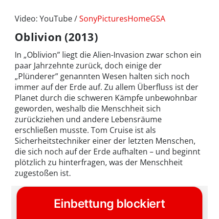
Video: YouTube /
SonyPicturesHomeGSA
Oblivion (2013)
In „Oblivion” liegt die Alien-Invasion zwar schon ein
paar Jahrzehnte zurück, doch einige der
„Plünderer” genannten Wesen halten sich noch
immer auf der Erde auf. Zu allem Überfluss ist der
Planet durch die schweren Kämpfe unbewohnbar
geworden, weshalb die Menschheit sich
zurückziehen und andere Lebensräume
erschließen musste. Tom Cruise ist als
Sicherheitstechniker einer der letzten Menschen,
die sich noch auf der Erde aufhalten – und beginnt
plötzlich zu hinterfragen, was der Menschheit
zugestoßen ist.