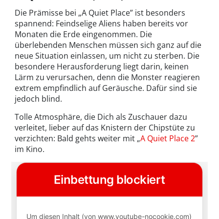
Die Prämisse bei „A Quiet Place” ist besonders
spannend: Feindselige Aliens haben bereits vor
Monaten die Erde eingenommen. Die
überlebenden Menschen müssen sich ganz auf die
neue Situation einlassen, um nicht zu sterben. Die
besondere Herausforderung liegt darin, keinen
Lärm zu verursachen, denn die Monster reagieren
extrem empfindlich auf Geräusche. Dafür sind sie
jedoch blind.
Tolle Atmosphäre, die Dich als Zuschauer dazu
verleitet, lieber auf das Knistern der Chipstüte zu
verzichten: Bald gehts weiter mit „
A Quiet Place 2
”
im Kino.