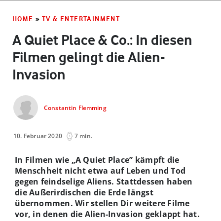
HOME
»
TV & ENTERTAINMENT
A Quiet Place & Co.: In diesen
Filmen gelingt die Alien-
Invasion
Constantin Flemming
10. Februar 2020
7 min.
In Filmen wie „A Quiet Place” kämpft die
Menschheit nicht etwa auf Leben und Tod
gegen feindselige Aliens. Stattdessen haben
die Außerirdischen die Erde längst
übernommen. Wir stellen Dir weitere Filme
vor, in denen die Alien-Invasion geklappt hat.