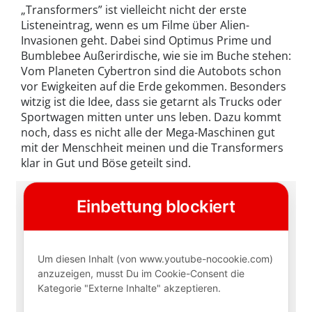
„Transformers” ist vielleicht nicht der erste
Listeneintrag, wenn es um Filme über Alien-
Invasionen geht. Dabei sind Optimus Prime und
Bumblebee Außerirdische, wie sie im Buche stehen:
Vom Planeten Cybertron sind die Autobots schon
vor Ewigkeiten auf die Erde gekommen. Besonders
witzig ist die Idee, dass sie getarnt als Trucks oder
Sportwagen mitten unter uns leben. Dazu kommt
noch, dass es nicht alle der Mega-Maschinen gut
mit der Menschheit meinen und die Transformers
klar in Gut und Böse geteilt sind.