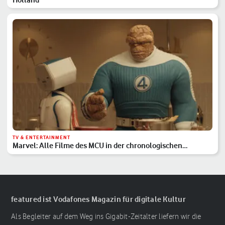
TV & ENTERTAINMENT
Marvel: Alle Filme des MCU in der chronologischen
Reihenfolge
featured ist Vodafones Magazin für digitale Kultur
Als Begleiter auf dem Weg ins Gigabit-Zeitalter liefern wir die