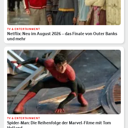
TV & ENTERTAINMENT
Netflix: Neu im August 2026 – das Finale von Outer Banks
und mehr
TV & ENTERTAINMENT
Spider-Man: Die Reihenfolge der Marvel-Filme mit Tom
Holland