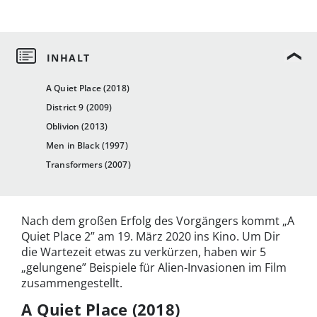
A Quiet Place (2018)
District 9 (2009)
Oblivion (2013)
Men in Black (1997)
Transformers (2007)
Nach dem großen Erfolg des Vorgängers kommt „A
Quiet Place 2” am 19. März 2020 ins Kino. Um Dir
die Wartezeit etwas zu verkürzen, haben wir 5
„gelungene” Beispiele für Alien-Invasionen im Film
zusammengestellt.
A Quiet Place (2018)