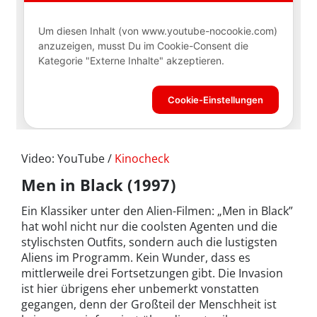
Video: YouTube /
Kinocheck
Men in Black (1997)
Ein Klassiker unter den Alien-Filmen: „Men in Black”
hat wohl nicht nur die coolsten Agenten und die
stylischsten Outfits, sondern auch die lustigsten
Aliens im Programm. Kein Wunder, dass es
mittlerweile drei Fortsetzungen gibt. Die Invasion
ist hier übrigens eher unbemerkt vonstatten
gegangen, denn der Großteil der Menschheit ist