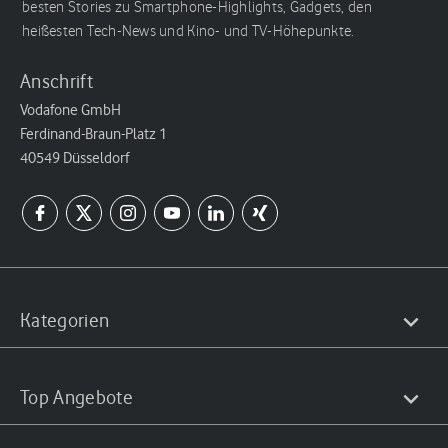
besten Stories zu Smartphone-Highlights, Gadgets, den
heißesten Tech-News und Kino- und TV-Höhepunkte.
Anschrift
Vodafone GmbH
Ferdinand-Braun-Platz 1
40549 Düsseldorf
Kategorien
Top Angebote