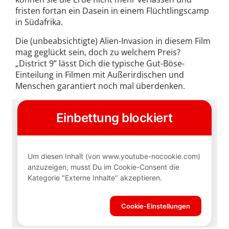
fristen fortan ein Dasein in einem Flüchtlingscamp
in Südafrika.
Die (unbeabsichtigte) Alien-Invasion in diesem Film
mag geglückt sein, doch zu welchem Preis?
„District 9” lässt Dich die typische Gut-Böse-
Einteilung in Filmen mit Außerirdischen und
Menschen garantiert noch mal überdenken.