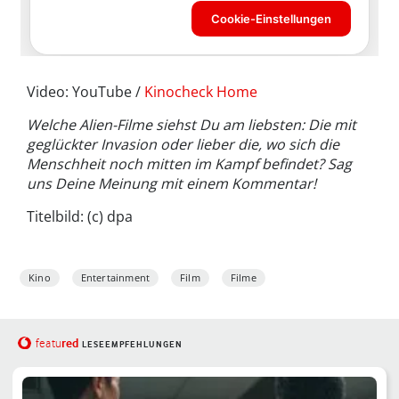
Video: YouTube /
Kinocheck Home
Welche Alien-Filme siehst Du am liebsten: Die mit
geglückter Invasion oder lieber die, wo sich die
Menschheit noch mitten im Kampf befindet? Sag
uns Deine Meinung mit einem Kommentar!
Titelbild: (c) dpa
Kino
Entertainment
Film
Filme
red
featu
LESEEMPFEHLUNGEN