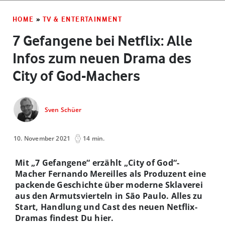
HOME
»
TV & ENTERTAINMENT
7 Gefangene bei Netflix: Alle
Infos zum neuen Drama des
City of God-Machers
Sven Schüer
10. November 2021
14 min.
Mit „7 Gefangene“ erzählt „City of God“-
Macher Fernando Mereilles als Produzent eine
packende Geschichte über moderne Sklaverei
aus den Armutsvierteln in São Paulo. Alles zu
Start, Handlung und Cast des neuen Netflix-
Dramas findest Du hier.