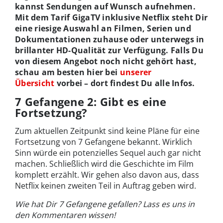
kannst Sendungen auf Wunsch aufnehmen.
Mit dem Tarif GigaTV inklusive Netflix steht Dir
eine riesige Auswahl an Filmen, Serien und
Dokumentationen zuhause oder unterwegs in
brillanter HD-Qualität zur Verfügung. Falls Du
von diesem Angebot noch nicht gehört hast,
schau am besten hier bei
unserer
Übersicht
vorbei – dort findest Du alle Infos.
7 Gefangene 2: Gibt es eine
Fortsetzung?
Zum aktuellen Zeitpunkt sind keine Pläne für eine
Fortsetzung von 7 Gefangene bekannt. Wirklich
Sinn würde ein potenzielles Sequel auch gar nicht
machen. Schließlich wird die Geschichte im Film
komplett erzählt. Wir gehen also davon aus, dass
Netflix keinen zweiten Teil in Auftrag geben wird.
Wie hat Dir 7 Gefangene gefallen? Lass es uns in
den Kommentaren wissen!