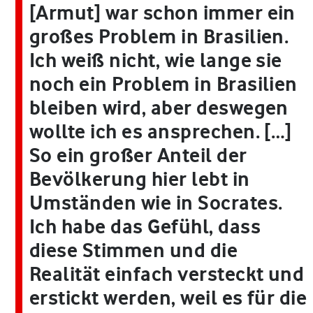
[Armut] war schon immer ein
großes Problem in Brasilien.
Ich weiß nicht, wie lange sie
noch ein Problem in Brasilien
bleiben wird, aber deswegen
wollte ich es ansprechen. […]
So ein großer Anteil der
Bevölkerung hier lebt in
Umständen wie in Socrates.
Ich habe das Gefühl, dass
diese Stimmen und die
Realität einfach versteckt und
erstickt werden, weil es für die