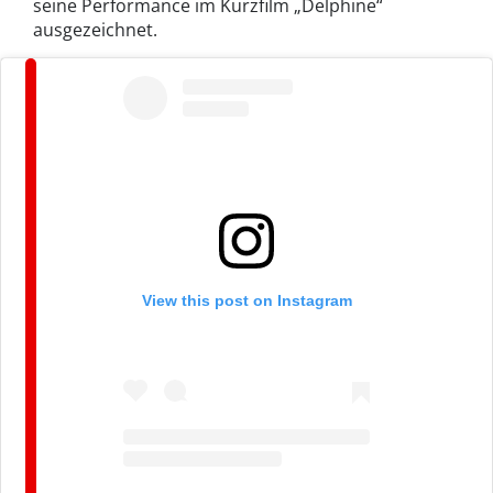
seine Performance im Kurzfilm „Delphine“
ausgezeichnet.
View this post on Instagram