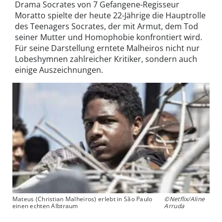
Drama Socrates von 7 Gefangene-Regisseur
Moratto spielte der heute 22-Jährige die Hauptrolle
des Teenagers Socrates, der mit Armut, dem Tod
seiner Mutter und Homophobie konfrontiert wird.
Für seine Darstellung erntete Malheiros nicht nur
Lobeshymnen zahlreicher Kritiker, sondern auch
einige Auszeichnungen.
Mateus (Christian Malheiros) erlebt in São Paulo
©Netflix/Aline
einen echten Albtraum
Arruda