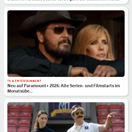
TV & ENTERTAINMENT
Neu auf Paramount+ 2026: Alle Serien- und Filmstarts im
Monatsübe…