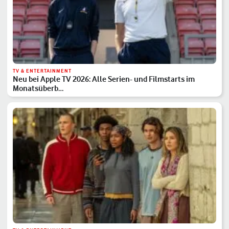
TV & ENTERTAINMENT
Neu bei Apple TV 2026: Alle Serien- und Filmstarts im
Monatsüberb…