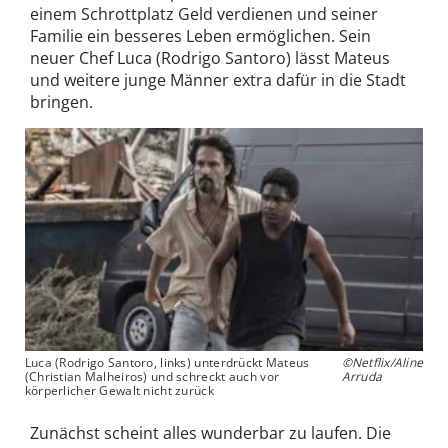
einem Schrottplatz Geld verdienen und seiner
Familie ein besseres Leben ermöglichen. Sein
neuer Chef Luca (Rodrigo Santoro) lässt Mateus
und weitere junge Männer extra dafür in die Stadt
bringen.
Luca (Rodrigo Santoro, links) unterdrückt Mateus
©Netflix/Aline
(Christian Malheiros) und schreckt auch vor
Arruda
körperlicher Gewalt nicht zurück
Zunächst scheint alles wunderbar zu laufen. Die