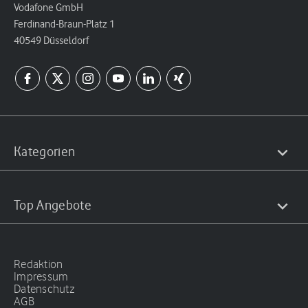
Vodafone GmbH
Ferdinand-Braun-Platz 1
40549 Düsseldorf
Kategorien
Top Angebote
Redaktion
Impressum
Datenschutz
AGB