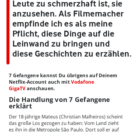
Leute zu schmerzhaft ist, sie
anzusehen. Als Filmemacher
empfinde ich es als meine
Pflicht, diese Dinge auf die
Leinwand zu bringen und
diese Geschichten zu erzählen.
7 Gefangene kannst Du übrigens auf Deinem
Netflix-Account auch mit
Vodafone
GigaTV
anschauen.
Die Handlung von 7 Gefangene
erklärt
Der 18-jährige Mateus (Christian Malheiros) scheint
das große Los gezogen zu haben: Vom Land zieht
es ihn in die Metropole São Paulo. Dort soll er auf