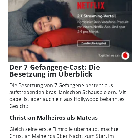
Der 7 Gefangene-Cast: Die
Besetzung im Überblick
Die Besetzung von 7 Gefangene besteht aus
aufstrebenden brasilianischen Schauspielern. Mit
dabei ist aber auch ein aus Hollywood bekanntes
Gesicht:
Christian Malheiros als Mateus
Gleich seine erste Filmrolle überhaupt machte
Christian Malheiros über Nacht zum Star. Im