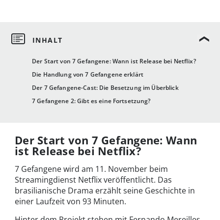
Der Start von 7 Gefangene: Wann ist Release bei Netflix?
Die Handlung von 7 Gefangene erklärt
Der 7 Gefangene-Cast: Die Besetzung im Überblick
7 Gefangene 2: Gibt es eine Fortsetzung?
Der Start von 7 Gefangene: Wann
ist Release bei Netflix?
7 Gefangene wird am 11. November beim
Streamingdienst Netflix veröffentlicht. Das
brasilianische Drama erzählt seine Geschichte in
einer Laufzeit von 93 Minuten.
Hinter dem Projekt stehen mit Fernando Mereilles