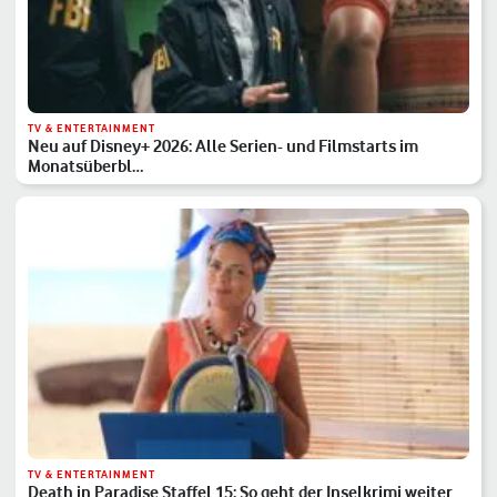
TV & ENTERTAINMENT
Neu auf Disney+ 2026: Alle Serien- und Filmstarts im
Monatsüberbl…
TV & ENTERTAINMENT
Death in Paradise Staffel 15: So geht der Inselkrimi weiter