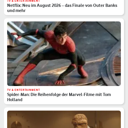
TV & ENTERTAINMENT
Netflix: Neu im August 2026 – das Finale von Outer Banks
und mehr
TV & ENTERTAINMENT
Spider-Man: Die Reihenfolge der Marvel-Filme mit Tom
Holland