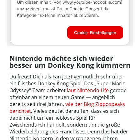
Nintendo möchte sich wieder
besser um Donkey Kong kümmern
Du freust Dich als Fan jetzt vermutlich sehr über
ein frisches Donkey Kong-Spiel. Das „Super Mario
Odyssey“-Team arbeitet
laut Nintendo Life
gerade
offenbar an einem neuen Game — angeblich
bereits seit drei Jahren,
wie der Blog Zippospeaks
berichtet
. Vieles deutet daraufhin, dass es sich
dabei nicht um ein liebloses Spiel für
Zwischendurch handelt, sondern um die große
Wiederbelebung des Franchises. Denn das hat der
Nintendo-Konzern in den vergangenen Jahren