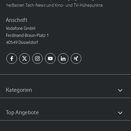
heißesten Tech-News und Kino- und TV-Höhepunkte.
Anschrift
Vodafone GmbH
Ferdinand-Braun-Platz 1
40549 Düsseldorf
Kategorien
Top Angebote