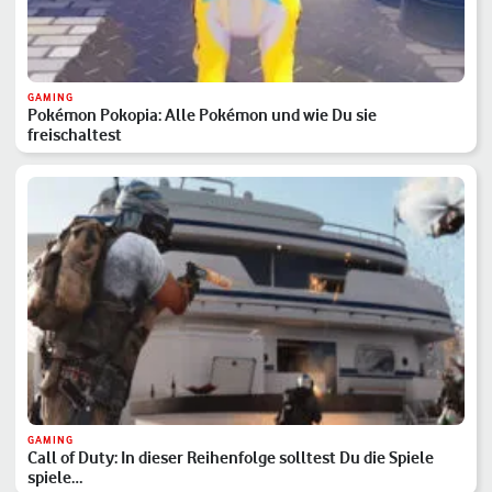
GAMING
Pokémon Pokopia: Alle Pokémon und wie Du sie
freischaltest
GAMING
Call of Duty: In dieser Reihenfolge solltest Du die Spiele
spiele…