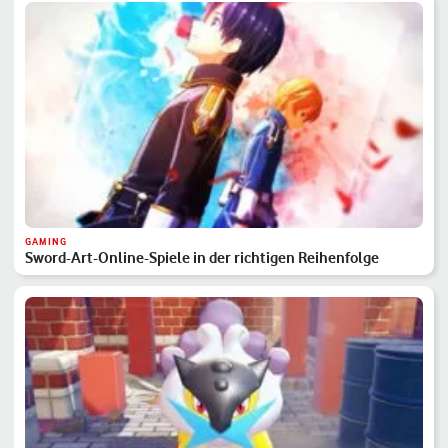
GAMING
Sword-Art-Online-Spiele in der richtigen Reihenfolge