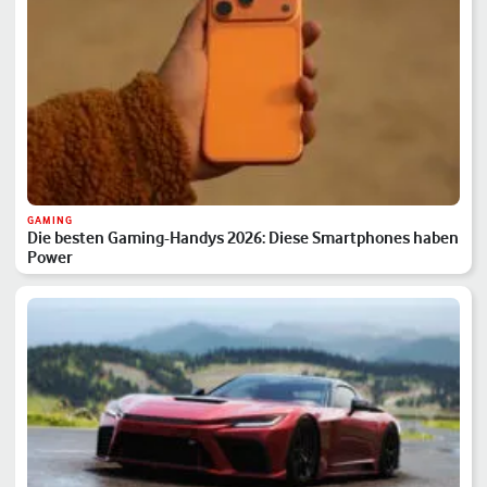
GAMING
Die besten Gaming-Handys 2026: Diese Smartphones haben
Power