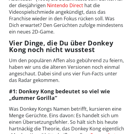
der diesjährigen
Nintendo Direct
hat die
Videospielschmiede angekündigt, dass das
Franchise wieder in den Fokus rücken soll. Was
Dich erwartet? Den Gerüchten zufolge mindestens
ein neues 2D-Game.
Vier Dinge, die Du über Donkey
Kong noch nicht wusstest
Um den populären Affen also gebührend zu feiern,
haben wir uns die älteren Versionen noch einmal
angeschaut. Dabei sind uns vier Fun-Facts unter
das Radar gekommen.
#1: Donkey Kong bedeutet so viel wie
„dummer Gorilla“
Was Donkey Kongs Namen betrifft, kursieren eine
Menge Gerüchte. Eins davon: Es handelt sich um
einen Übersetzungsfehler. So hält sich bis heute
hartnäckig die Theorie, das Donkey Kong eigentlich