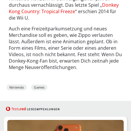
durchaus vernachlässigt. Das letzte Spiel „
Donkey
Kong Country: Tropical Freeze
“ erschien 2014 für
die Wii U.
Auch eine Freizeitparkumsetzung und neues
Merchandise soll es geben, wie Zippo verlauten
lässt. Außerdem ist eine Animation geplant. Ob in
Form eines Films, einer Serie oder eines anderen
Videos, ist noch nicht bekannt. Fest steht: Wenn Du
Donkey-Kong-Fan bist, erwarten Dich zeitnah jede
Menge Neuveröffentlichungen.
Nintendo
Games
red
featu
LESEEMPFEHLUNGEN