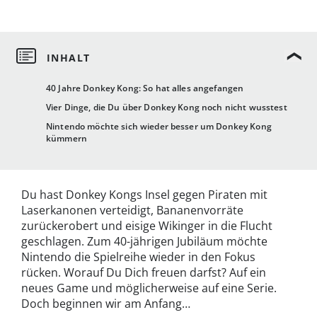
40 Jahre Donkey Kong: So hat alles angefangen
Vier Dinge, die Du über Donkey Kong noch nicht wusstest
Nintendo möchte sich wieder besser um Donkey Kong
kümmern
Du hast Donkey Kongs Insel gegen Piraten mit
Laserkanonen verteidigt, Bananenvorräte
zurückerobert und eisige Wikinger in die Flucht
geschlagen. Zum 40-jährigen Jubiläum möchte
Nintendo die Spielreihe wieder in den Fokus
rücken. Worauf Du Dich freuen darfst? Auf ein
neues Game und möglicherweise auf eine Serie.
Doch beginnen wir am Anfang…