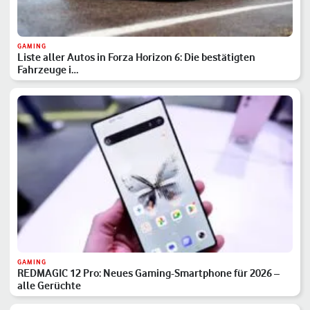
GAMING
Liste aller Autos in Forza Horizon 6: Die bestätigten
Fahrzeuge i…
GAMING
REDMAGIC 12 Pro: Neues Gaming-Smartphone für 2026 –
alle Gerüchte