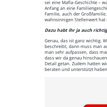
sei eine Mafia-Geschichte – wa
Anfang an eine Familiengesch
Familie, auch der Großfamilie,
wahnsinnigen Stellenwert hat 
Dazu habt ihr ja auch richti
Genau, das ist ganz wichtig.
beschreibt, dann muss man au
man sehr aufpassen, dass man
dass wir da genau hinschauen.
Detail getan. Zudem hatten w
beraten und unterstützt haben