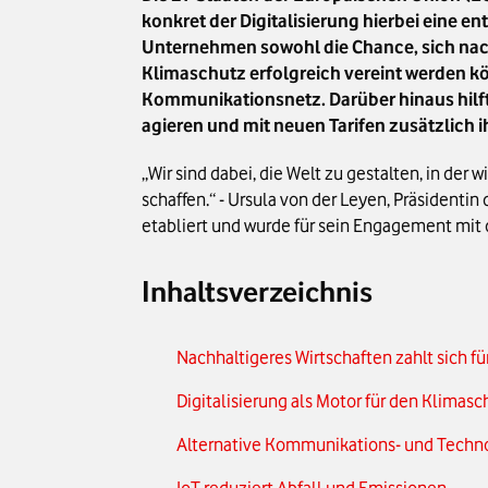
konkret der Digitalisierung hierbei eine e
Unternehmen sowohl die Chance, sich nach
Klimaschutz erfolgreich vereint werden k
Kommunikationsnetz. Darüber hinaus hilf
agieren und mit neuen Tarifen zusätzlich
„Wir sind dabei, die Welt zu gestalten, in der
schaffen.“ - Ursula von der Leyen, Präsident
etabliert und wurde für sein Engagement mit
Inhaltsverzeichnis
Nachhaltigeres Wirtschaften zahlt sich 
Digitalisierung als Motor für den Klimasc
Alternative Kommunikations- und Techn