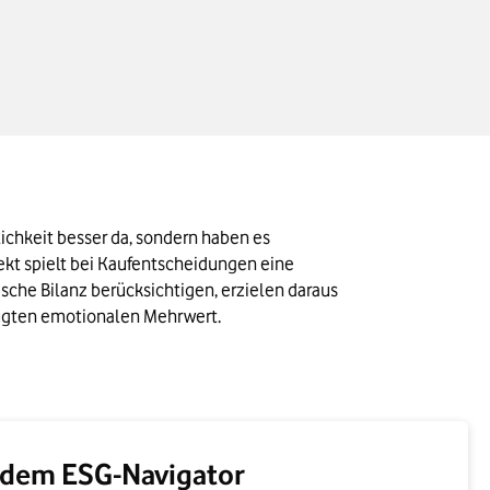
chkeit besser da, sondern haben es 
kt spielt bei Kaufentscheidungen eine 
che Bilanz berücksichtigen, erzielen daraus 
eugten emotionalen Mehrwert.
 dem ESG-Navigator