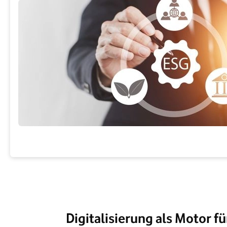
Digitalisierung als Motor f