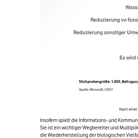
Nach einer
Insofern spielt die Informations- und Kommun
Sie ist ein wichtiger Wegbereiter und Multipli
die Wiederherstellung der biologischen Vielfa