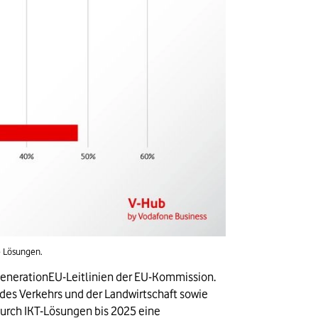
e Lösungen.
GenerationEU-Leitlinien der EU-Kommission. 
 des Verkehrs und der Landwirtschaft sowie 
durch IKT-Lösungen bis 2025 eine 