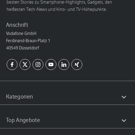
besten Stories zu Smartphone-Highlights, Gadgets, den
heißesten Tech-News und Kino- und TV-Höhepunkte.
Anschrift
Vodafone GmbH
Ferdinand-Braun-Platz 1
40549 Düsseldorf
Kategorien
Top Angebote