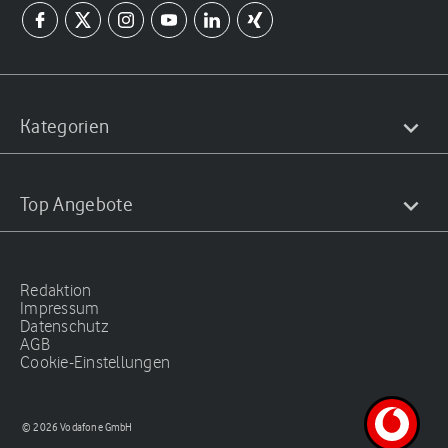
Kategorien
Top Angebote
Redaktion
Impressum
Datenschutz
AGB
Cookie-Einstellungen
© 2026 Vodafone GmbH