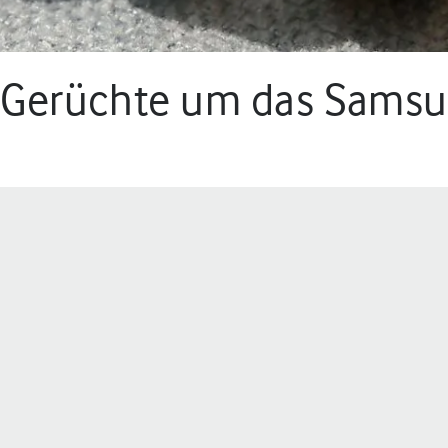
le Gerüchte um das Sams