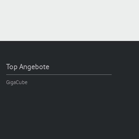
Top Angebote
GigaCube