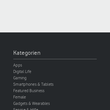
Kategorien
Apps
Digital Life
Gaming
Smartphones & Tablets
Featured Business
Female
Gadgets & Wearables
Service & Hilfe