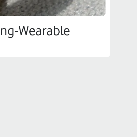
ung-Wearable