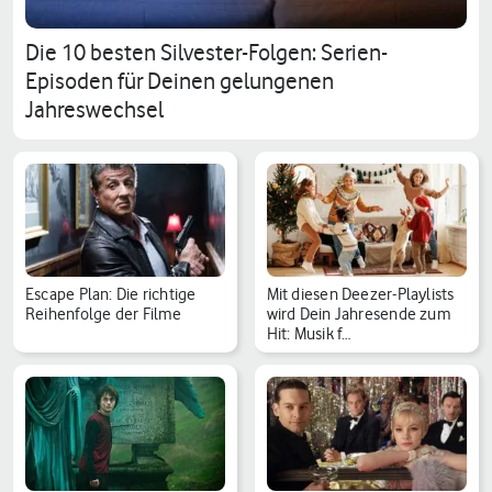
Die 10 besten Silvester-Folgen: Serien-
Episoden für Deinen gelungenen
Jahreswechsel
Escape Plan: Die richtige
Mit diesen Deezer-Playlists
Reihenfolge der Filme
wird Dein Jahresende zum
Hit: Musik f…