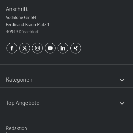
Anschrift
Vodafone GmbH
Ferdinand-Braun-Platz 1
40549 Düsseldorf
Kategorien
Top Angebote
Redaktion