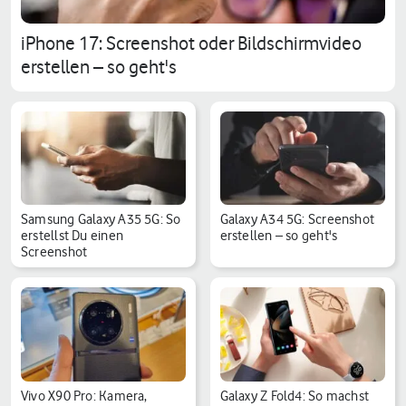
iPhone 17: Screenshot oder Bildschirmvideo
erstellen – so geht's
Samsung Galaxy A35 5G: So
Galaxy A34 5G: Screenshot
erstellst Du einen
erstellen – so geht's
Screenshot
Vivo X90 Pro: Kamera,
Galaxy Z Fold4: So machst