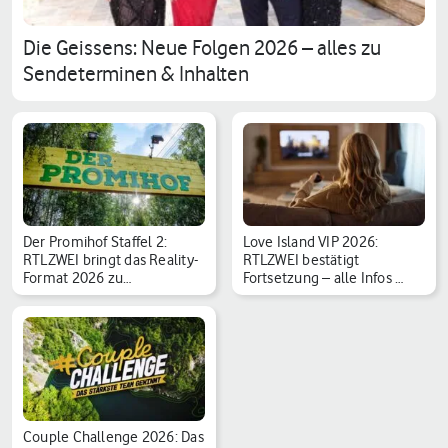
Die Geissens: Neue Folgen 2026 – alles zu
Sendeterminen & Inhalten
Der Promihof Staffel 2:
Love Island VIP 2026:
RTLZWEI bringt das Reality-
RTLZWEI bestätigt
Format 2026 zu…
Fortsetzung – alle Infos …
Couple Challenge 2026: Das