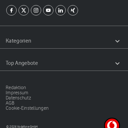
Kategorien
Top Angebote
Redaktion
Impressum
Datenschutz
AGB
Cookie-Einstellungen
© 2026 Vodafone GmbH