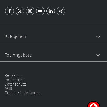
Kategorien
Top Angebote
Redaktion
Impressum
Datenschutz
AGB
Cookie-Einstellungen