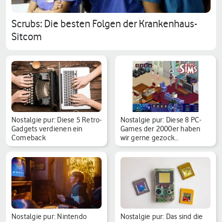
Scrubs: Die besten Folgen der Krankenhaus-
Sitcom
Nostalgie pur: Diese 5 Retro-
Nostalgie pur: Diese 8 PC-
Gadgets verdienen ein
Games der 2000er haben
Comeback
wir gerne gezock…
Nostalgie pur: Nintendo
Nostalgie pur: Das sind die