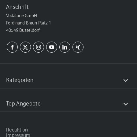
Anschrift
Vodafone GmbH
Ferdinand-Braun-Platz 1
40549 Düsseldorf
Kategorien
Top Angebote
Redaktion
Impressum