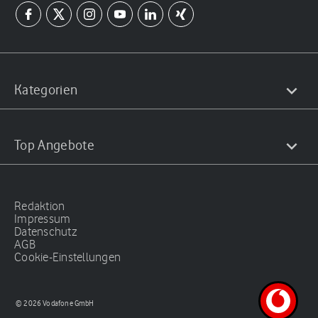
Kategorien
Top Angebote
Redaktion
Impressum
Datenschutz
AGB
Cookie-Einstellungen
© 2026 Vodafone GmbH